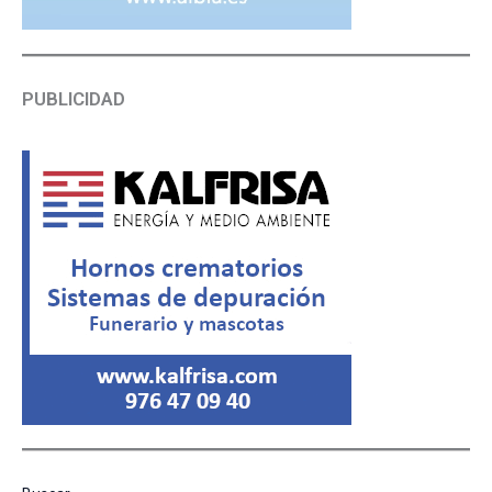
PUBLICIDAD