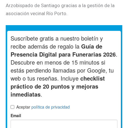
Arzobispado de Santiago gracias a la gestión de la
asociación vecinal Río Porto.