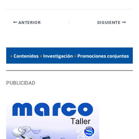
ANTERIOR
SIGUIENTE
PUBLICIDAD