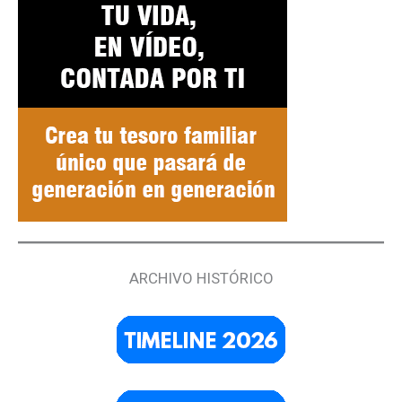
ARCHIVO HISTÓRICO