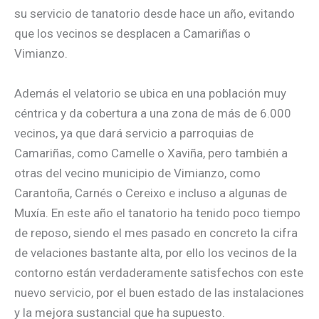
su servicio de tanatorio desde hace un año, evitando
que los vecinos se desplacen a Camariñas o
Vimianzo.
Además el velatorio se ubica en una población muy
céntrica y da cobertura a una zona de más de 6.000
vecinos, ya que dará servicio a parroquias de
Camariñas, como Camelle o Xaviña, pero también a
otras del vecino municipio de Vimianzo, como
Carantoña, Carnés o Cereixo e incluso a algunas de
Muxía. En este año el tanatorio ha tenido poco tiempo
de reposo, siendo el mes pasado en concreto la cifra
de velaciones bastante alta, por ello los vecinos de la
contorno están verdaderamente satisfechos con este
nuevo servicio, por el buen estado de las instalaciones
y la mejora sustancial que ha supuesto.