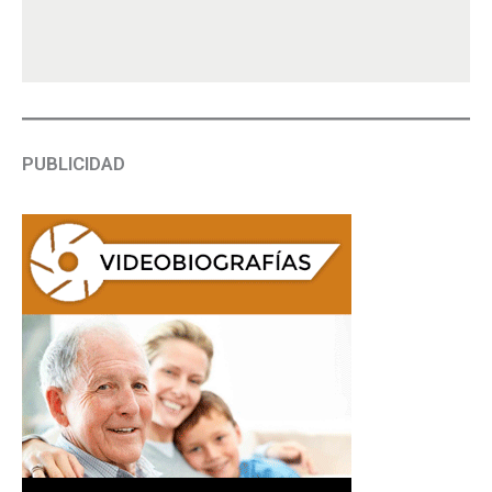
PUBLICIDAD