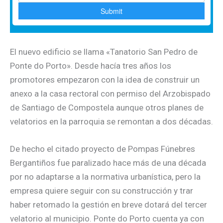
El nuevo edificio se llama «Tanatorio San Pedro de
Ponte do Porto». Desde hacía tres años los
promotores empezaron con la idea de construir un
anexo a la casa rectoral con permiso del Arzobispado
de Santiago de Compostela aunque otros planes de
velatorios en la parroquia se remontan a dos décadas.
De hecho el citado proyecto de Pompas Fúnebres
Bergantiños fue paralizado hace más de una década
por no adaptarse a la normativa urbanística, pero la
empresa quiere seguir con su construcción y trar
haber retomado la gestión en breve dotará del tercer
velatorio al municipio. Ponte do Porto cuenta ya con