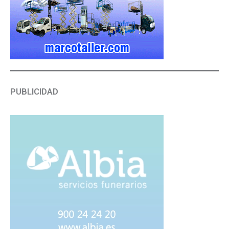
PUBLICIDAD