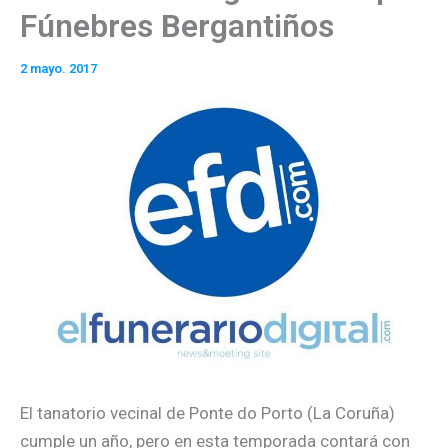
Fúnebres Bergantiños
2 mayo. 2017
El tanatorio vecinal de Ponte do Porto (La Coruña)
cumple un año, pero en esta temporada contará con