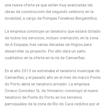
una nueva oferta ya que están muy avanzadas las
obras de construcción del segundo velatorio en la
localidad, a cargo de Pompas Fúnebres Bergantiños.
La empresa construye un tanatorio que estará dotado
de todos los servicios, incluso cremación, en la zona
de A Esquipa, tras varias décadas de litigios para
desarrollar su proyecto. Por ello dará un salto
cualitativo en la oferta en la ría de Camariñas.
En el año 2013 se estrenaba el tanatorio municipal de
Camariñas, y el pasado año en el mes de marzo Ponte
do Porto abría un tanatorio privado. La empresa
Ciriaco González SL de Vimianzo construyó el nuevo
tanatorio de Ponte do Porto en los terrenos
parroquiales de la zona de Río do Cura cedidos por el