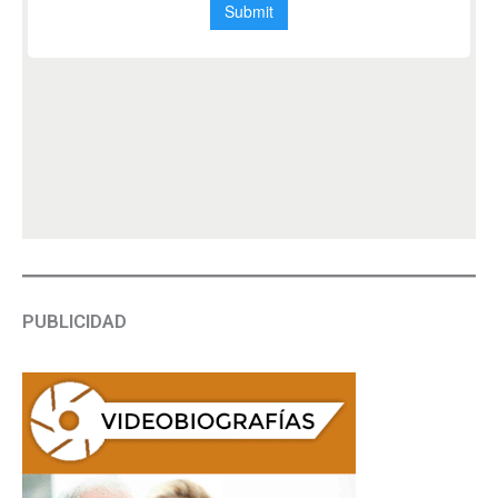
PUBLICIDAD