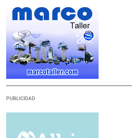
PUBLICIDAD