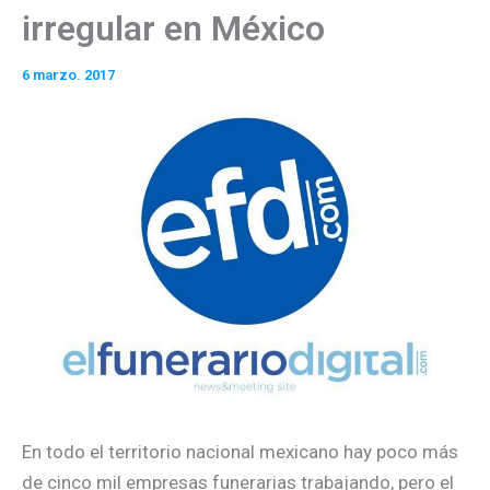
irregular en México
6 marzo. 2017
En todo el territorio nacional mexicano hay poco más
de cinco mil empresas funerarias trabajando, pero el