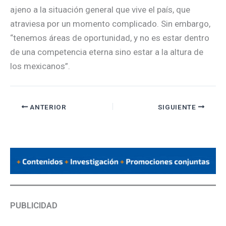
ajeno a la situación general que vive el país, que
atraviesa por un momento complicado. Sin embargo,
“tenemos áreas de oportunidad, y no es estar dentro
de una competencia eterna sino estar a la altura de
los mexicanos”.
ANTERIOR
SIGUIENTE
PUBLICIDAD