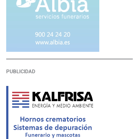
PUBLICIDAD