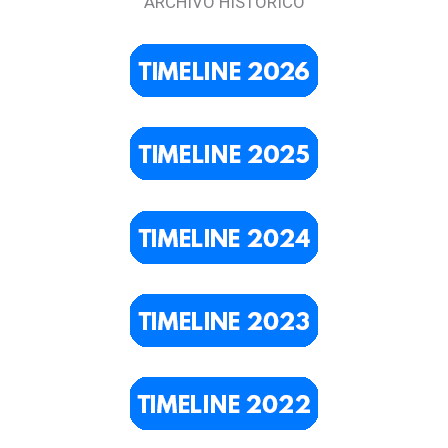
ARCHIVO HISTÓRICO