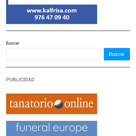
Buscar
Buscar
PUBLICIDAD