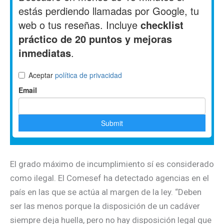
El grado máximo de incumplimiento sí es considerado
como ilegal. El Comesef ha detectado agencias en el
país en las que se actúa al margen de la ley. “Deben
ser las menos porque la disposición de un cadáver
siempre deja huella, pero no hay disposición legal que