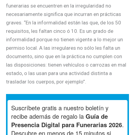
funerarias se encuentren en la irregularidad no
necesariamente significa que incurran en prácticas
graves. “En la informalidad están las que, de los 50
requisitos, les faltan cinco ó 10. Es un grado de
informalidad porque no tienen vigente a lo mejor un
permiso local. A las irregulares no sólo les falta un
documento, sino que en la práctica no cumplen con
las disposiciones: tienen vehículos o carrozas en mal
estado, o las usan para una actividad distinta a
trasladar los cuerpos, por ejemplo”.