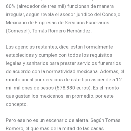
60% (alrededor de tres mil) funcionan de manera
irregular, según revela el asesor jurídico del Consejo
Mexicano de Empresas de Servicios Funerarios
(Comesef), Tomás Romero Hernández.
Las agencias restantes, dice, están formalmente
establecidas y cumplen con todos los requisitos
legales y sanitarios para prestar servicios funerarios
de acuerdo con la normatividad mexicana. Además, el
monto anual por servicios de este tipo asciende a 12
mil millones de pesos (578,880 euros). Es el monto
que gastan los mexicanos, en promedio, por este
concepto.
Pero ese no es un escenario de alerta. Según Tomás
Romero, el que más de la mitad de las casas