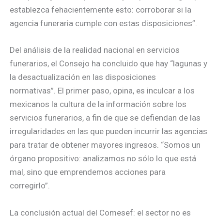
establezca fehacientemente esto: corroborar si la
agencia funeraria cumple con estas disposiciones”.
Del análisis de la realidad nacional en servicios
funerarios, el Consejo ha concluido que hay “lagunas y
la desactualización en las disposiciones
normativas”. El primer paso, opina, es inculcar a los
mexicanos la cultura de la información sobre los
servicios funerarios, a fin de que se defiendan de las
irregularidades en las que pueden incurrir las agencias
para tratar de obtener mayores ingresos. “Somos un
órgano propositivo: analizamos no sólo lo que está
mal, sino que emprendemos acciones para
corregirlo”.
La conclusión actual del Comesef: el sector no es