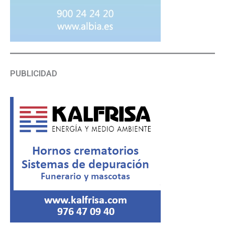
PUBLICIDAD