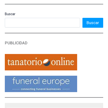
Buscar
Buscar
PUBLICIDAD