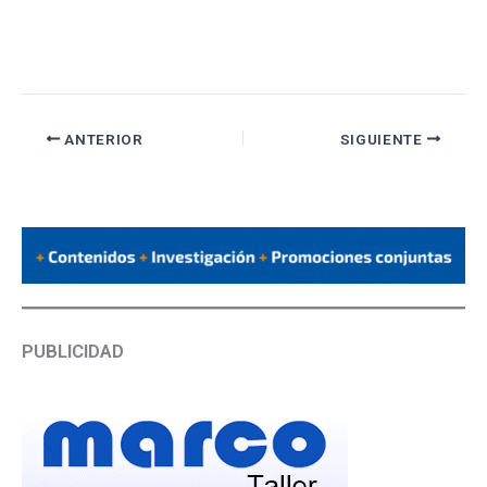
ANTERIOR
SIGUIENTE
PUBLICIDAD