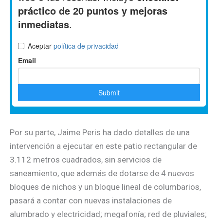
Por su parte, Jaime Peris ha dado detalles de una
intervención a ejecutar en este patio rectangular de
3.112 metros cuadrados, sin servicios de
saneamiento, que además de dotarse de 4 nuevos
bloques de nichos y un bloque lineal de columbarios,
pasará a contar con nuevas instalaciones de
alumbrado y electricidad; megafonía; red de pluviales;