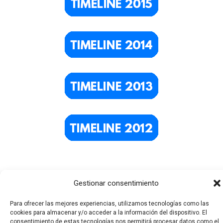
Gestionar consentimiento
Para ofrecer las mejores experiencias, utilizamos tecnologías como las
cookies para almacenar y/o acceder a la información del dispositivo. El
consentimiento de estas tecnologías nos permitirá procesar datos como el