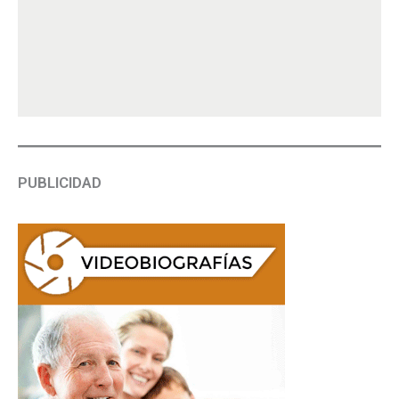
PUBLICIDAD