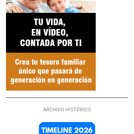
ARCHIVO HISTÓRICO