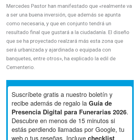
Mercedes Pastor han manifestado que «realmente va
a ser una buena inversión, que además se apunta
como necesaria, y que en conjunto tendrá un
resultado final que gustará a la ciudadanía. El diseño
que se ha proyectado realzará más esta zona que
será urbanizada y ajardinada o equipada con
banquetes, entre otros», ha explicado la edil de
Cementerio.