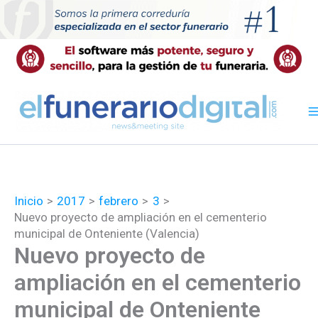
Ir
al
contenido
Inicio
2017
febrero
3
Nuevo proyecto de ampliación en el cementerio
municipal de Onteniente (Valencia)
Nuevo proyecto de
ampliación en el cementerio
municipal de Onteniente