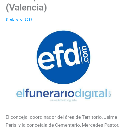
(Valencia)
3 febrero. 2017
El concejal coordinador del área de Territorio, Jaime
Peris, y la concejala de Cementerio, Mercedes Pastor,