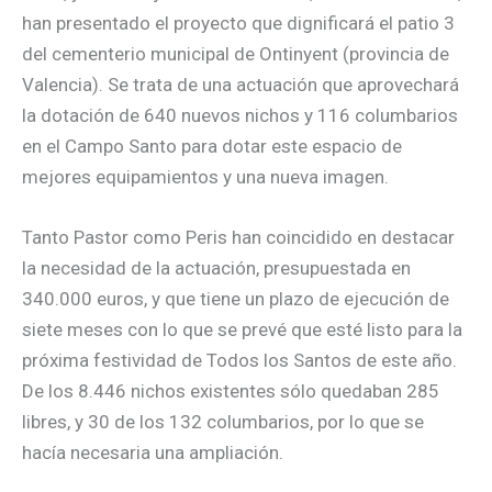
han presentado el proyecto que dignificará el patio 3
del cementerio municipal de Ontinyent (provincia de
Valencia). Se trata de una actuación que aprovechará
la dotación de 640 nuevos nichos y 116 columbarios
en el Campo Santo para dotar este espacio de
mejores equipamientos y una nueva imagen.
Tanto Pastor como Peris han coincidido en destacar
la necesidad de la actuación, presupuestada en
340.000 euros, y que tiene un plazo de ejecución de
siete meses con lo que se prevé que esté listo para la
próxima festividad de Todos los Santos de este año.
De los 8.446 nichos existentes sólo quedaban 285
libres, y 30 de los 132 columbarios, por lo que se
hacía necesaria una ampliación.