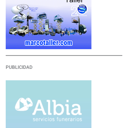
PUBLICIDAD