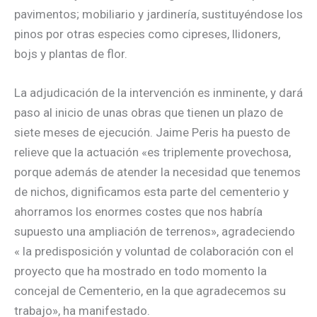
pavimentos; mobiliario y jardinería, sustituyéndose los
pinos por otras especies como cipreses, llidoners,
bojs y plantas de flor.
La adjudicación de la intervención es inminente, y dará
paso al inicio de unas obras que tienen un plazo de
siete meses de ejecución. Jaime Peris ha puesto de
relieve que la actuación «es triplemente provechosa,
porque además de atender la necesidad que tenemos
de nichos, dignificamos esta parte del cementerio y
ahorramos los enormes costes que nos habría
supuesto una ampliación de terrenos», agradeciendo
« la predisposición y voluntad de colaboración con el
proyecto que ha mostrado en todo momento la
concejal de Cementerio, en la que agradecemos su
trabajo», ha manifestado.