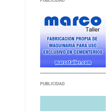
PUBLICIDAD
PUBLICIDAD