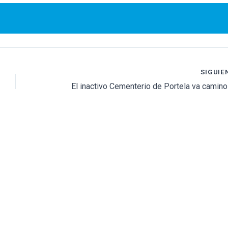
SIGUIE