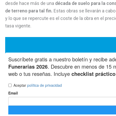
desde hace más de una
década de suelo para la con
de terreno para tal fin.
Estas obras se llevarán a cabo 
y lo que se repercute es el coste de la obra en el prec
tasa vigente.