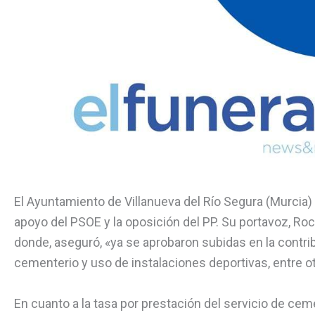
El Ayuntamiento de Villanueva del Río Segura (Murcia)
apoyo del PSOE y la oposición del PP. Su portavoz, Roc
donde, aseguró, «ya se aprobaron subidas en la contrib
cementerio y uso de instalaciones deportivas, entre ot
En cuanto a la tasa por prestación del servicio de cem