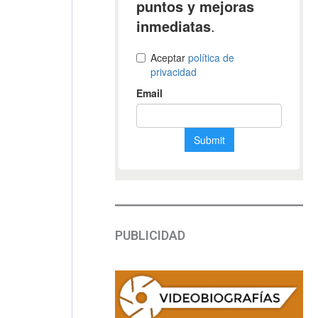
PUBLICIDAD