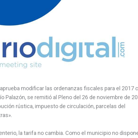
 aprueba modificar las ordenanzas fiscales para el 2017 c
ío Palazón, se remitió al Pleno del 26 de noviembre de 2
ución rústica, impuesto de circulación, parcelas del
ras».
enterio, la tarifa no cambia. Como el municipio no dispon