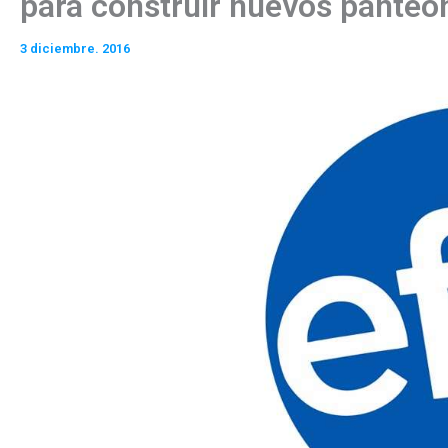
para construir nuevos panteo
3 diciembre. 2016