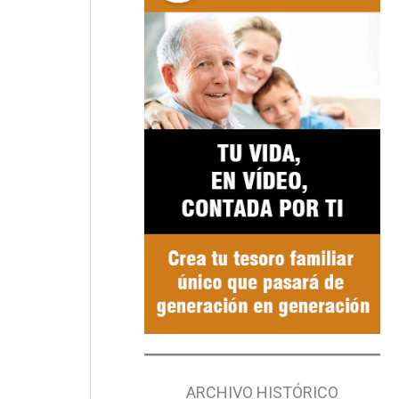
ARCHIVO HISTÓRICO