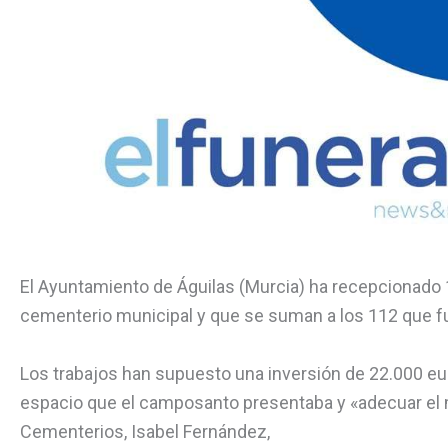
El Ayuntamiento de Águilas (Murcia) ha recepcionado 
cementerio municipal y que se suman a los 112 que 
Los trabajos han supuesto una inversión de 22.000 eur
espacio que el camposanto presentaba y «adecuar el m
Cementerios, Isabel Fernández,