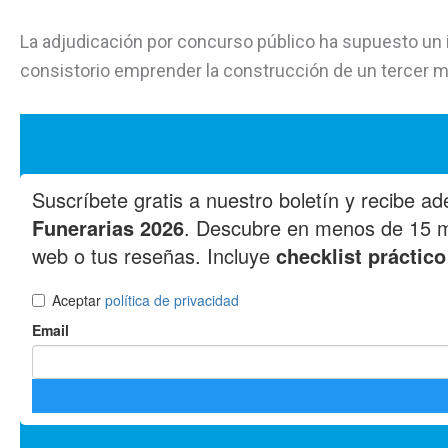
La adjudicación por concurso público ha supuesto un i
consistorio emprender la construcción de un tercer 