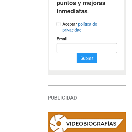
PUBLICIDAD