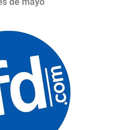
mes de mayo