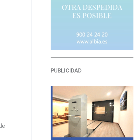
PUBLICIDAD
de