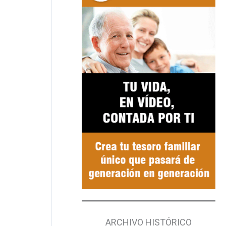
ARCHIVO HISTÓRICO