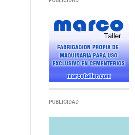
PUBLICIDAD
PUBLICIDAD