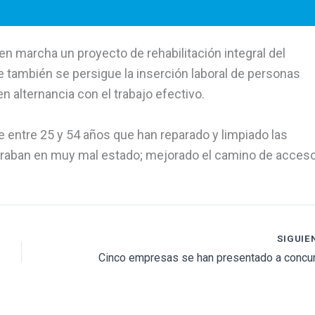
 marcha un proyecto de rehabilitación integral del
e también se persigue la inserción laboral de personas
 alternancia con el trabajo efectivo.
 entre 25 y 54 años que han reparado y limpiado las
traban en muy mal estado; mejorado el camino de acceso
SIGUIE