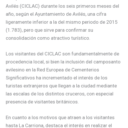
Avilés (CICLAC) durante los seis primeros meses del
año, según el Ayuntamiento de Avilés, una cifra
ligeramente inferior a la del mismo periodo de 2015
(1.783), pero que sirve para confirmar su
consolidación como atractivo turístico.
Los visitantes del CICLAC son fundamentalmente de
procedencia local, si bien la inclusión del camposanto
avilesino en la Red Europea de Cementerios
Significativos ha incrementado el interés de los
turistas extranjeros que llegan a la ciudad mediante
las escalas de los distintos cruceros, con especial
presencia de visitantes británicos.
En cuanto a los motivos que atraen a los visitantes
hasta La Carriona, destaca el interés en realizar el