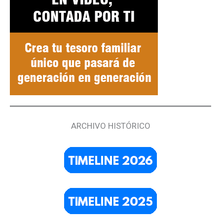
ARCHIVO HISTÓRICO