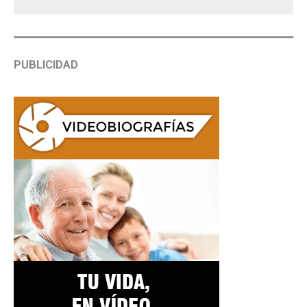
PUBLICIDAD