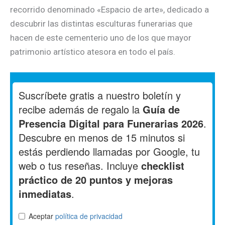
recorrido denominado «Espacio de arte», dedicado a
descubrir las distintas esculturas funerarias que
hacen de este cementerio uno de los que mayor
patrimonio artístico atesora en todo el país.