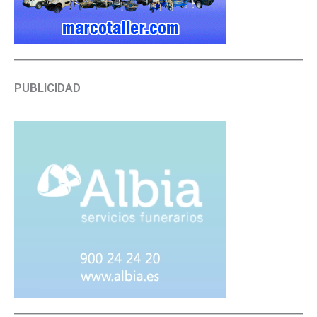
PUBLICIDAD