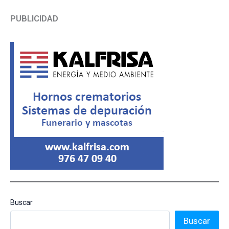
PUBLICIDAD
Buscar
Buscar