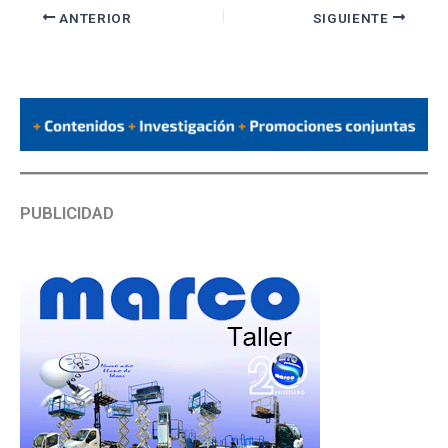
ANTERIOR
SIGUIENTE
PUBLICIDAD