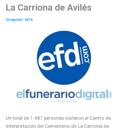
La Carriona de Avilés
24 agosto. 2016
Un total de 1.487 personas visitaron el Centro de
Interpretación del Cementerio de La Carriona de