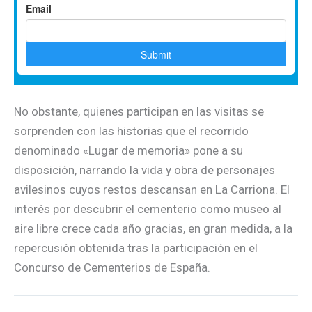
No obstante, quienes participan en las visitas se
sorprenden con las historias que el recorrido
denominado «Lugar de memoria» pone a su
disposición, narrando la vida y obra de personajes
avilesinos cuyos restos descansan en La Carriona. El
interés por descubrir el cementerio como museo al
aire libre crece cada año gracias, en gran medida, a la
repercusión obtenida tras la participación en el
Concurso de Cementerios de España.