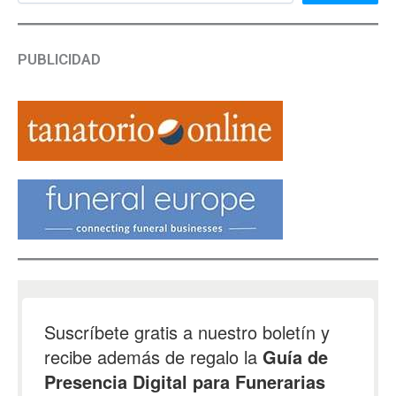
PUBLICIDAD