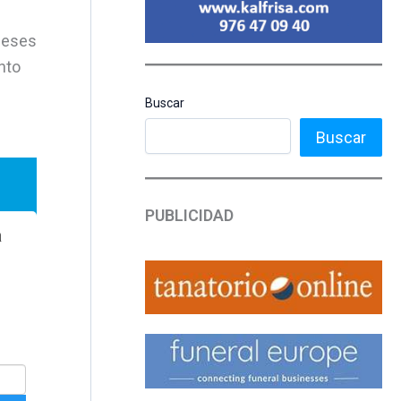
 meses
nto
Buscar
Buscar
PUBLICIDAD