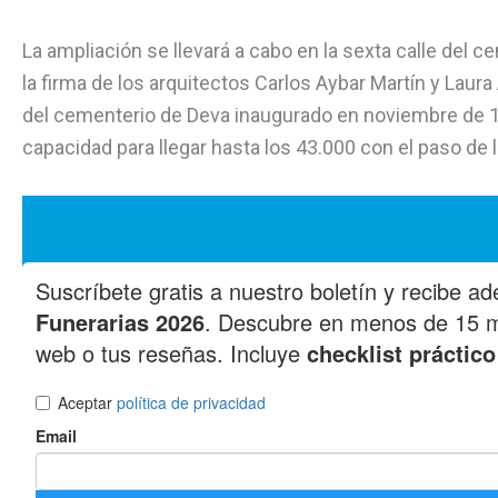
La ampliación se llevará a cabo en la sexta calle del 
la firma de los arquitectos Carlos Aybar Martín y Laur
del cementerio de Deva inaugurado en noviembre de 1
capacidad para llegar hasta los 43.000 con el paso de