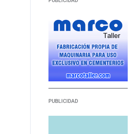
PUBLICIDAD
PUBLICIDAD