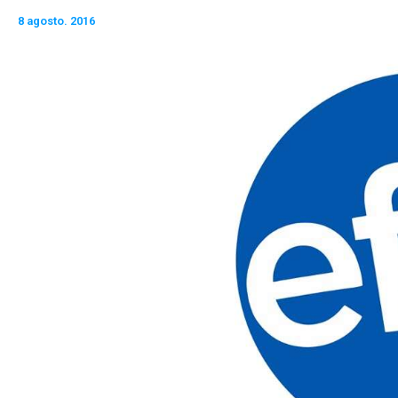
8 agosto. 2016