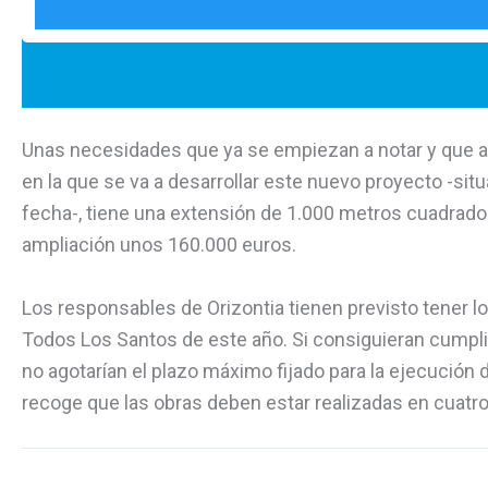
Unas necesidades que ya se empiezan a notar y que aho
en la que se va a desarrollar este nuevo proyecto -situ
fecha-, tiene una extensión de 1.000 metros cuadrado
ampliación unos 160.000 euros.
Los responsables de Orizontia tienen previsto tener lo
Todos Los Santos de este año. Si consiguieran cumpl
no agotarían el plazo máximo fijado para la ejecución 
recoge que las obras deben estar realizadas en cuatr