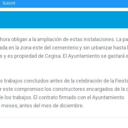
ra obligan a la ampliación de estas instalaciones. La pa
ada en la zona este del cementerio y sin urbanizar hasta 
s y es propiedad de Cegisa. El Ayuntamiento se gastará e
s trabajos concluidos antes de la celebración de la Fiest
ir este compromiso los constructores encargados de la 
de los trabajos. El contrato firmado con el Ayuntamiento
o meses, antes del mes de diciembre.