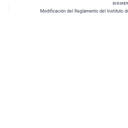
SIGUIE