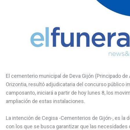
El cementerio municipal de Deva Gijón (Principado de 
Orizontia, resultó adjudicataria del concurso público 
camposanto, iniciará a partir de hoy lunes 8, los movi
ampliación de estas instalaciones.
La intención de Cegisa -Cementerios de Gijón-, es la 
con los que se busca garantizar que las necesidades de