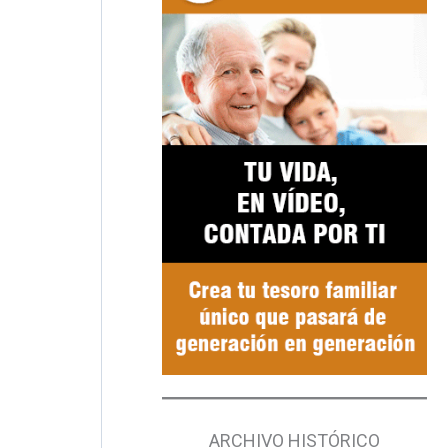
ARCHIVO HISTÓRICO