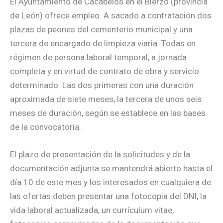
El Ayuntamiento de Cacabelos en el Bierzo (provincia
de León) ofrece empleo. A sacado a contratación dos
plazas de peones del cementerio municipal y una
tercera de encargado de limpieza viaria. Todas en
régimen de persona laboral temporal, a jornada
completa y en virtud de contrato de obra y servicio
determinado. Las dos primeras con una duración
aproximada de siete meses, la tercera de unos seis
meses de duración, según se establece en las bases
de la convocatoria.
El plazo de presentación de la solicitudes y de la
documentación adjunta se mantendrá abierto hasta el
día 10 de este mes y los interesados en cualquiera de
las ofertas deben presentar una fotocopia del DNI, la
vida laboral actualizada, un currículum vitae,