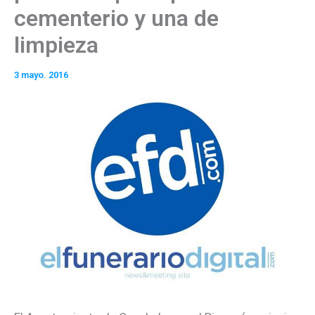
cementerio y una de
limpieza
3 mayo. 2016