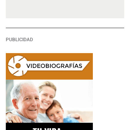
PUBLICIDAD