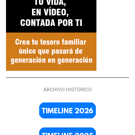
ARCHIVO HISTÓRICO