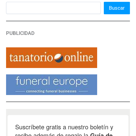
Buscar
PUBLICIDAD