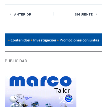
ANTERIOR
SIGUIENTE
PUBLICIDAD