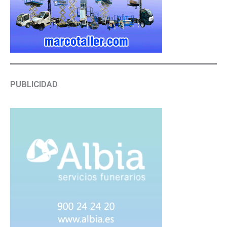
PUBLICIDAD