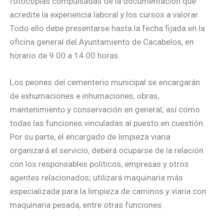
fotocopias compulsadas de la documentación que
acredite la experiencia laboral y los cursos a valorar.
Todo ello debe presentarse hasta la fecha fijada en la
oficina general del Ayuntamiento de Cacabelos, en
horario de 9.00 a 14.00 horas.
Los peones del cementerio municipal se encargarán
de exhumaciones e inhumaciones, obras,
mantenimiento y conservación en general; así como
todas las funciones vinculadas al puesto en cuestión.
Por su parte, el encargado de limpieza viaria
organizará el servicio, deberá ocuparse de la relación
con los responsables políticos, empresas y otros
agentes relacionados; utilizará maquinaria más
especializada para la limpieza de caminos y viaria con
maquinaria pesada, entre otras funciones.