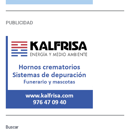
PUBLICIDAD
Buscar