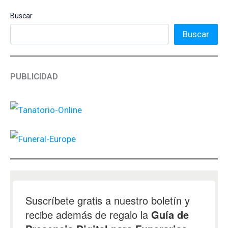
Buscar
Buscar
PUBLICIDAD