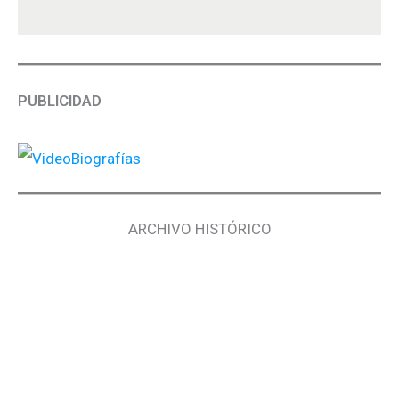
PUBLICIDAD
ARCHIVO HISTÓRICO