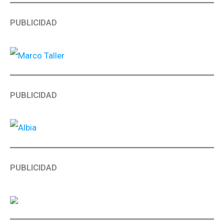
PUBLICIDAD
PUBLICIDAD
PUBLICIDAD