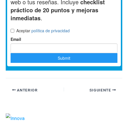
ANTERIOR
SIGUIENTE