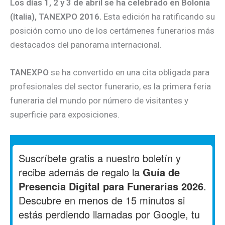
Los días 1, 2 y 3 de abril se ha celebrado en Bolonia
(Italia), TANEXPO 2016.
Esta edición ha ratificando su
posición como uno de los certámenes funerarios más
destacados del panorama internacional.
TANEXPO
se ha convertido en una cita obligada para
profesionales del sector funerario, es la primera feria
funeraria del mundo por número de visitantes y
superficie para exposiciones.