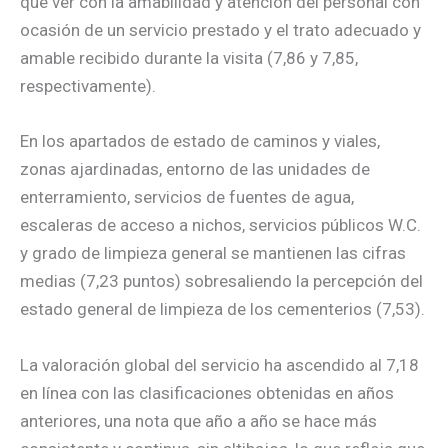
que ver con la amabilidad y atención del personal con
ocasión de un servicio prestado y el trato adecuado y
amable recibido durante la visita (7,86 y 7,85,
respectivamente).
En los apartados de estado de caminos y viales,
zonas ajardinadas, entorno de las unidades de
enterramiento, servicios de fuentes de agua,
escaleras de acceso a nichos, servicios públicos W.C.
y grado de limpieza general se mantienen las cifras
medias (7,23 puntos) sobresaliendo la percepción del
estado general de limpieza de los cementerios (7,53).
La valoración global del servicio ha ascendido al 7,18
en línea con las clasificaciones obtenidas en años
anteriores, una nota que año a año se hace más