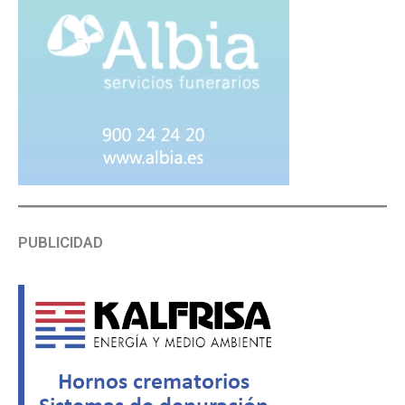
PUBLICIDAD