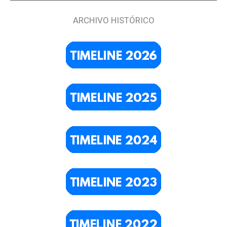
ARCHIVO HISTÓRICO