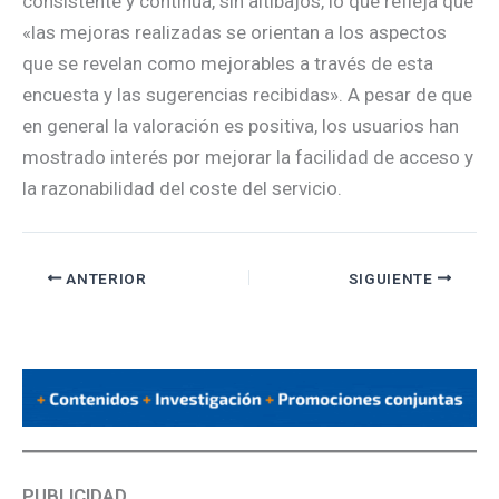
consistente y continua, sin altibajos, lo que refleja que
«las mejoras realizadas se orientan a los aspectos
que se revelan como mejorables a través de esta
encuesta y las sugerencias recibidas». A pesar de que
en general la valoración es positiva, los usuarios han
mostrado interés por mejorar la facilidad de acceso y
la razonabilidad del coste del servicio.
ANTERIOR
SIGUIENTE
PUBLICIDAD