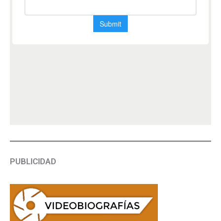
PUBLICIDAD