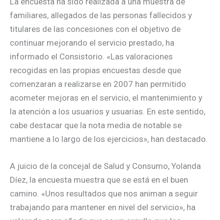
La encuesta ha sido realizada a una muestra de
familiares, allegados de las personas fallecidos y
titulares de las concesiones con el objetivo de
continuar mejorando el servicio prestado, ha
informado el Consistorio. «Las valoraciones
recogidas en las propias encuestas desde que
comenzaran a realizarse en 2007 han permitido
acometer mejoras en el servicio, el mantenimiento y
la atención a los usuarios y usuarias. En este sentido,
cabe destacar que la nota media de notable se
mantiene a lo largo de los ejercicios», han destacado.
A juicio de la concejal de Salud y Consumo, Yolanda
Díez, la encuesta muestra que se está en el buen
camino. «Unos resultados que nos animan a seguir
trabajando para mantener en nivel del servicio», ha