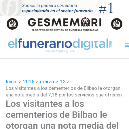
Ir
al
contenido
Inicio
2016
marzo
12
Los visitantes a los cementerios de Bilbao le otorgan
una nota media del 7,18 por los servicios que ofrecen
Los visitantes a los
cementerios de Bilbao le
otorgan una nota media del