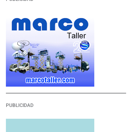
PUBLICIDAD