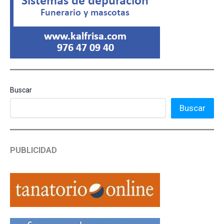
Buscar
Buscar
PUBLICIDAD