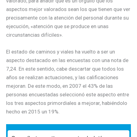
valorado, para añadir que es un orgullo que los
aspectos mejor valorados sean los que tienen que ver
precisamente con la atención del personal durante su
ejecución, «atención que se produce en unas
circunstancias difíciles».
El estado de caminos y viales ha vuelto a ser un
aspecto destacado en las encuestas con una nota de
7,24. En este sentido, cabe descartar que todos los
años se realizan actuaciones, y las calificaciones
mejoran. De este modo, en 2007 el 43% de las
personas encuestadas seleccionó este aspecto entre
los tres aspectos primordiales a mejorar, habiéndolo
hecho en 2015 un 19%.