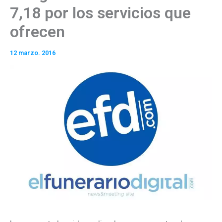
7,18 por los servicios que
ofrecen
12 marzo. 2016