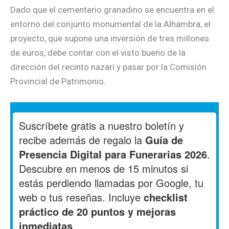
Dado que el cementerio granadino se encuentra en el
entorno del conjunto monumental de la Alhambra, el
proyecto, que supone una inversión de tres millones
de euros, debe contar con el visto bueno de la
dirección del recinto nazarí y pasar por la Comisión
Provincial de Patrimonio.