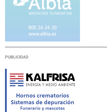
PUBLICIDAD