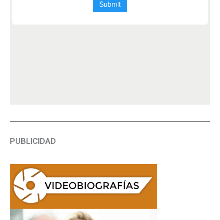
PUBLICIDAD