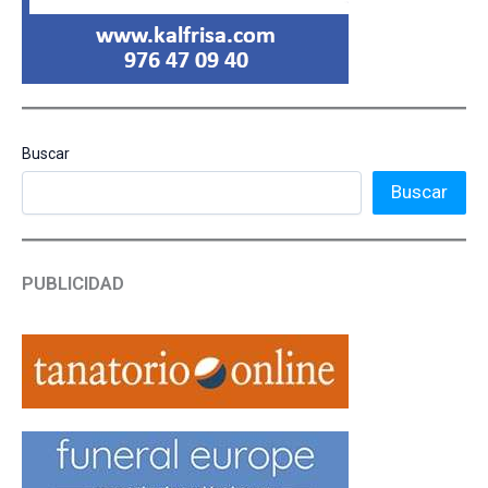
Buscar
Buscar
PUBLICIDAD