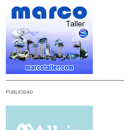
PUBLICIDAD