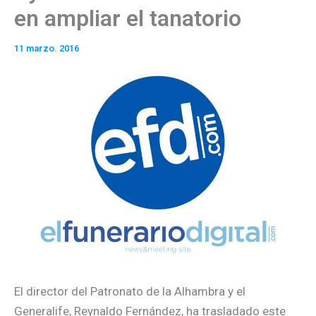
en ampliar el tanatorio
11 marzo. 2016
El director del Patronato de la Alhambra y el
Generalife, Reynaldo Fernández, ha trasladado este