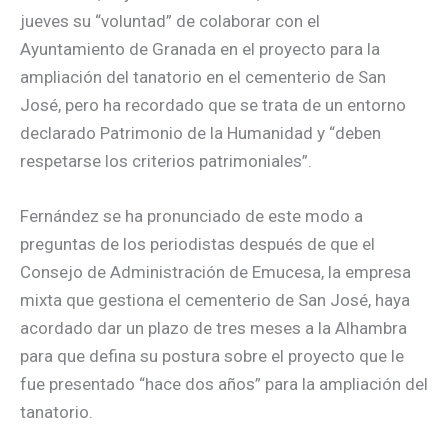
jueves su “voluntad” de colaborar con el
Ayuntamiento de Granada en el proyecto para la
ampliación del tanatorio en el cementerio de San
José, pero ha recordado que se trata de un entorno
declarado Patrimonio de la Humanidad y “deben
respetarse los criterios patrimoniales”.
Fernández se ha pronunciado de este modo a
preguntas de los periodistas después de que el
Consejo de Administración de Emucesa, la empresa
mixta que gestiona el cementerio de San José, haya
acordado dar un plazo de tres meses a la Alhambra
para que defina su postura sobre el proyecto que le
fue presentado “hace dos años” para la ampliación del
tanatorio.