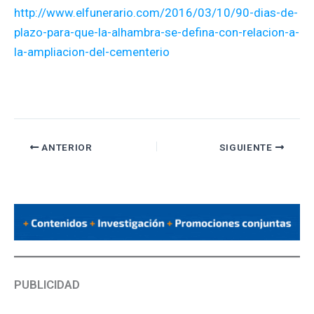
http://www.elfunerario.com/2016/03/10/90-dias-de-
plazo-para-que-la-alhambra-se-defina-con-relacion-a-
la-ampliacion-del-cementerio
ANTERIOR
SIGUIENTE
PUBLICIDAD