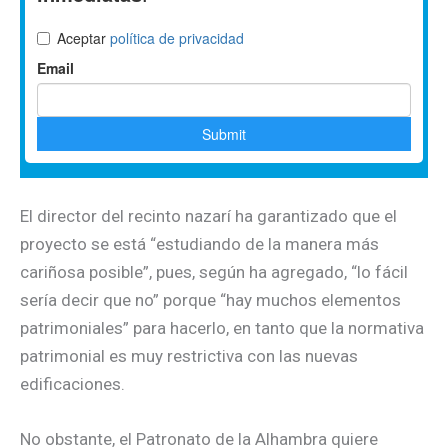
El director del recinto nazarí ha garantizado que el
proyecto se está “estudiando de la manera más
cariñosa posible”, pues, según ha agregado, “lo fácil
sería decir que no” porque “hay muchos elementos
patrimoniales” para hacerlo, en tanto que la normativa
patrimonial es muy restrictiva con las nuevas
edificaciones.
No obstante, el Patronato de la Alhambra quiere