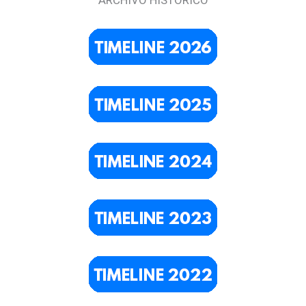
ARCHIVO HISTÓRICO