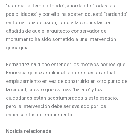
“estudiar el tema a fondo”, abordando “todas las
posibilidades” y por ello, ha sostenido, está “tardando”
en tomar una decisión, junto a la circunstancia
añadida de que el arquitecto conservador del
monumento ha sido sometido a una intervención
quirúrgica.
Fernández ha dicho entender los motivos por los que
Emucesa quiere ampliar el tanatorio en su actual
emplazamiento en vez de construirlo en otro punto de
la ciudad, puesto que es más “barato” y los
ciudadanos están acostumbrados a este espacio,
pero la intervención debe ser avalado por los
especialistas del monumento.
Noticia relacionada