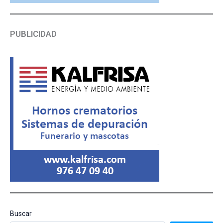
PUBLICIDAD
Buscar