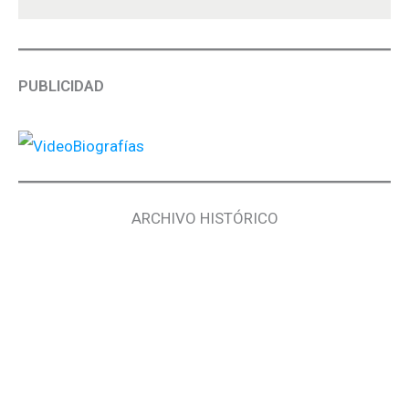
PUBLICIDAD
ARCHIVO HISTÓRICO