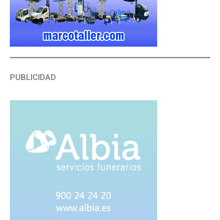
PUBLICIDAD