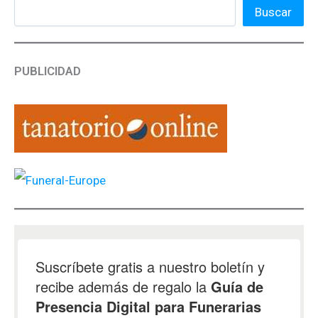
Buscar
PUBLICIDAD