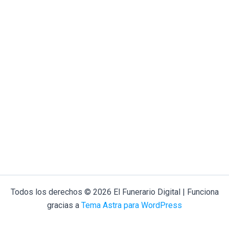
Todos los derechos © 2026 El Funerario Digital | Funciona
gracias a
Tema Astra para WordPress