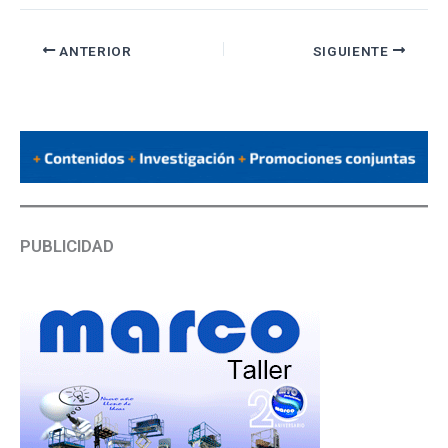
ANTERIOR
SIGUIENTE
PUBLICIDAD