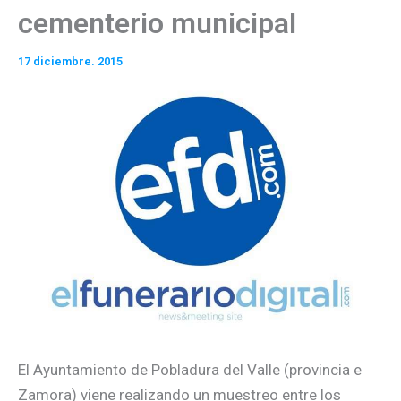
cementerio municipal
17 diciembre. 2015
El Ayuntamiento de Pobladura del Valle (provincia e
Zamora) viene realizando un muestreo entre los