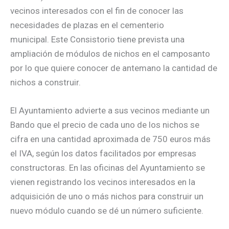
vecinos interesados con el fin de conocer las
necesidades de plazas en el cementerio
municipal. Este Consistorio tiene prevista una
ampliación de módulos de nichos en el camposanto
por lo que quiere conocer de antemano la cantidad de
nichos a construir.
El Ayuntamiento advierte a sus vecinos mediante un
Bando que el precio de cada uno de los nichos se
cifra en una cantidad aproximada de 750 euros más
el IVA, según los datos facilitados por empresas
constructoras. En las oficinas del Ayuntamiento se
vienen registrando los vecinos interesados en la
adquisición de uno o más nichos para construir un
nuevo módulo cuando se dé un número suficiente.