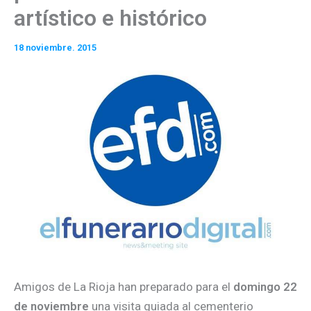
artístico e histórico
18 noviembre. 2015
Amigos de La Rioja han preparado para el
domingo 22
de noviembre
una visita guiada al cementerio