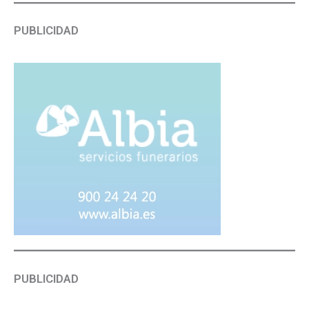
PUBLICIDAD
PUBLICIDAD