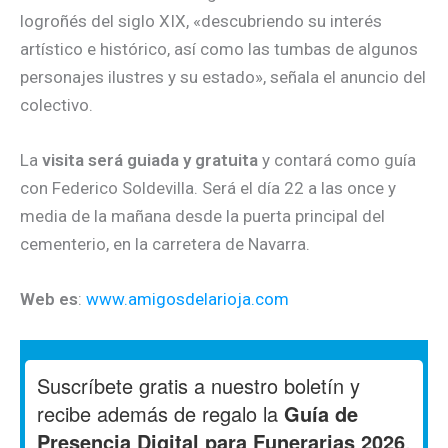
logroñés del siglo XIX, «descubriendo su interés
artístico e histórico, así como las tumbas de algunos
personajes ilustres y su estado», señala el anuncio del
colectivo.
La
visita será guiada y gratuita
y contará como guía
con Federico Soldevilla. Será el día 22 a las once y
media de la mañana desde la puerta principal del
cementerio, en la carretera de Navarra.
Web es
:
www.amigosdelarioja.com