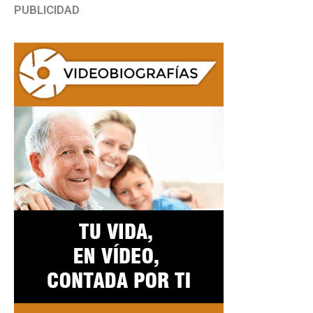
PUBLICIDAD