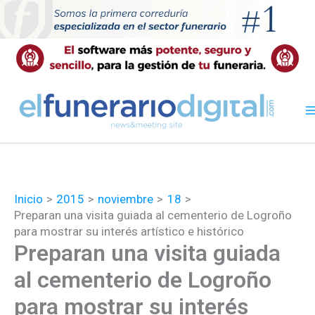
Ir
al
contenido
Inicio
2015
noviembre
18
Preparan una visita guiada al cementerio de Logroño
para mostrar su interés artístico e histórico
Preparan una visita guiada
al cementerio de Logroño
para mostrar su interés