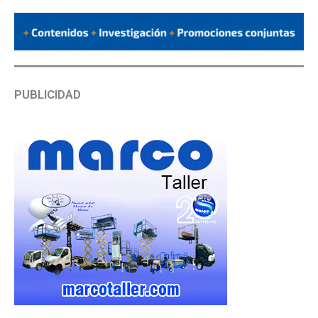
PUBLICIDAD