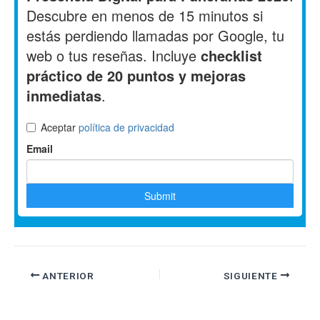
ANTERIOR
SIGUIENTE