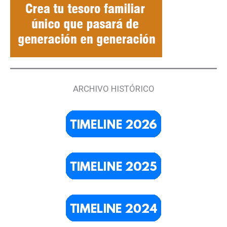
ARCHIVO HISTÓRICO