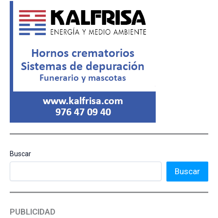
Buscar
Buscar
PUBLICIDAD