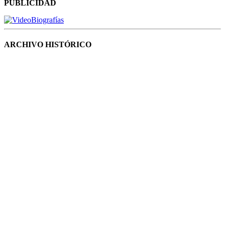
PUBLICIDAD
ARCHIVO HISTÓRICO