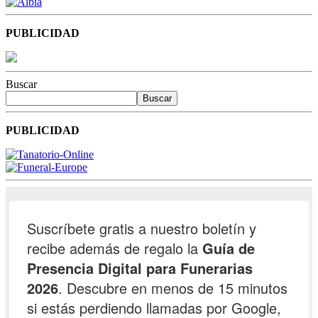
PUBLICIDAD
Buscar
Buscar
PUBLICIDAD