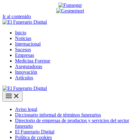
Ir al contenido
Inicio
Noticias
Internacional
Sucesos
Empresas
Medicina Forense
Aseguradoras
Innovación
Artículos
Aviso legal
Diccionario informal de términos funerarios
Directorio de empresas de productos y servicios del sector
funerario
El Funerario Digital
Política de cookies