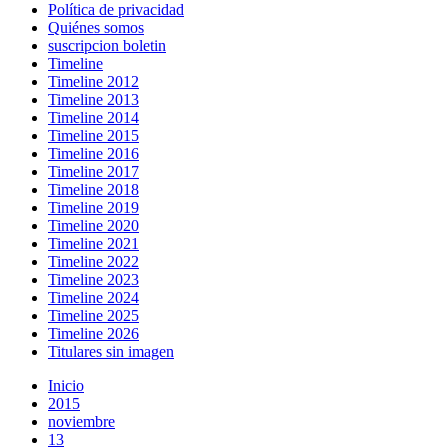
Política de privacidad
Quiénes somos
suscripcion boletin
Timeline
Timeline 2012
Timeline 2013
Timeline 2014
Timeline 2015
Timeline 2016
Timeline 2017
Timeline 2018
Timeline 2019
Timeline 2020
Timeline 2021
Timeline 2022
Timeline 2023
Timeline 2024
Timeline 2025
Timeline 2026
Titulares sin imagen
Inicio
2015
noviembre
13