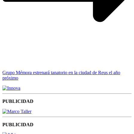
Grupo Mémora estrenará tanatorio en la ciudad de Reus el año
próximo
PUBLICIDAD
PUBLICIDAD