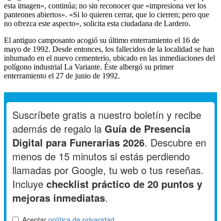
esta imagen», continúa; no sin reconocer que «impresiona ver los
panteones abiertos». «Si lo quieren cerrar, que lo cierren; pero que
no ofrezca este aspecto», solicita esta ciudadana de Lardero.
El antiguo camposanto acogió su último enterramiento el 16 de
mayo de 1992. Desde entonces, los fallecidos de la localidad se han
inhumado en el nuevo cementerio, ubicado en las inmediaciones del
polígono industrial La Variante. Éste albergó su primer
enterramiento el 27 de junio de 1992.