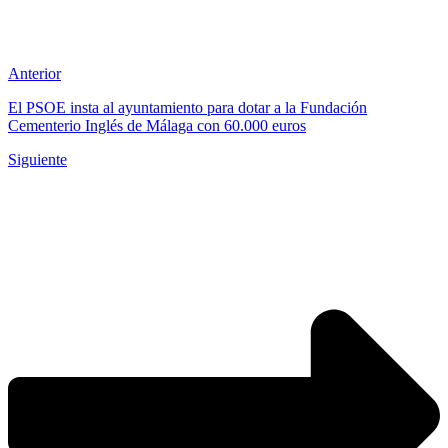
Anterior
El PSOE insta al ayuntamiento para dotar a la Fundación
Cementerio Inglés de Málaga con 60.000 euros
Siguiente