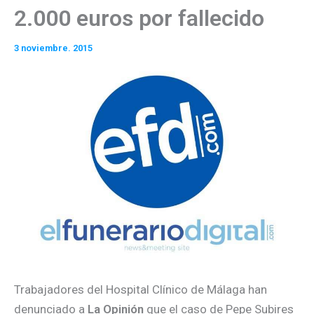
2.000 euros por fallecido
3 noviembre. 2015
­Trabajadores del Hospital Clínico de Málaga han
denunciado a
La Opinión
que el caso de Pepe Subires