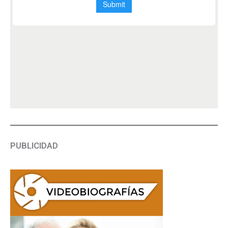
PUBLICIDAD