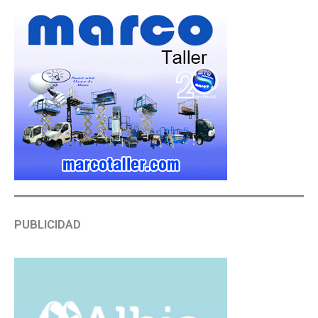
PUBLICIDAD