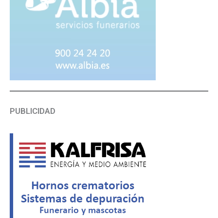
PUBLICIDAD