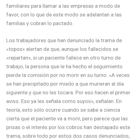
familiares para llamar a las empresas a modo de
favor, con lo que de este modo se adelantan a las
familias y cobran lo pactado.
Los trabajadores que han denunciado la trama de
«topos» alertan de que, aunque los fallecidos se
«repartan», si un paciente fallece en otro turno de
trabajo, la persona que le ha hecho el seguimiento
pierde la comisión por no morir en su turno. «A veces
se han precipitado por miedo a que murieran al día
siguiente y que no les tocara. Por eso hacen el primer
aviso. Eso ya les señala como suyos», señalan. En
teoría, esto sólo ocurre cuando se sabe a ciencia
cierta que el paciente va a morir, pero parece que las
prisas o el interés por los cobros han destapado esta
trama, sobre todo por estos dos casos denunciados,