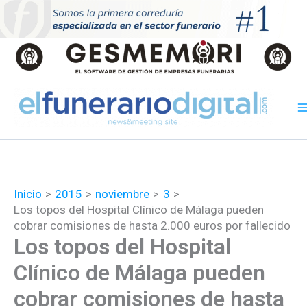
Ir
al
contenido
Inicio
2015
noviembre
3
Los topos del Hospital Clínico de Málaga pueden
cobrar comisiones de hasta 2.000 euros por fallecido
Los topos del Hospital
Clínico de Málaga pueden
cobrar comisiones de hasta