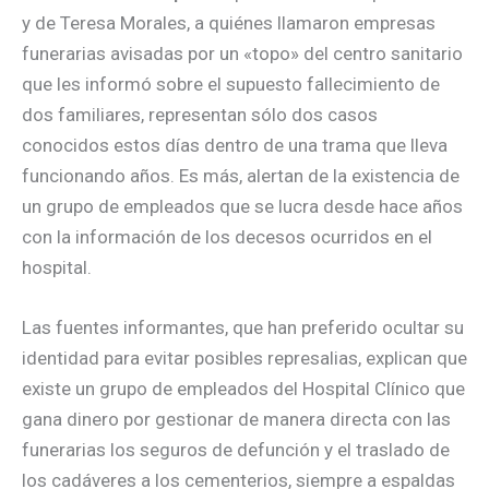
y de Teresa Morales, a quiénes llamaron empresas
funerarias avisadas por un «topo» del centro sanitario
que les informó sobre el supuesto fallecimiento de
dos familiares, representan sólo dos casos
conocidos estos días dentro de una trama que lleva
funcionando años. Es más, alertan de la existencia de
un grupo de empleados que se lucra desde hace años
con la información de los decesos ocurridos en el
hospital.
Las fuentes informantes, que han preferido ocultar su
identidad para evitar posibles represalias, explican que
existe un grupo de empleados del Hospital Clínico que
gana dinero por gestionar de manera directa con las
funerarias los seguros de defunción y el traslado de
los cadáveres a los cementerios, siempre a espaldas