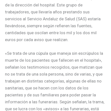
de la dirección del hospital. Este grupo de
trabajadores, que llevaría años prestando sus
servicios al Servicio Andaluz de Salud (SAS) estaría
llevándose, siempre según refieren las fuentes,
cantidades que oscilan entre los mil y los dos mil
euros por cada aviso que realizan.
«Se trata de una cúpula que maneja sin escrúpulos la
muerte de los pacientes que fallecen en el hospital»,
señalan los testimonios recogidos, que matizan que
no se trata de una sola persona, sino de varias, y que
trabajan en distintas categorías, algunas de ellas no
sanitarias, que se hacen con los datos de los
pacientes y de sus familiares para poder pasar la
información a las funerarias. Según señalan, la trama,
que se lucra con los «avisos» a las funerarias, está