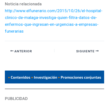
Noticia relacionada
http://www.elfunerario.com/2015/10/26/el-hospital-
clinico-de-malaga-investiga-quien-filtra-datos-de-
enfermos-que-ingresan-en-urgencias-a-empresas-
funerarias
ANTERIOR
SIGUIENTE
PUBLICIDAD