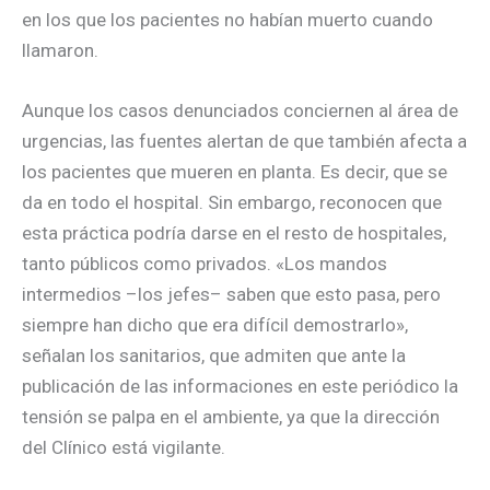
en los que los pacientes no habían muerto cuando
llamaron.
Aunque los casos denunciados conciernen al área de
urgencias, las fuentes alertan de que también afecta a
los pacientes que mueren en planta. Es decir, que se
da en todo el hospital. Sin embargo, reconocen que
esta práctica podría darse en el resto de hospitales,
tanto públicos como privados. «Los mandos
intermedios –los jefes– saben que esto pasa, pero
siempre han dicho que era difícil demostrarlo»,
señalan los sanitarios, que admiten que ante la
publicación de las informaciones en este periódico la
tensión se palpa en el ambiente, ya que la dirección
del Clínico está vigilante.