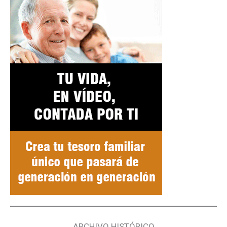
ARCHIVO HISTÓRICO