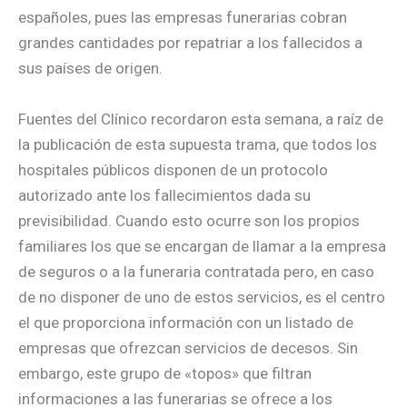
españoles, pues las empresas funerarias cobran
grandes cantidades por repatriar a los fallecidos a
sus países de origen.
Fuentes del Clínico recordaron esta semana, a raíz de
la publicación de esta supuesta trama, que todos los
hospitales públicos disponen de un protocolo
autorizado ante los fallecimientos dada su
previsibilidad. Cuando esto ocurre son los propios
familiares los que se encargan de llamar a la empresa
de seguros o a la funeraria contratada pero, en caso
de no disponer de uno de estos servicios, es el centro
el que proporciona información con un listado de
empresas que ofrezcan servicios de decesos. Sin
embargo, este grupo de «topos» que filtran
informaciones a las funerarias se ofrece a los