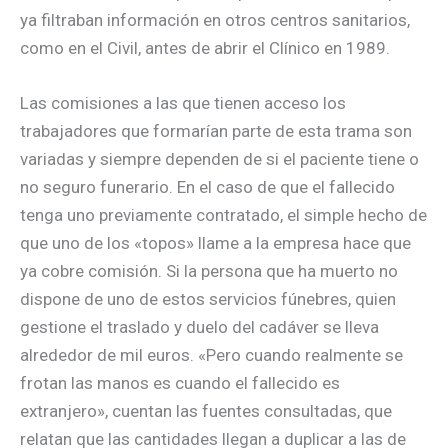
ya filtraban información en otros centros sanitarios,
como en el Civil, antes de abrir el Clínico en 1989.
Las comisiones a las que tienen acceso los
trabajadores que formarían parte de esta trama son
variadas y siempre dependen de si el paciente tiene o
no seguro funerario. En el caso de que el fallecido
tenga uno previamente contratado, el simple hecho de
que uno de los «topos» llame a la empresa hace que
ya cobre comisión. Si la persona que ha muerto no
dispone de uno de estos servicios fúnebres, quien
gestione el traslado y duelo del cadáver se lleva
alrededor de mil euros. «Pero cuando realmente se
frotan las manos es cuando el fallecido es
extranjero», cuentan las fuentes consultadas, que
relatan que las cantidades llegan a duplicar a las de