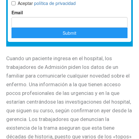
Cuando un paciente ingresa en el hospital, los
trabajadores de Admisión piden los datos de un
familiar para comunicarle cualquier novedad sobre el
enfermo. Una información a la que tienen acceso
pocos profesionales de las urgencias y en la que
estarían centrándose las investigaciones del hospital,
que siguen su curso, según confirmaron ayer desde la
gerencia. Los trabajadores que denuncian la
existencia de la trama aseguran que esta tiene
décadas de historia, puesto que varios de los «topos»