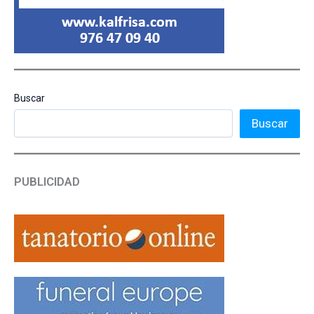
Buscar
Buscar
PUBLICIDAD