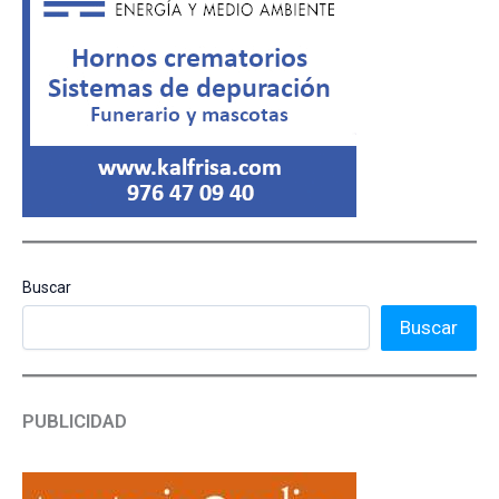
Buscar
Buscar
PUBLICIDAD