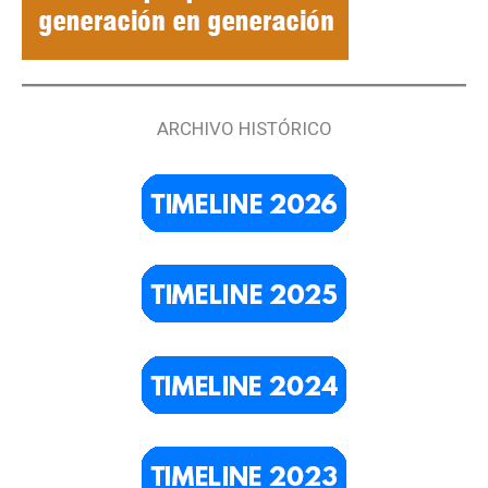
ARCHIVO HISTÓRICO