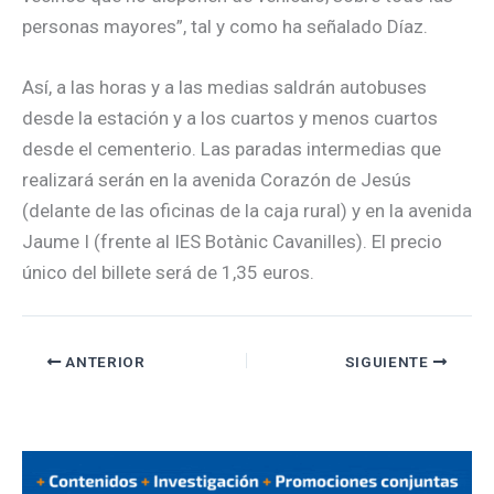
personas mayores”, tal y como ha señalado Díaz.
Así, a las horas y a las medias saldrán autobuses
desde la estación y a los cuartos y menos cuartos
desde el cementerio. Las paradas intermedias que
realizará serán en la avenida Corazón de Jesús
(delante de las oficinas de la caja rural) y en la avenida
Jaume I (frente al IES Botànic Cavanilles). El precio
único del billete será de 1,35 euros.
ANTERIOR
SIGUIENTE