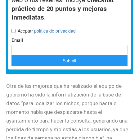
Otra de las mejoras que ha realizado el equipo de
gobierno ha sido la informatización de la base de
datos “para localizar los nichos, porque hasta el
momento había que desplazarse hasta el
ayuntamiento para hacer la consulta, generando una
pérdida de tiempo y molestias a los usuarios, ya que
los fines de semana no estaba disponible”, ha