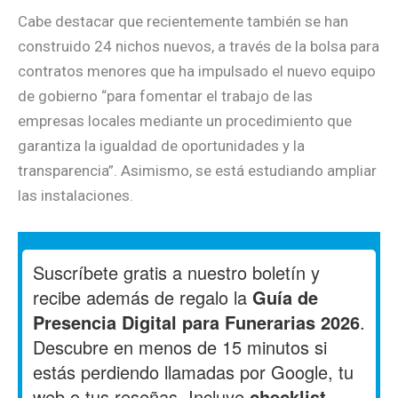
Cabe destacar que recientemente también se han
construido 24 nichos nuevos, a través de la bolsa para
contratos menores que ha impulsado el nuevo equipo
de gobierno “para fomentar el trabajo de las
empresas locales mediante un procedimiento que
garantiza la igualdad de oportunidades y la
transparencia”. Asimismo, se está estudiando ampliar
las instalaciones.