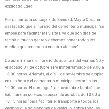
explicado Egea.
Por su parte, la concejala de Sanidad, Mayte Díaz, ha
destacado que el horario del cementerio municipal “se
amplía para facilitar las visitas, ya que son días de
recibir a mucha gente y debemos poner todos los
medios que tenemos a nuestro alcance”.
De esta manera, el horario de apertura del viernes 30 y
el sábado 31 de octubre será ininterrumpido de 9.00 a
18.00 horas. Además, el día 1 de noviembre se amplía
en una hora y el cementerio municipal cerrará a las
19.00 horas. El domingo 1 de noviembre también se
habilitará un servicio especial de autobús de 10.00 a
18.15 horas “para facilitar el transporte a todos los
vecinos que no disponen de vehículo, sobre todo las