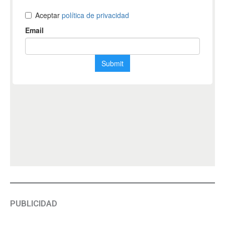
PUBLICIDAD