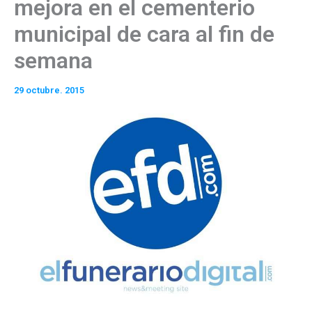
mejora en el cementerio
municipal de cara al fin de
semana
29 octubre. 2015