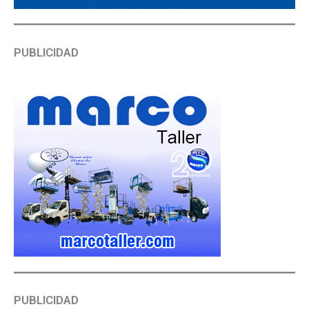
PUBLICIDAD
PUBLICIDAD