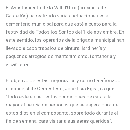
El Ayuntamiento de la Vall d’Uixó (provincia de
Castellón) ha realizado varias actuaciones en el
cementerio municipal para que esté a punto para la
festividad de Todos los Santos del 1 de noviembre. En
este sentido, los operarios de la brigada municipal han
llevado a cabo trabajos de pintura, jardinería y
pequeños arreglos de mantenimiento, fontanería y
albañilería.
El objetivo de estas mejoras, tal y como ha afirmado
el concejal de Cementerio, José Luis Egea, es que
“todo esté en perfectas condiciones de cara a la
mayor afluencia de personas que se espera durante
estos días en el camposanto, sobre todo durante el
fin de semana, para visitar a sus seres queridos”.