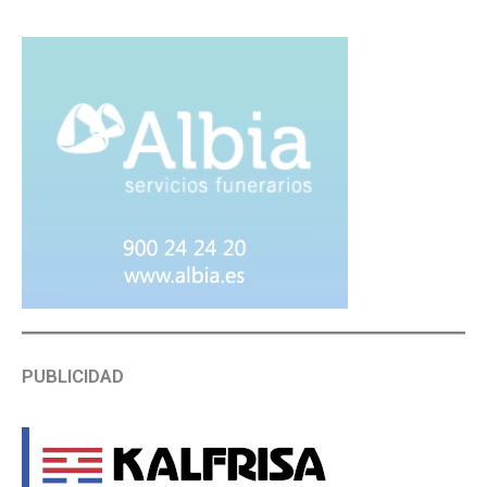
PUBLICIDAD