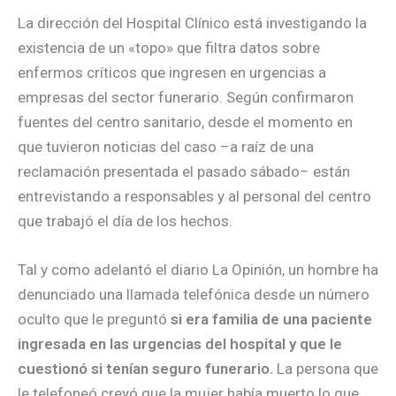
La dirección del Hospital Clínico está investigando la
existencia de un «topo» que filtra datos sobre
enfermos críticos que ingresen en urgencias a
empresas del sector funerario. Según confirmaron
fuentes del centro sanitario, desde el momento en
que tuvieron noticias del caso –a raíz de una
reclamación presentada el pasado sábado– están
entrevistando a responsables y al personal del centro
que trabajó el día de los hechos.
Tal y como adelantó el diario La Opinión, un hombre ha
denunciado una llamada telefónica desde un número
oculto que le preguntó
si era familia de una paciente
ingresada en las urgencias del hospital y que le
cuestionó si tenían seguro funerario.
La persona que
le telefoneó creyó que la mujer había muerto lo que