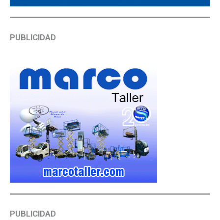
PUBLICIDAD
PUBLICIDAD