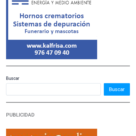
Buscar
Buscar
PUBLICIDAD