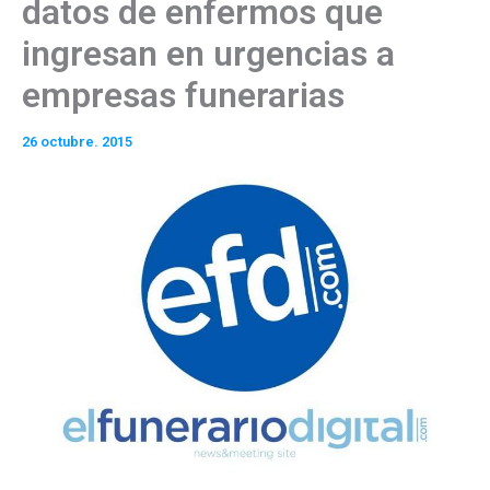
datos de enfermos que
ingresan en urgencias a
empresas funerarias
26 octubre. 2015