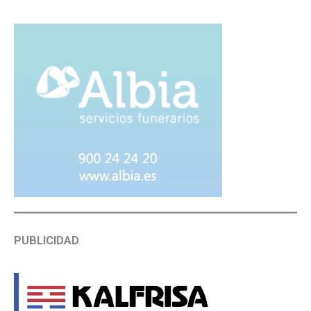
PUBLICIDAD