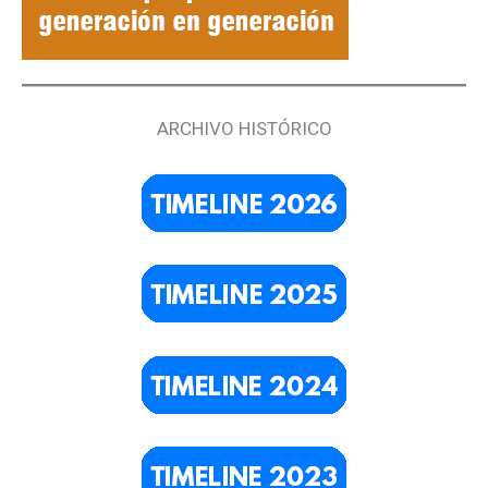
ARCHIVO HISTÓRICO