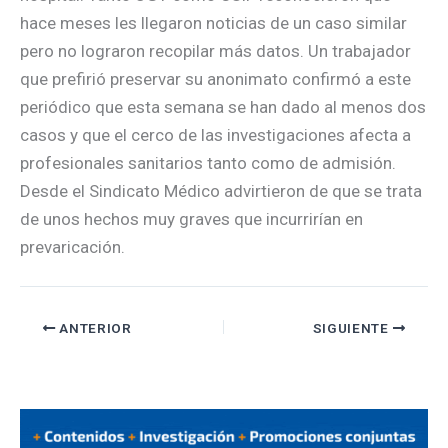
hace meses les llegaron noticias de un caso similar
pero no lograron recopilar más datos. Un trabajador
que prefirió preservar su anonimato confirmó a este
periódico que esta semana se han dado al menos dos
casos y que el cerco de las investigaciones afecta a
profesionales sanitarios tanto como de admisión.
Desde el Sindicato Médico advirtieron de que se trata
de unos hechos muy graves que incurrirían en
prevaricación.
ANTERIOR
SIGUIENTE