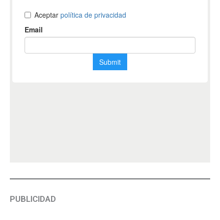
PUBLICIDAD