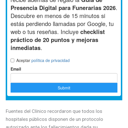
Fuentes del Clínico recordaron que todos los
hospitales públicos disponen de un protocolo
autorizado ante los fallecimientos dada su