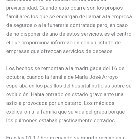
previsibilidad. Cuando esto ocurre son los propios
familiares los que se encargan de llamar a la empresa
de seguros o a la funeraria contratada pero, en caso
de no disponer de uno de estos servicios, es el centro
el que proporciona información con un listado de
empresas que ofrezcan servicios de decesos.
Los hechos se remontan a la madrugada del 16 de
octubre, cuando la familia de María José Arroyo
esperaba en los pasillos del hospital noticias sobre su
evolución. Había entrado en estado grave ante una
asfixia provocada por un catarro. Los médicos
explicaron a la familia que su vida peligraba porque
los pulmones estaban prácticamente cerrados.
Eran las 01.17 horas cuando su marido recibió una