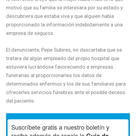
motivó que su familia se interesara por su estado y
descubriera que estaba viva y que alguien había
proporcionado la información indebidamente a una
empresa de seguros.
El denunciante, Pepe Subires, no descartaba que se
tratara de algún empleado del propio hospital que
estuviera lucrándose favoreciendo a empresas
funerarias al proporcionarles los datos de
determinados enfermos y los de sus familiares para
ofrecerles servicios fúnebres ante el posible deceso
del paciente.