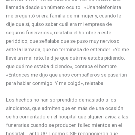
llamada desde un número oculto. «Una telefonista
me preguntó si era familia de mi mujer y, cuando le
dije que sí, quiso saber cuál era mi empresa de
seguros funerarios», relataba el hombre a este
periódico, que señalaba que se puso muy nervioso
ante la llamada, que no terminaba de entender. «Yo me
llevé un mal rato, le dije que qué me estaba pidiendo,
que qué me estaba diciendo», contaba el hombre.
«Entonces me dijo que unos compañeros se pasarían
para hablar conmigo. Y me colgó», relataba.
Los hechos no han sorprendido demasiado a los
sindicatos, que admiten que en más de una ocasión
se ha comentado en el hospital que alguien avisa a las
funerarias cuando se producen fallecimientos en el
hospital. Tanto UGT como CSIF reconocieron que