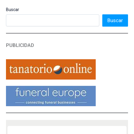
Buscar
Buscar
PUBLICIDAD