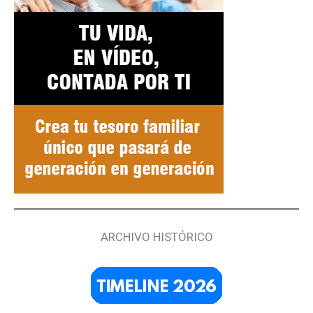
ARCHIVO HISTÓRICO