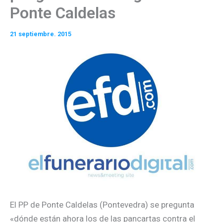
Ponte Caldelas
21 septiembre. 2015
El PP de Ponte Caldelas (Pontevedra) se pregunta
«dónde están ahora los de las pancartas contra el