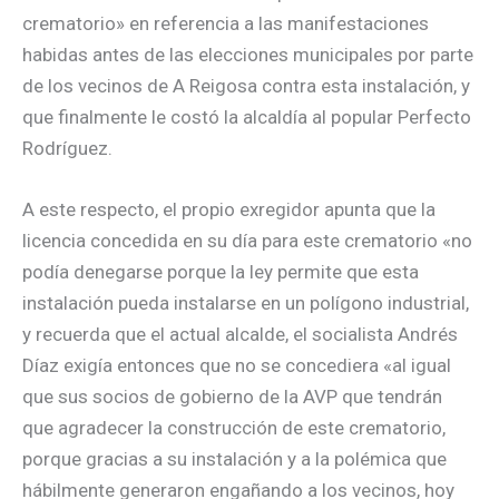
crematorio» en referencia a las manifestaciones
habidas antes de las elecciones municipales por parte
de los vecinos de A Reigosa contra esta instalación, y
que finalmente le costó la alcaldía al popular Perfecto
Rodríguez.
A este respecto, el propio exregidor apunta que la
licencia concedida en su día para este crematorio «no
podía denegarse porque la ley permite que esta
instalación pueda instalarse en un polígono industrial,
y recuerda que el actual alcalde, el socialista Andrés
Díaz exigía entonces que no se concediera «al igual
que sus socios de gobierno de la AVP que tendrán
que agradecer la construcción de este crematorio,
porque gracias a su instalación y a la polémica que
hábilmente generaron engañando a los vecinos, hoy