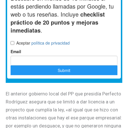
El anterior gobierno local del PP que presidía Perfecto
Rodríguez asegura que se limitó a dar licencia a un
proyecto que cumplía la ley, «al igual que se hizo con
otras instalaciones que hay el ese parque empresarial:
por ejemplo un desguace, y que no generaron ninguna