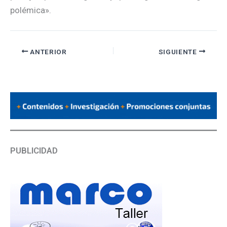
polémica».
ANTERIOR
SIGUIENTE
PUBLICIDAD