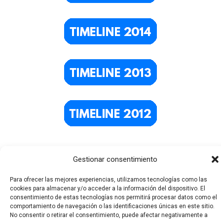
Gestionar consentimiento
Para ofrecer las mejores experiencias, utilizamos tecnologías como las
cookies para almacenar y/o acceder a la información del dispositivo. El
consentimiento de estas tecnologías nos permitirá procesar datos como el
comportamiento de navegación o las identificaciones únicas en este sitio.
No consentir o retirar el consentimiento, puede afectar negativamente a