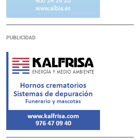
PUBLICIDAD