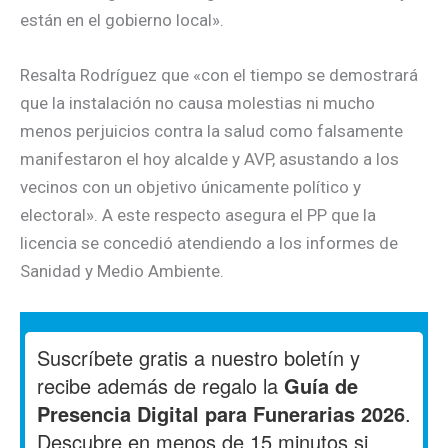
están en el gobierno local».
Resalta Rodríguez que «con el tiempo se demostrará
que la instalación no causa molestias ni mucho
menos perjuicios contra la salud como falsamente
manifestaron el hoy alcalde y AVP, asustando a los
vecinos con un objetivo únicamente político y
electoral». A este respecto asegura el PP que la
licencia se concedió atendiendo a los informes de
Sanidad y Medio Ambiente.