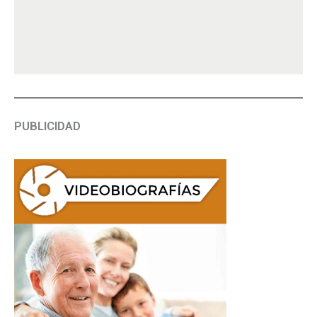
PUBLICIDAD