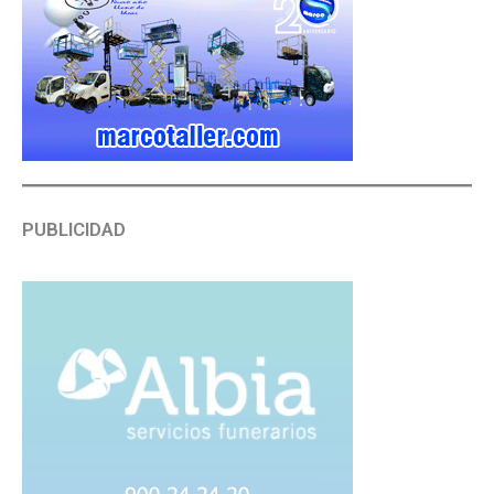
PUBLICIDAD