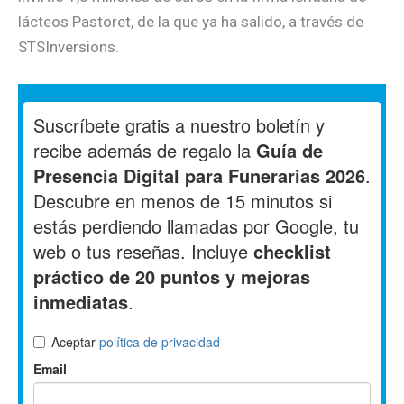
lácteos Pastoret, de la que ya ha salido, a través de
STSInversions.