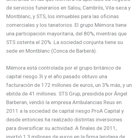
de servicios funerarios en Salou, Cambrils, Vila-seca y
Montblanc, y STS, los inmuebles para las oficinas
comerciales y los tanatorios. El grupo Mémora tiene
una participación mayoritaria, del 80%, mientras que
STS ostenta el 20%. La sociedad conjunta tiene su
sede en Montblanc (Conca de Barberà).
Mémora está controlada por el grupo británico de
capital riesgo 3i y el año pasado obtuvo una
facturación de 172 millones de euros, un 3% más, y un
ebitda de 41 millones. STS Grup, presidida por Ángel
Barberan, vendió la empresa Ambulancias Reus en
2011 a la sociedad de capital riesgo ProA Capital y
desde entonces ha realizado distintas inversiones
para diversificar su actividad. A finales de 2011,
invirtió 1,3 millones de euros en la firma leridana de