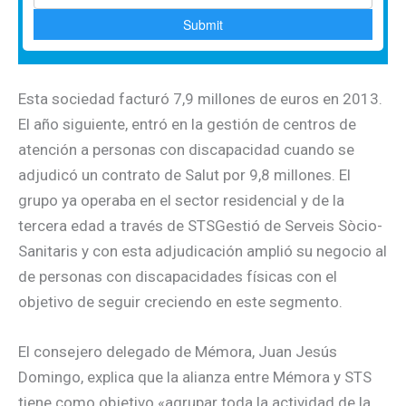
Esta sociedad facturó 7,9 millones de euros en 2013.
El año siguiente, entró en la gestión de centros de
atención a personas con discapacidad cuando se
adjudicó un contrato de Salut por 9,8 millones. El
grupo ya operaba en el sector residencial y de la
tercera edad a través de STSGestió de Serveis Sòcio-
Sanitaris y con esta adjudicación amplió su negocio al
de personas con discapacidades físicas con el
objetivo de seguir creciendo en este segmento.
El consejero delegado de Mémora, Juan Jesús
Domingo, explica que la alianza entre Mémora y STS
tiene como objetivo «agrupar toda la actividad de la