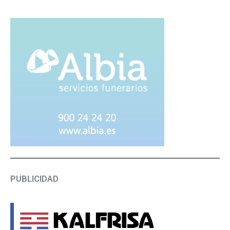
PUBLICIDAD