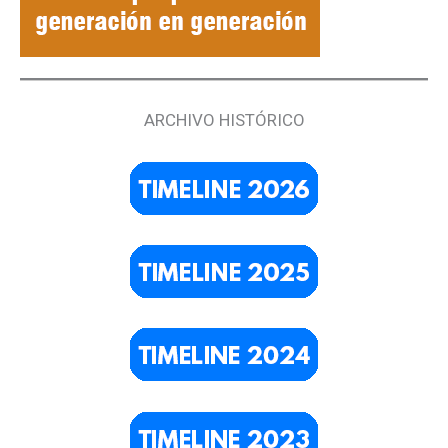
ARCHIVO HISTÓRICO