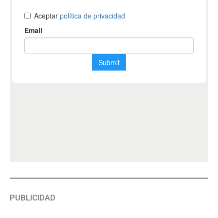
PUBLICIDAD