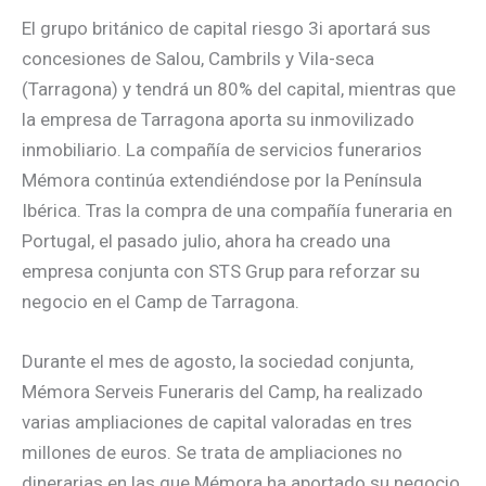
El grupo británico de capital riesgo 3i aportará sus
concesiones de Salou, Cambrils y Vila-seca
(Tarragona) y tendrá un 80% del capital, mientras que
la empresa de Tarragona aporta su inmovilizado
inmobiliario. La compañía de servicios funerarios
Mémora continúa extendiéndose por la Península
Ibérica. Tras la compra de una compañía funeraria en
Portugal, el pasado julio, ahora ha creado una
empresa conjunta con STS Grup para reforzar su
negocio en el Camp de Tarragona.
Durante el mes de agosto, la sociedad conjunta,
Mémora Serveis Funeraris del Camp, ha realizado
varias ampliaciones de capital valoradas en tres
millones de euros. Se trata de ampliaciones no
dinerarias en las que Mémora ha aportado su negocio