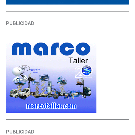
PUBLICIDAD
PUBLICIDAD