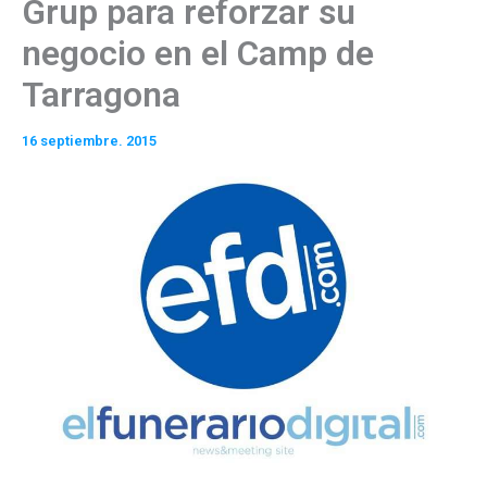
Grup para reforzar su
negocio en el Camp de
Tarragona
16 septiembre. 2015