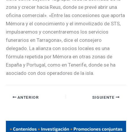
zona y crecer hacia Reus, donde se prevé abrir una
oficina comercial». «Entre las concesiones que aporta
Mémora y el conocimiento y el inmovilizado de STS,
impulsaremos y concentraremos los servicios
funerarios en Tarragona», dice el consejero
delegado. La alianza con socios locales es una
fórmula repetida por Mémora en otras zonas de
España y Portugal, como en Tenerife, donde se ha
asociado con dos operadores de la isla.
ANTERIOR
SIGUIENTE