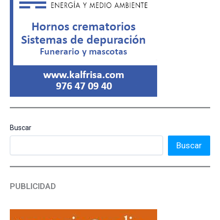
Buscar
Buscar
PUBLICIDAD