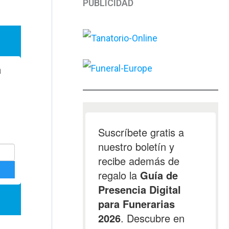
PUBLICIDAD