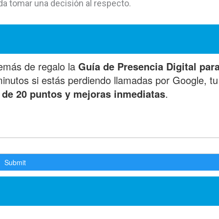
a tomar una decisión al respecto.