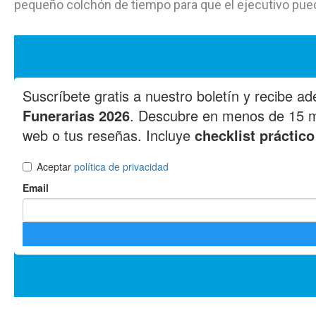
pequeño colchón de tiempo para que el ejecutivo pued