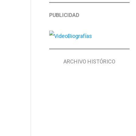
PUBLICIDAD
ARCHIVO HISTÓRICO