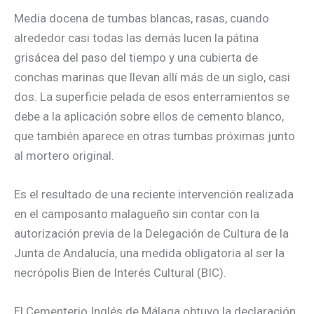
Media docena de tumbas blancas, rasas, cuando
alrededor casi todas las demás lucen la pátina
grisácea del paso del tiempo y una cubierta de
conchas marinas que llevan allí más de un siglo, casi
dos. La superficie pelada de esos enterramientos se
debe a la aplicación sobre ellos de cemento blanco,
que también aparece en otras tumbas próximas junto
al mortero original.
Es el resultado de una reciente intervención realizada
en el camposanto malagueño sin contar con la
autorización previa de la Delegación de Cultura de la
Junta de Andalucía, una medida obligatoria al ser la
necrópolis Bien de Interés Cultural (BIC).
El Cementerio Inglés de Málaga obtuvo la declaración