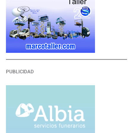
PUBLICIDAD