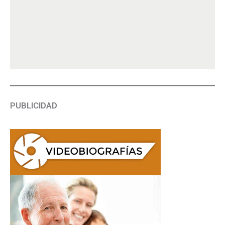
PUBLICIDAD