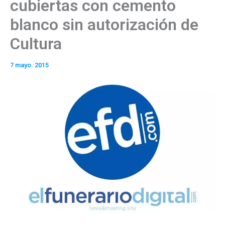
cubiertas con cemento
blanco sin autorización de
Cultura
7 mayo. 2015