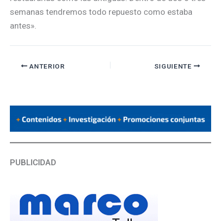
semanas tendremos todo repuesto como estaba
antes».
ANTERIOR
SIGUIENTE
PUBLICIDAD