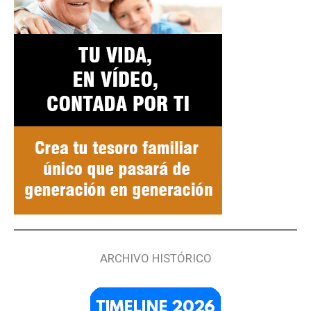
ARCHIVO HISTÓRICO