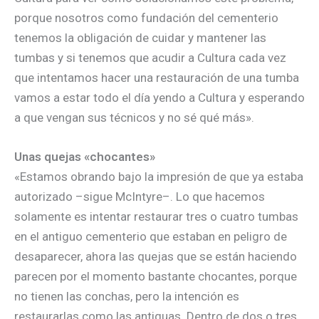
porque nosotros como fundación del cementerio
tenemos la obligación de cuidar y mantener las
tumbas y si tenemos que acudir a Cultura cada vez
que intentamos hacer una restauración de una tumba
vamos a estar todo el día yendo a Cultura y esperando
a que vengan sus técnicos y no sé qué más».
Unas quejas «chocantes»
«Estamos obrando bajo la impresión de que ya estaba
autorizado –sigue McIntyre–. Lo que hacemos
solamente es intentar restaurar tres o cuatro tumbas
en el antiguo cementerio que estaban en peligro de
desaparecer, ahora las quejas que se están haciendo
parecen por el momento bastante chocantes, porque
no tienen las conchas, pero la intención es
restaurarlas como las antiguas. Dentro de dos o tres