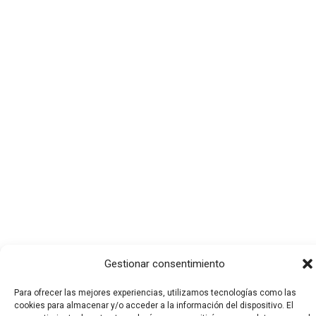
Gestionar consentimiento
Para ofrecer las mejores experiencias, utilizamos tecnologías como las
cookies para almacenar y/o acceder a la información del dispositivo. El