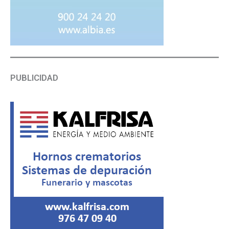
PUBLICIDAD