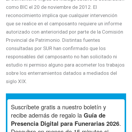
como BIC el 20 de noviembre de 2012. El
reconocimiento implica que cualquier intervención
que se realice en el camposanto requiere un informe
autorizado con anterioridad por parte de la Comisión
Provincial de Patrimonio. Distintas fuentes
consultadas por SUR han confirmado que los
responsables del camposanto no han solicitado ni
estudio ni permiso alguno para acometer los trabajos
sobre los enterramientos datados a mediados del
siglo XIX.