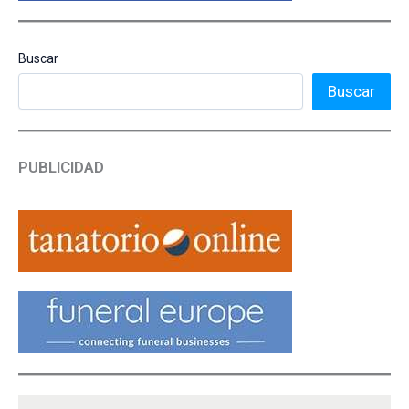
Buscar
Buscar
PUBLICIDAD