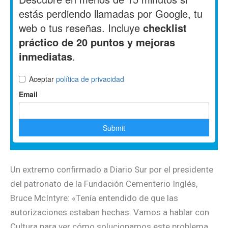
Un extremo confirmado a Diario Sur por el presidente
del patronato de la Fundación Cementerio Inglés,
Bruce McIntyre: «Tenía entendido de que las
autorizaciones estaban hechas. Vamos a hablar con
Cultura para ver cómo solucionamos este problema,