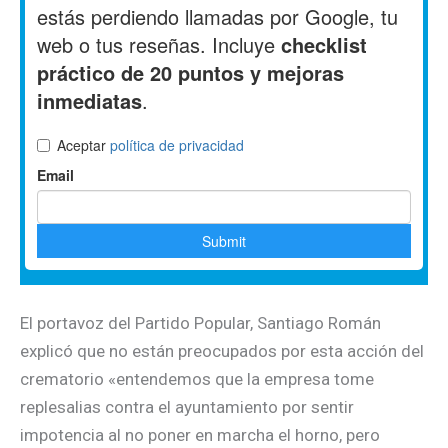
El portavoz del Partido Popular, Santiago Román
explicó que no están preocupados por esta acción del
crematorio «entendemos que la empresa tome
replesalias contra el ayuntamiento por sentir
impotencia al no poner en marcha el horno, pero