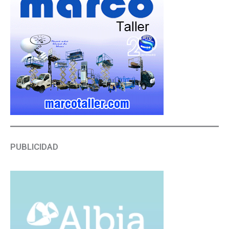
PUBLICIDAD