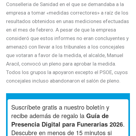
Conselleria de Sanidad en el que se demandaba a la
empresa a tomar «medidas correctores» a raíz de los
resultados obtenidos en unas mediciones efectuadas
en el mes de febrero. A pesar de que la empresa
consideró que estos informes no eran concluyentes y
amenazó con llevar a los tribunales a los concejales
que votaran a favor de la medida, el alcalde, Manuel
Aracil, convocó un pleno para aprobar la medida.
Todos los grupos la apoyaron excepto el PSOE, cuyos
concejales incluso abandonaron el salón de pleno.