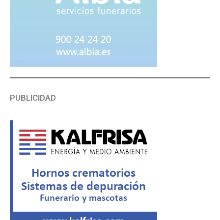
PUBLICIDAD