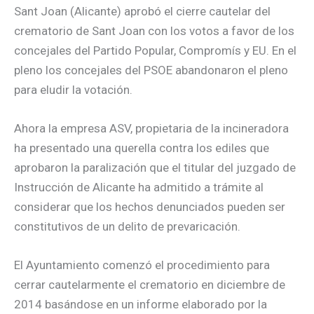
Sant Joan (Alicante) aprobó el cierre cautelar del
crematorio de Sant Joan con los votos a favor de los
concejales del Partido Popular, Compromís y EU. En el
pleno los concejales del PSOE abandonaron el pleno
para eludir la votación.
Ahora la empresa ASV, propietaria de la incineradora
ha presentado una querella contra los ediles que
aprobaron la paralización que el titular del juzgado de
Instrucción de Alicante ha admitido a trámite al
considerar que los hechos denunciados pueden ser
constitutivos de un delito de prevaricación.
El Ayuntamiento comenzó el procedimiento para
cerrar cautelarmente el crematorio en diciembre de
2014 basándose en un informe elaborado por la