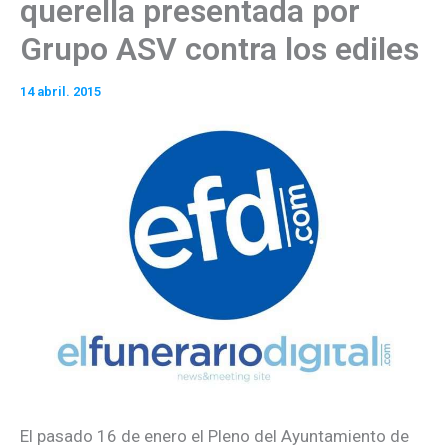
querella presentada por
Grupo ASV contra los ediles
14 abril. 2015
El pasado 16 de enero el Pleno del Ayuntamiento de