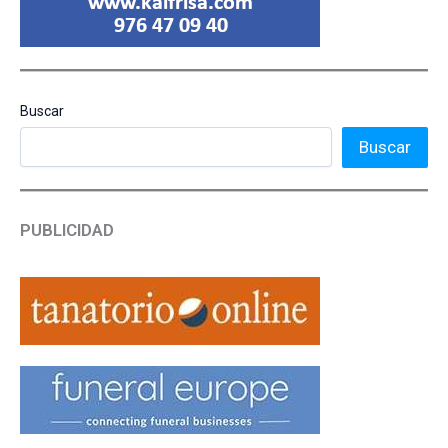
Buscar
Buscar
PUBLICIDAD