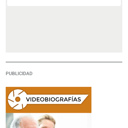
PUBLICIDAD