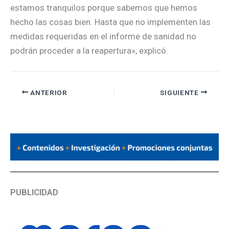
estamos tranquilos porque sabemos que hemos
hecho las cosas bien. Hasta que no implementen las
medidas requeridas en el informe de sanidad no
podrán proceder a la reapertura», explicó.
ANTERIOR
SIGUIENTE
PUBLICIDAD