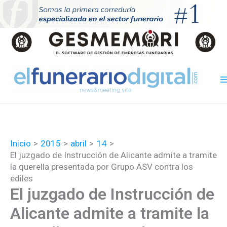
Ir
al
contenido
Inicio
2015
abril
14
El juzgado de Instrucción de Alicante admite a tramite
la querella presentada por Grupo ASV contra los
ediles
El juzgado de Instrucción de
Alicante admite a tramite la