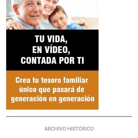
ARCHIVO HISTÓRICO