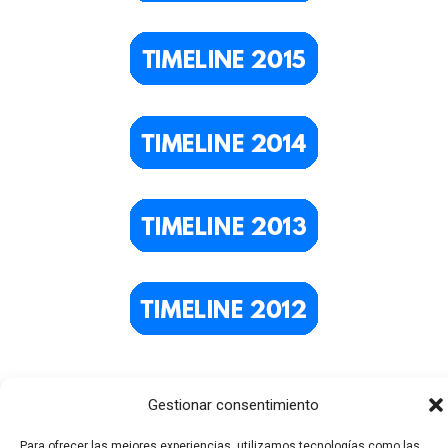
Gestionar consentimiento
Para ofrecer las mejores experiencias, utilizamos tecnologías como las