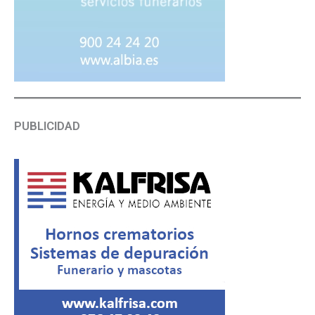
PUBLICIDAD