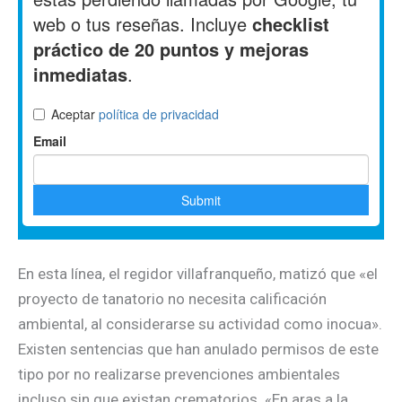
En esta línea, el regidor villafranqueño, matizó que «el
proyecto de tanatorio no necesita calificación
ambiental, al considerarse su actividad como inocua».
Existen sentencias que han anulado permisos de este
tipo por no realizarse prevenciones ambientales
incluso sin que existan crematorios. «En aras a la