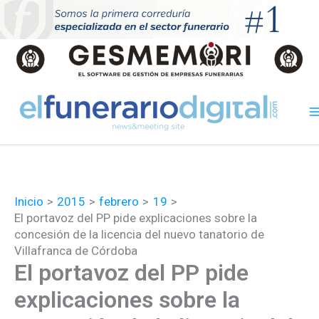
Ir
al
contenido
Inicio
2015
febrero
19
El portavoz del PP pide explicaciones sobre la
concesión de la licencia del nuevo tanatorio de
Villafranca de Córdoba
El portavoz del PP pide
explicaciones sobre la