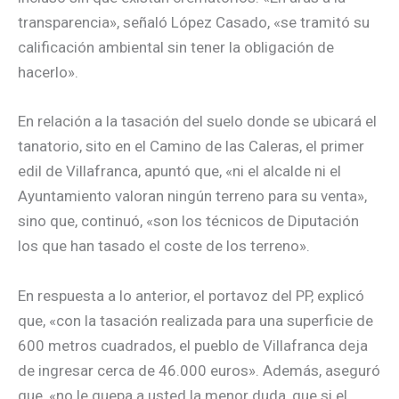
transparencia», señaló López Casado, «se tramitó su
calificación ambiental sin tener la obligación de
hacerlo».
En relación a la tasación del suelo donde se ubicará el
tanatorio, sito en el Camino de las Caleras, el primer
edil de Villafranca, apuntó que, «ni el alcalde ni el
Ayuntamiento valoran ningún terreno para su venta»,
sino que, continuó, «son los técnicos de Diputación
los que han tasado el coste de los terreno».
En respuesta a lo anterior, el portavoz del PP, explicó
que, «con la tasación realizada para una superficie de
600 metros cuadrados, el pueblo de Villafranca deja
de ingresar cerca de 46.000 euros». Además, aseguró
que, «no le quepa a usted la menor duda, que si el