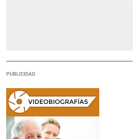
PUBLICIDAD