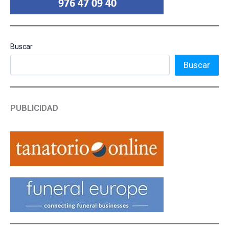
Buscar
Buscar
PUBLICIDAD