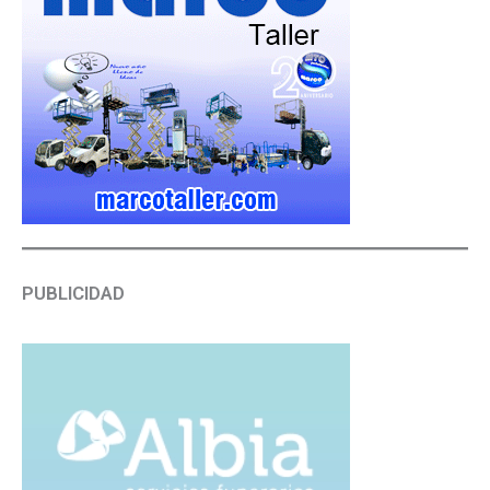
PUBLICIDAD