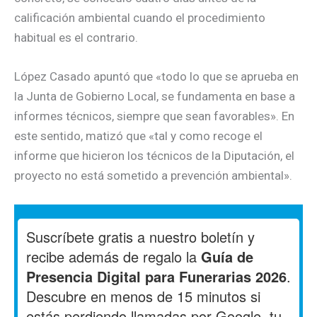
calificación ambiental cuando el procedimiento
habitual es el contrario.
López Casado apuntó que «todo lo que se aprueba en
la Junta de Gobierno Local, se fundamenta en base a
informes técnicos, siempre que sean favorables». En
este sentido, matizó que «tal y como recoge el
informe que hicieron los técnicos de la Diputación, el
proyecto no está sometido a prevención ambiental».