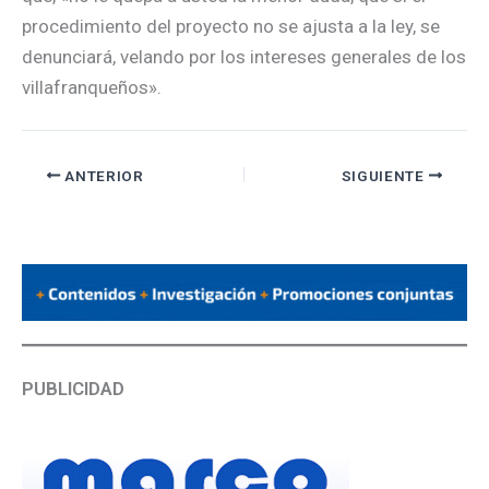
procedimiento del proyecto no se ajusta a la ley, se
denunciará, velando por los intereses generales de los
villafranqueños».
ANTERIOR
SIGUIENTE
PUBLICIDAD