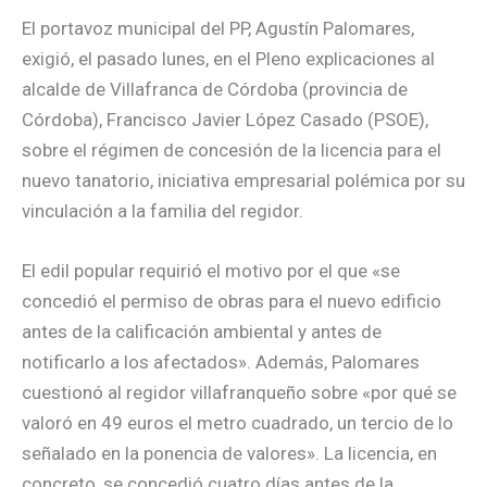
El portavoz municipal del PP, Agustín Palomares,
exigió, el pasado lunes, en el Pleno explicaciones al
alcalde de Villafranca de Córdoba (provincia de
Córdoba), Francisco Javier López Casado (PSOE),
sobre el régimen de concesión de la licencia para el
nuevo tanatorio, iniciativa empresarial polémica por su
vinculación a la familia del regidor.
El edil popular requirió el motivo por el que «se
concedió el permiso de obras para el nuevo edificio
antes de la calificación ambiental y antes de
notificarlo a los afectados». Además, Palomares
cuestionó al regidor villafranqueño sobre «por qué se
valoró en 49 euros el metro cuadrado, un tercio de lo
señalado en la ponencia de valores». La licencia, en
concreto, se concedió cuatro días antes de la