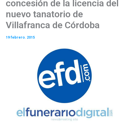
concesión de la licencia del
nuevo tanatorio de
Villafranca de Córdoba
19 febrero. 2015