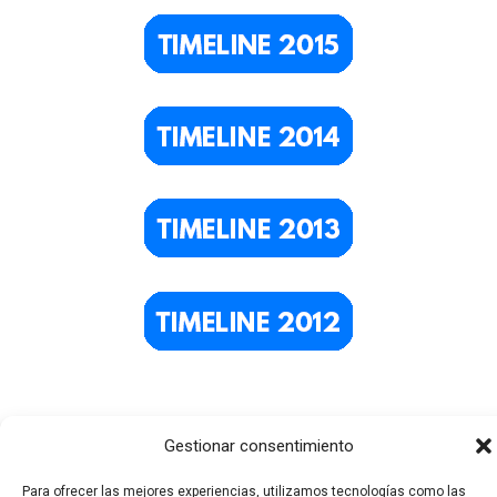
Gestionar consentimiento
Para ofrecer las mejores experiencias, utilizamos tecnologías como las