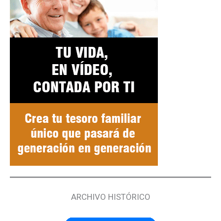
ARCHIVO HISTÓRICO