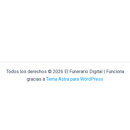
Todos los derechos © 2026 El Funerario Digital | Funciona
gracias a
Tema Astra para WordPress