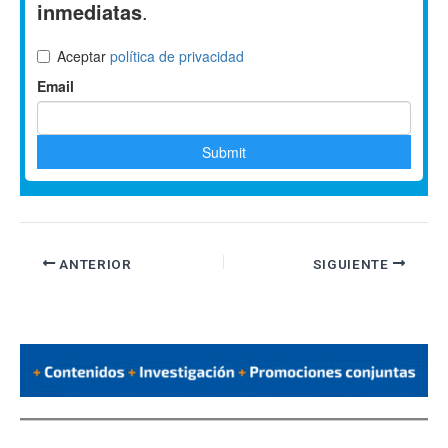
ANTERIOR
SIGUIENTE