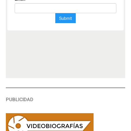
PUBLICIDAD