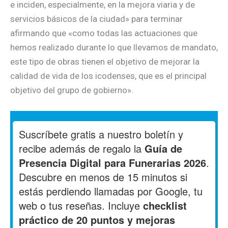
e inciden, especialmente, en la mejora viaria y de
servicios básicos de la ciudad» para terminar
afirmando que «como todas las actuaciones que
hemos realizado durante lo que llevamos de mandato,
este tipo de obras tienen el objetivo de mejorar la
calidad de vida de los icodenses, que es el principal
objetivo del grupo de gobierno».