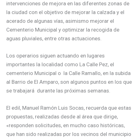
intervenciones de mejora en las diferentes zonas de
la ciudad con el objetivo de mejorar la calzada y el
acerado de algunas vías, asimismo mejorar el
Cementerio Municipal y optimizar la recogida de
aguas pluviales, entre otras actuaciones.
Los operarios siguen actuando en lugares
importantes la localidad como La Calle Pez, el
cementerio Municipal o la Calle Ramallo, en la subida
al Barrio de El Amparo, son algunos puntos en los que
se trabajará durante las próximas semanas.
El edil, Manuel Ramón Luis Socas, recuerda que estas
propuestas, realizadas desde al área que dirige,
«responden solicitudes, en mucho caso históricas,
que han sido realizadas por los vecinos del municipio