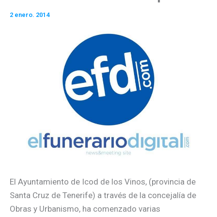
2 enero. 2014
El Ayuntamiento de Icod de los Vinos, (provincia de
Santa Cruz de Tenerife) a través de la concejalía de
Obras y Urbanismo, ha comenzado varias