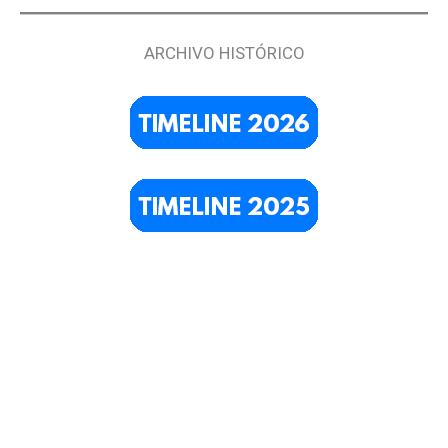
ARCHIVO HISTÓRICO