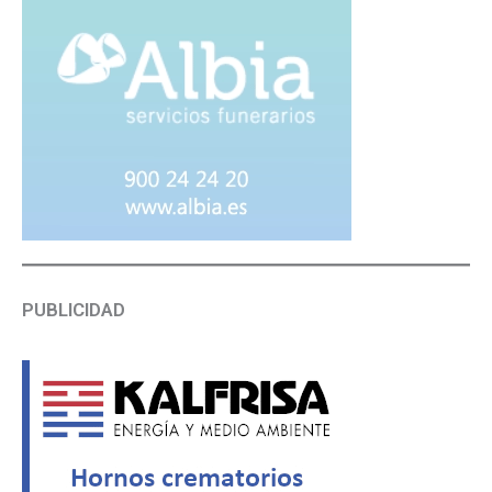
PUBLICIDAD