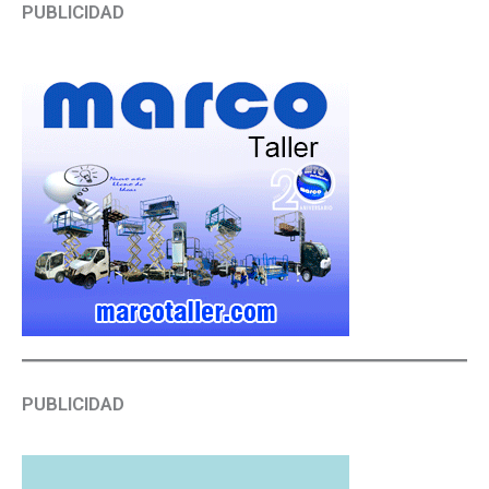
PUBLICIDAD
PUBLICIDAD