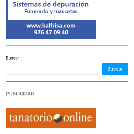
Buscar
Buscar
PUBLICIDAD