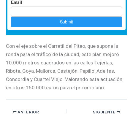
Con el eje sobre el Carretil del Piteo, que supone la
ronda para el tráfico de la ciudad, este plan mejoró
10.000 metros cuadrados en las calles Tejerías,
Ribote, Goya, Mallorca, Castejón, Pepillo, Adelfas,
Concordia y Cuartel Viejo. Valorando esta actuación
en otros 150.000 euros para el próximo año.
ANTERIOR
SIGUIENTE