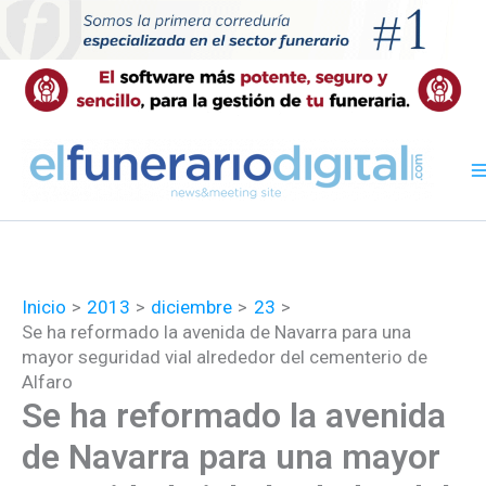
Ir
al
contenido
Inicio
2013
diciembre
23
Se ha reformado la avenida de Navarra para una
mayor seguridad vial alrededor del cementerio de
Alfaro
Se ha reformado la avenida
de Navarra para una mayor