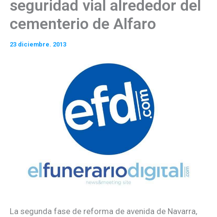
seguridad vial alrededor del
cementerio de Alfaro
23 diciembre. 2013
La segunda fase de reforma de avenida de Navarra,