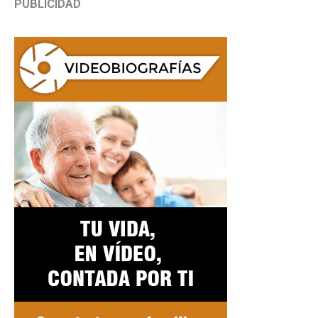
PUBLICIDAD