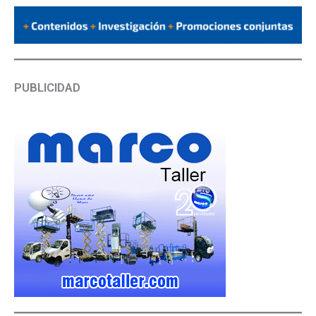
PUBLICIDAD