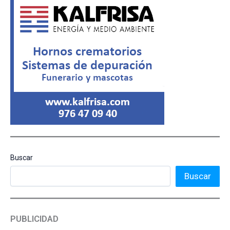
Buscar
Buscar
PUBLICIDAD