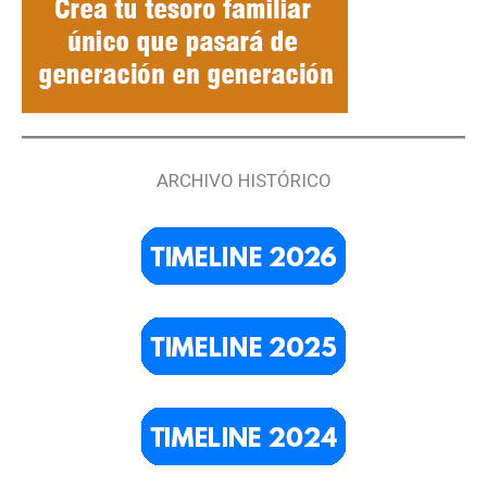
ARCHIVO HISTÓRICO