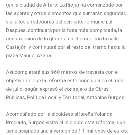
(en la ciudad de Alfaro, La Rioja) ha comenzado por
las aceras y otros elementos que sumarán seguridad
vial a los alrededores del cementerio municipal.
Después, continuará por la fase más complicada, la
construcción de la glorieta en el cruce con la calle
Castejón, y continuará por el resto del tramo hasta la
plaza Manuel Azaña.
Así completará sus 960 metros de travesía con el
objetivo de que la reforma esté concluida en el mes
de julio, según expresó el consejero de Obras
Públicas, Política Local y Territorial, Antonino Burgos.
Acompañado por la alcaldesa alfareña Yolanda
Preciado, Burgos visitó el inicio de esta reforma, que
tiene asignada una inversión de 1,1 millones de euros.