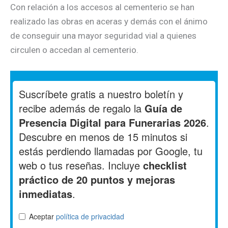
Con relación a los accesos al cementerio se han
realizado las obras en aceras y demás con el ánimo
de conseguir una mayor seguridad vial a quienes
circulen o accedan al cementerio.