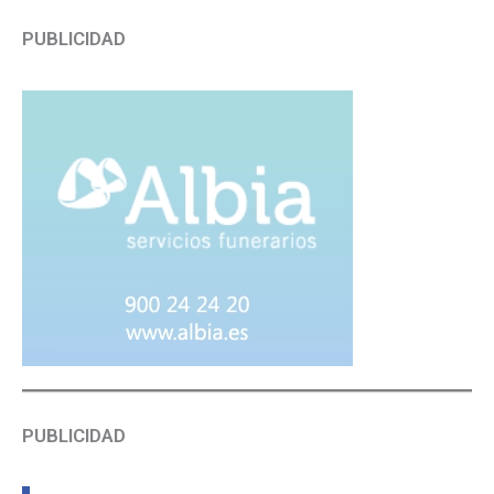
PUBLICIDAD
PUBLICIDAD