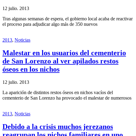
12 julio. 2013
Tras algunas semanas de espera, el gobierno local acaba de reactivar
el proceso para adjudicar algo más de 350 nuevos
2013
,
Noticias
Malestar en los usuarios del cementerio
de San Lorenzo al ver apilados restos
óseos en los nichos
12 julio. 2013
La aparición de distintos restos óseos en nichos vacíos del
cementerio de San Lorenzo ha provocado el malestar de numerosos
2013
,
Noticias
Debido a la crisis muchos jerezanos
reagrupan los nichos familiares en uno