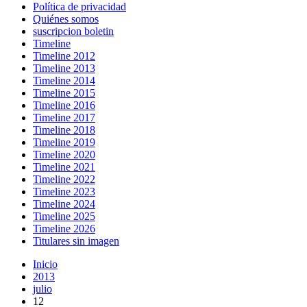
Política de privacidad
Quiénes somos
suscripcion boletin
Timeline
Timeline 2012
Timeline 2013
Timeline 2014
Timeline 2015
Timeline 2016
Timeline 2017
Timeline 2018
Timeline 2019
Timeline 2020
Timeline 2021
Timeline 2022
Timeline 2023
Timeline 2024
Timeline 2025
Timeline 2026
Titulares sin imagen
Inicio
2013
julio
12