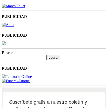
PUBLICIDAD
PUBLICIDAD
Buscar
Buscar
PUBLICIDAD