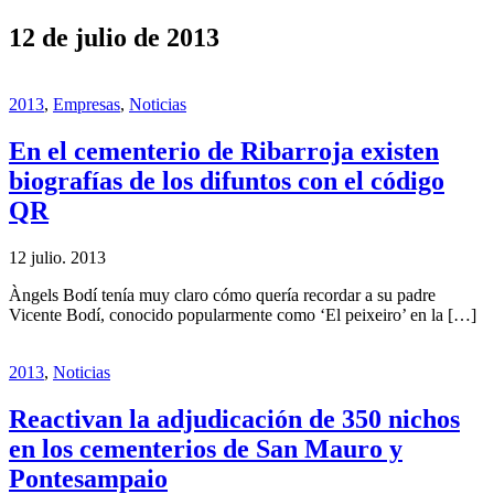
12 de julio de 2013
2013
,
Empresas
,
Noticias
En el cementerio de Ribarroja existen
biografías de los difuntos con el código
QR
12 julio. 2013
Àngels Bodí tenía muy claro cómo quería recordar a su padre
Vicente Bodí, conocido popularmente como ‘El peixeiro’ en la […]
2013
,
Noticias
Reactivan la adjudicación de 350 nichos
en los cementerios de San Mauro y
Pontesampaio