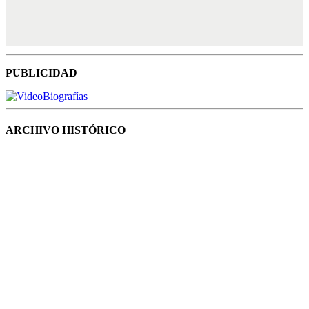
PUBLICIDAD
ARCHIVO HISTÓRICO