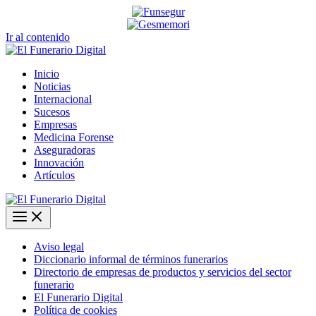
Ir al contenido
Inicio
Noticias
Internacional
Sucesos
Empresas
Medicina Forense
Aseguradoras
Innovación
Artículos
Aviso legal
Diccionario informal de términos funerarios
Directorio de empresas de productos y servicios del sector
funerario
El Funerario Digital
Política de cookies