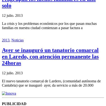
solo
12 julio. 2013
La crisis y los problemas económicos por los que pasan muchas
familias en nuestra ciudad comienzan a pasar factura a
2013
,
Noticias
Ayer se inauguró un tanatorio comarcal
en Laredo, con atención permanente las
24horas
12 julio. 2013
El nuevo tanatorio comarcal de Lardero, (comunidad autónoma de
Cantabria) que se inauguró ayer, da servicio a más de 20.000
PUBLICIDAD