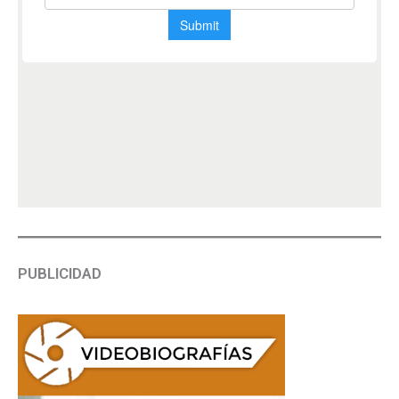
PUBLICIDAD