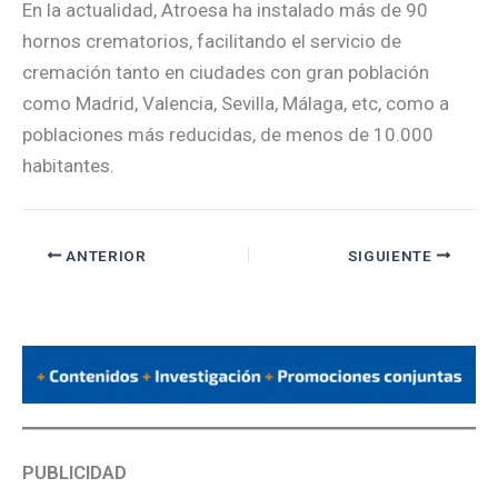
En la actualidad, Atroesa ha instalado más de 90
hornos crematorios, facilitando el servicio de
cremación tanto en ciudades con gran población
como Madrid, Valencia, Sevilla, Málaga, etc, como a
poblaciones más reducidas, de menos de 10.000
habitantes.
ANTERIOR
SIGUIENTE
PUBLICIDAD