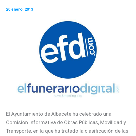
20 enero. 2013
El Ayuntamiento de Albacete ha celebrado una
Comisión Informativa de Obras Públicas, Movilidad y
Transporte, en la que ha tratado la clasificación de las