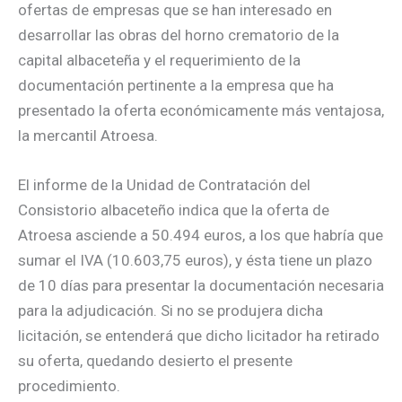
ofertas de empresas que se han interesado en
desarrollar las obras del horno crematorio de la
capital albaceteña y el requerimiento de la
documentación pertinente a la empresa que ha
presentado la oferta económicamente más ventajosa,
la mercantil Atroesa.
El informe de la Unidad de Contratación del
Consistorio albaceteño indica que la oferta de
Atroesa asciende a 50.494 euros, a los que habría que
sumar el IVA (10.603,75 euros), y ésta tiene un plazo
de 10 días para presentar la documentación necesaria
para la adjudicación. Si no se produjera dicha
licitación, se entenderá que dicho licitador ha retirado
su oferta, quedando desierto el presente
procedimiento.