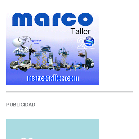
PUBLICIDAD