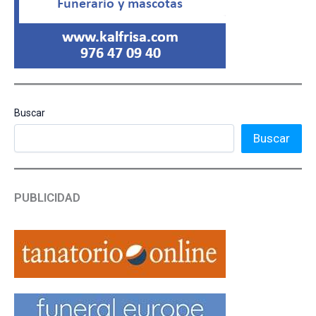
Buscar
Buscar
PUBLICIDAD