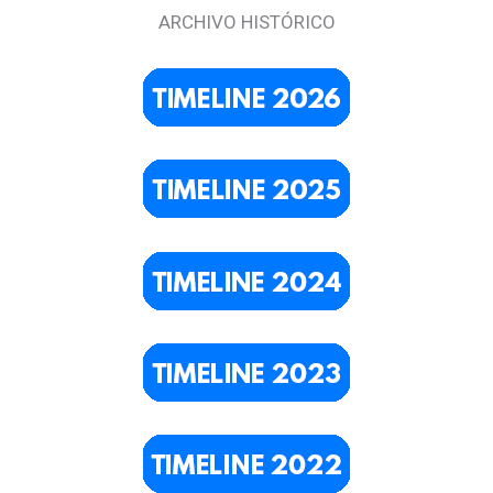
ARCHIVO HISTÓRICO