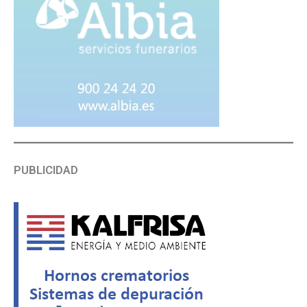
PUBLICIDAD