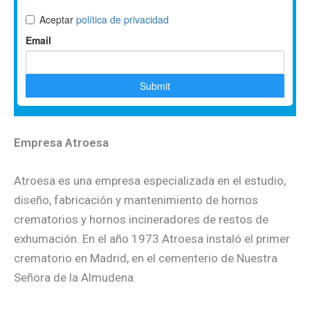
Empresa Atroesa
Atroesa es una empresa especializada en el estudio,
diseño, fabricación y mantenimiento de hornos
crematorios y hornos incineradores de restos de
exhumación. En el año 1973 Atroesa instaló el primer
crematorio en Madrid, en el cementerio de Nuestra
Señora de la Almudena.