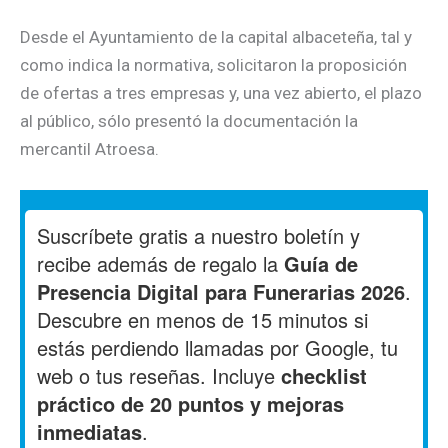
Desde el Ayuntamiento de la capital albaceteña, tal y
como indica la normativa, solicitaron la proposición
de ofertas a tres empresas y, una vez abierto, el plazo
al público, sólo presentó la documentación la
mercantil Atroesa.