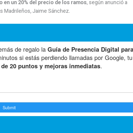
o en un 20% del precio de los ramos
, según anunció a
tas Madrileños, Jaime Sánchez.