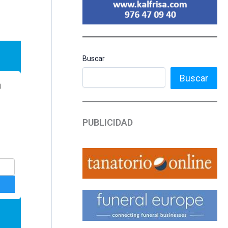
Buscar
Buscar
PUBLICIDAD