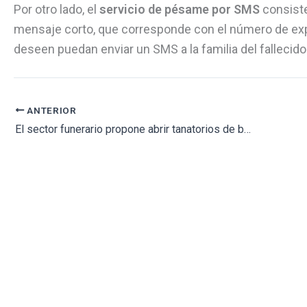
Por otro lado, el
servicio de pésame por SMS
consiste
mensaje corto, que corresponde con el número de expe
deseen puedan enviar un SMS a la familia del falleci
ANTERIOR
El sector funerario propone abrir tanatorios de barrio