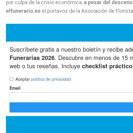
por culpa de la crisis económica,
a pesar del descens
elfunerario.es
el portavoz de la Asociación de Floris