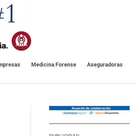
mpresas
Medicina Forense
Aseguradoras