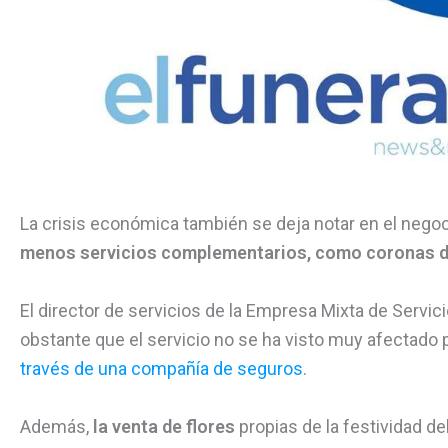
La crisis económica también se deja notar en el negoci
menos servicios complementarios, como coronas de
El director de servicios de la Empresa Mixta de Servi
obstante que el servicio no se ha visto muy afectado 
través de una compañía de seguros
.
Además,
la venta de flores
propias de la festividad d