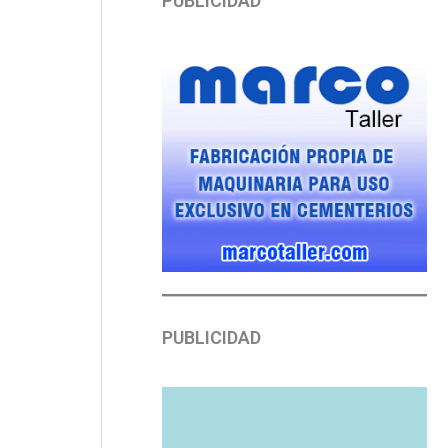
PUBLICIDAD
PUBLICIDAD