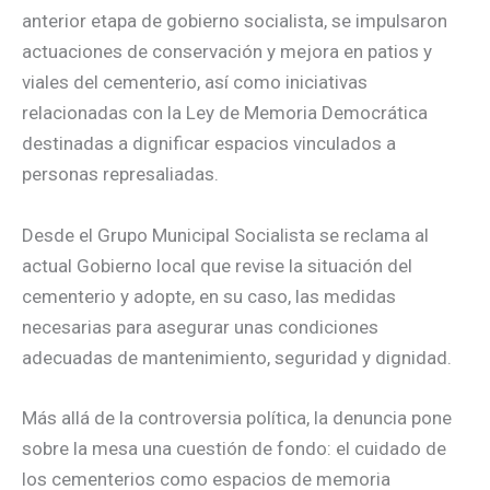
anterior etapa de gobierno socialista, se impulsaron
actuaciones de conservación y mejora en patios y
viales del cementerio, así como iniciativas
relacionadas con la Ley de Memoria Democrática
destinadas a dignificar espacios vinculados a
personas represaliadas.
Desde el Grupo Municipal Socialista se reclama al
actual Gobierno local que revise la situación del
cementerio y adopte, en su caso, las medidas
necesarias para asegurar unas condiciones
adecuadas de mantenimiento, seguridad y dignidad.
Más allá de la controversia política, la denuncia pone
sobre la mesa una cuestión de fondo: el cuidado de
los cementerios como espacios de memoria