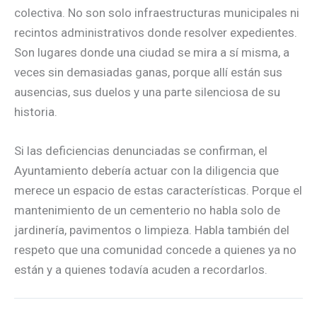
colectiva. No son solo infraestructuras municipales ni
recintos administrativos donde resolver expedientes.
Son lugares donde una ciudad se mira a sí misma, a
veces sin demasiadas ganas, porque allí están sus
ausencias, sus duelos y una parte silenciosa de su
historia.
Si las deficiencias denunciadas se confirman, el
Ayuntamiento debería actuar con la diligencia que
merece un espacio de estas características. Porque el
mantenimiento de un cementerio no habla solo de
jardinería, pavimentos o limpieza. Habla también del
respeto que una comunidad concede a quienes ya no
están y a quienes todavía acuden a recordarlos.