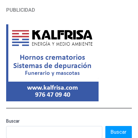
PUBLICIDAD
Buscar
Buscar