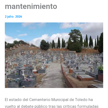
mantenimiento
2 julio. 2026
El estado del Cementerio Municipal de Toledo ha
vuelto al debate público tras las críticas formuladas