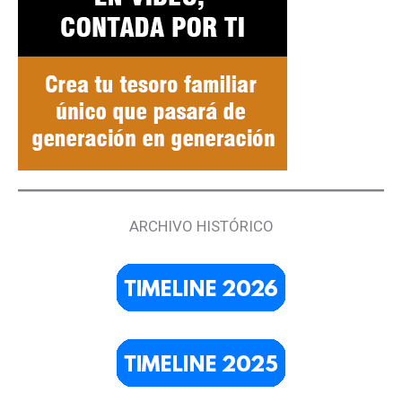
ARCHIVO HISTÓRICO