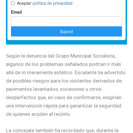
Según la denuncia del Grupo Municipal Socialista,
algunos de los problemas señalados podrían ir más
allá de lo meramente estético. Escalante ha advertido
de posibles riesgos para los visitantes derivados de
pavimentos levantados, socavones u otros
desperfectos que, en caso de confirmarse, exigirían
una intervención rápida para garantizar la seguridad
de quienes acuden al recinto.
La concejala también ha recordado que, durante la