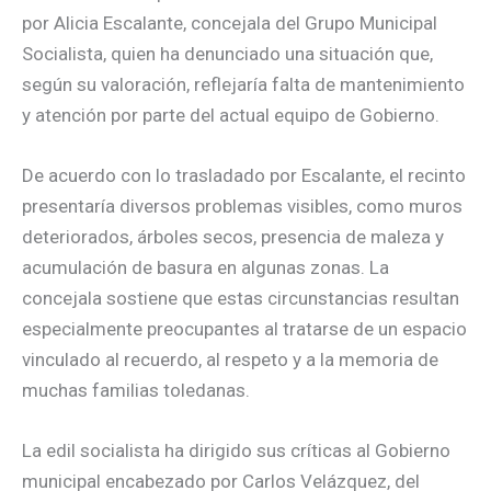
por Alicia Escalante, concejala del Grupo Municipal
Socialista, quien ha denunciado una situación que,
según su valoración, reflejaría falta de mantenimiento
y atención por parte del actual equipo de Gobierno.
De acuerdo con lo trasladado por Escalante, el recinto
presentaría diversos problemas visibles, como muros
deteriorados, árboles secos, presencia de maleza y
acumulación de basura en algunas zonas. La
concejala sostiene que estas circunstancias resultan
especialmente preocupantes al tratarse de un espacio
vinculado al recuerdo, al respeto y a la memoria de
muchas familias toledanas.
La edil socialista ha dirigido sus críticas al Gobierno
municipal encabezado por Carlos Velázquez, del