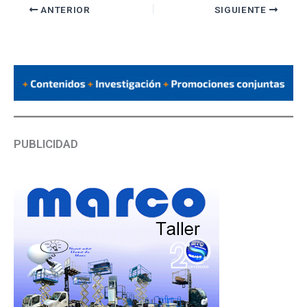
ANTERIOR
SIGUIENTE
PUBLICIDAD