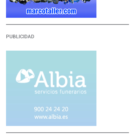
PUBLICIDAD