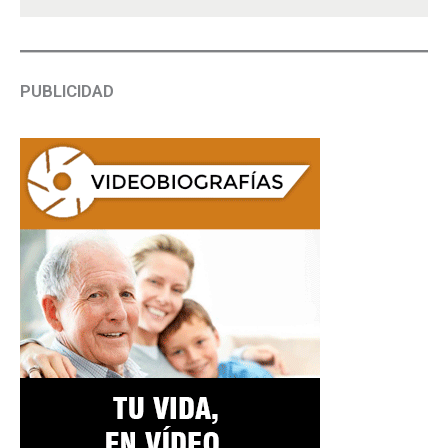
PUBLICIDAD