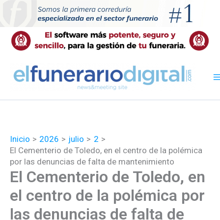
Ir
al
contenido
Inicio
2026
julio
2
El Cementerio de Toledo, en el centro de la polémica
por las denuncias de falta de mantenimiento
El Cementerio de Toledo, en
el centro de la polémica por
las denuncias de falta de