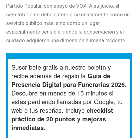
Partido Popular, con apoyo de VOX. A su juicio, el
cementerio no debe entenderse únicamente como un
servicio público más, sino como un lugar
especialmente sensible, donde la conservación y el
cuidado adquieren una dimensión humana evidente.