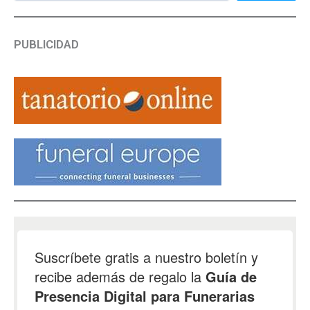
PUBLICIDAD