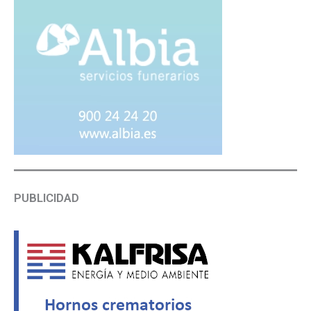
PUBLICIDAD