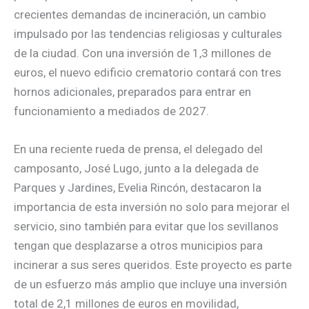
crecientes demandas de incineración, un cambio
impulsado por las tendencias religiosas y culturales
de la ciudad. Con una inversión de 1,3 millones de
euros, el nuevo edificio crematorio contará con tres
hornos adicionales, preparados para entrar en
funcionamiento a mediados de 2027.
En una reciente rueda de prensa, el delegado del
camposanto, José Lugo, junto a la delegada de
Parques y Jardines, Evelia Rincón, destacaron la
importancia de esta inversión no solo para mejorar el
servicio, sino también para evitar que los sevillanos
tengan que desplazarse a otros municipios para
incinerar a sus seres queridos. Este proyecto es parte
de un esfuerzo más amplio que incluye una inversión
total de 2,1 millones de euros en movilidad,