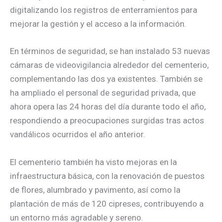
digitalizando los registros de enterramientos para
mejorar la gestión y el acceso a la información.
En términos de seguridad, se han instalado 53 nuevas
cámaras de videovigilancia alrededor del cementerio,
complementando las dos ya existentes. También se
ha ampliado el personal de seguridad privada, que
ahora opera las 24 horas del día durante todo el año,
respondiendo a preocupaciones surgidas tras actos
vandálicos ocurridos el año anterior.
El cementerio también ha visto mejoras en la
infraestructura básica, con la renovación de puestos
de flores, alumbrado y pavimento, así como la
plantación de más de 120 cipreses, contribuyendo a
un entorno más agradable y sereno.