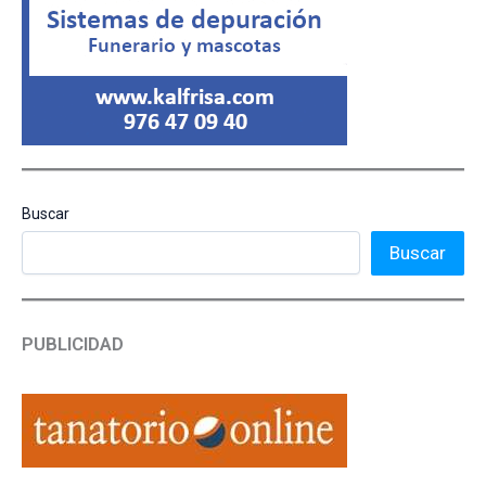
Buscar
Buscar
PUBLICIDAD