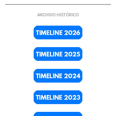
ARCHIVO HISTÓRICO