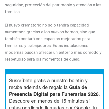
seguridad, protección del patrimonio y atención a las
familias.
El nuevo crematorio no solo tendrá capacidad
aumentada gracias a los nuevos hornos, sino que
también contará con espacios mejorados para
familiares y trabajadores. Estas instalaciones
modernas buscan ofrecer un entorno más cómodo y
respetuoso para los momentos de duelo.