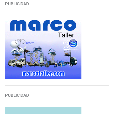
PUBLICIDAD
PUBLICIDAD