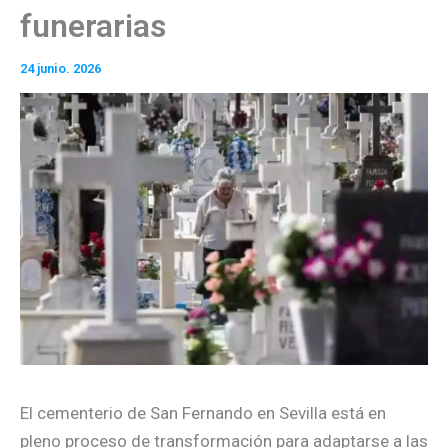
funerarias
24 junio. 2026
El cementerio de San Fernando en Sevilla está en
pleno proceso de transformación para adaptarse a las