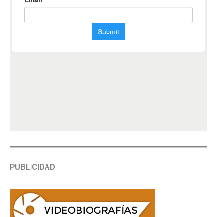
PUBLICIDAD