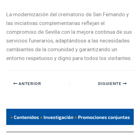
La modernización del crematorio de San Fernando y
las iniciativas complementarias reflejan el
compromiso de Sevilla con la mejora continua de sus
servicios funerarios, adaptándose a las necesidades
cambiantes de la comunidad y garantizando un
entorno respetuoso y digno para todos los visitantes.
ANTERIOR
SIGUIENTE