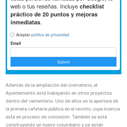
Además de la ampliación del crematorio, el
Ayuntamiento está trabajando en otros proyectos
dentro del cementerio. Uno de ellos es la apertura de
la primera cafetería pública en el recinto, cuya licencia
está en proceso de concesión. También se está
construyendo un nuevo columbario y se están