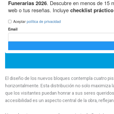
El diseño de los nuevos bloques contempla cuatro piso
horizontalmente. Esta distribución no solo maximiza la
que los visitantes puedan honrar a sus seres querid
accesibilidad es un aspecto central de la obra, refleja