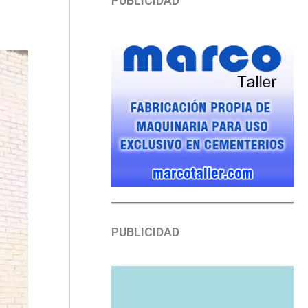
PUBLICIDAD
PUBLICIDAD