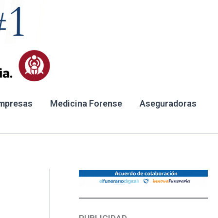
mpresas
Medicina Forense
Aseguradoras