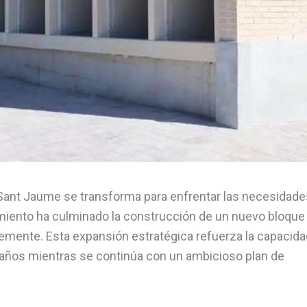
Sant Jaume se transforma para enfrentar las necesidade
amiento ha culminado la construcción de un nuevo bloque
temente. Esta expansión estratégica refuerza la capacida
años mientras se continúa con un ambicioso plan de