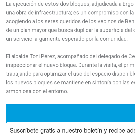
La ejecución de estos dos bloques, adjudicada a Erg
una obra de infraestructura; es un compromiso con l
acogiendo a los seres queridos de los vecinos de Benid
de un plan mayor que busca duplicar la superficie del 
un servicio largamente esperado por la comunidad.
El alcalde Toni Pérez, acompañado del delegado de C
inspeccionar el nuevo bloque. Durante la visita, el pr
trabajando para optimizar el uso del espacio disponib
los nuevos bloques se mantiene en sintonía con las e
armoniosa con el entorno.