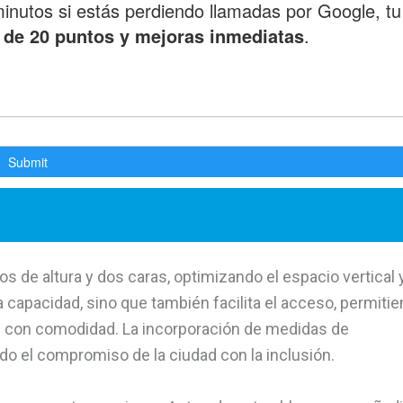
s de altura y dos caras, optimizando el espacio vertical 
 capacidad, sino que también facilita el acceso, permiti
os con comodidad. La incorporación de medidas de
ndo el compromiso de la ciudad con la inclusión.