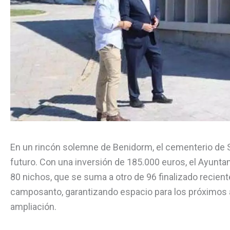
En un rincón solemne de Benidorm, el cementerio de 
futuro. Con una inversión de 185.000 euros, el Ayunt
80 nichos, que se suma a otro de 96 finalizado recien
camposanto, garantizando espacio para los próximos 
ampliación.