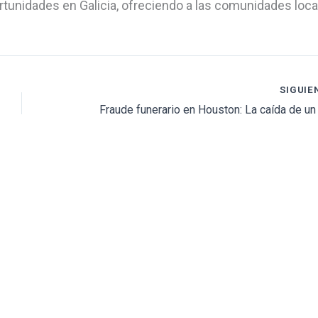
rtunidades en Galicia, ofreciendo a las comunidades loca
SIGUIE