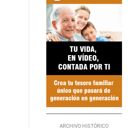
ARCHIVO HISTÓRICO