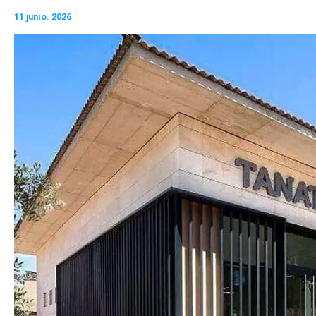
11 junio. 2026