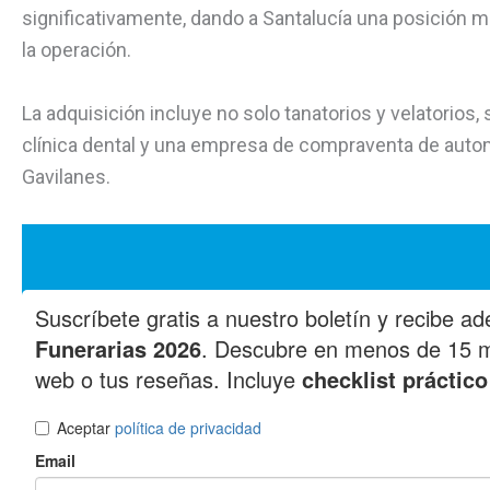
significativamente, dando a Santalucía una posición
la operación.
La adquisición incluye no solo tanatorios y velatorios
clínica dental y una empresa de compraventa de automóv
Gavilanes.