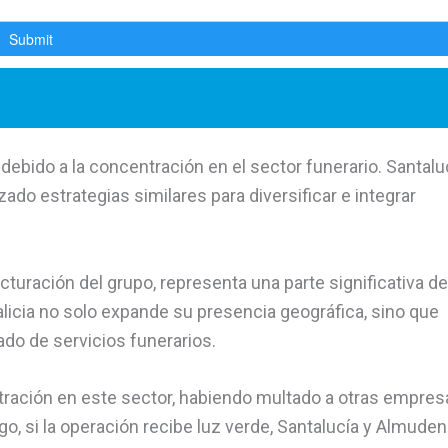
debido a la concentración en el sector funerario. Santalu
zado estrategias similares para diversificar e integrar
cturación del grupo, representa una parte significativa de
licia no solo expande su presencia geográfica, sino que
do de servicios funerarios.
ración en este sector, habiendo multado a otras empres
 si la operación recibe luz verde, Santalucía y Almuden