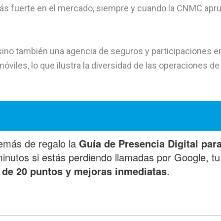
 más fuerte en el mercado, siempre y cuando la CNMC apr
, sino también una agencia de seguros y participaciones e
iles, lo que ilustra la diversidad de las operaciones de