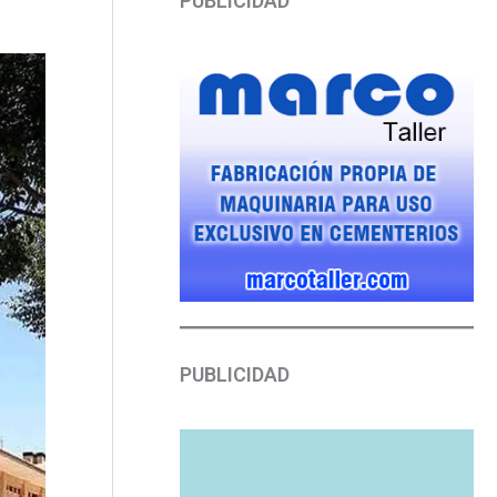
PUBLICIDAD
PUBLICIDAD