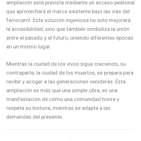
ampliación está prevista mediante un acceso peatonal
que aprovechará el marco existente bajo las vías del
ferrocarril. Esta solución ingeniosa no solo mejorará
la accesibilidad, sino que también simboliza la unión
entre el pasado y el futuro, uniendo diferentes épocas
en un mismo lugar.
Mientras la ciudad de los vivos sigue creciendo, su
contraparte, la ciudad de los muertos, se prepara para
recibir y acoger a las generaciones venideras. Esta
ampliación es más que una simple obra; es una
manifestación de cómo una comunidad honra y
respeta su historia, mientras se adapta a las
demandas del presente.