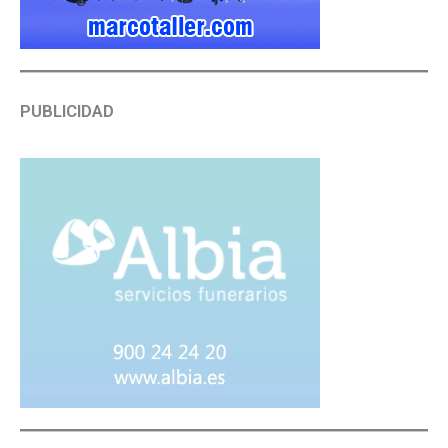
PUBLICIDAD