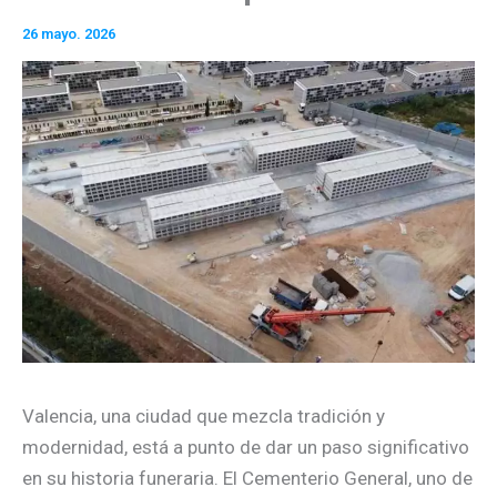
26 mayo. 2026
Valencia, una ciudad que mezcla tradición y
modernidad, está a punto de dar un paso significativo
en su historia funeraria. El Cementerio General, uno de