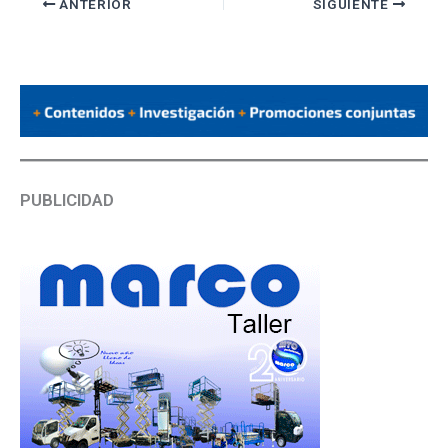
ANTERIOR
SIGUIENTE
PUBLICIDAD