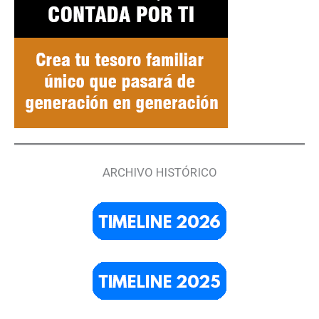
ARCHIVO HISTÓRICO