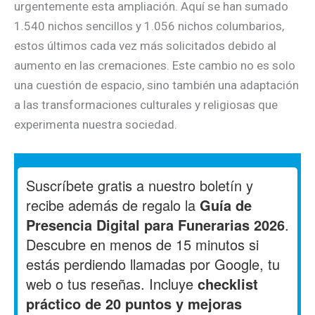
urgentemente esta ampliación. Aquí se han sumado
1.540 nichos sencillos y 1.056 nichos columbarios,
estos últimos cada vez más solicitados debido al
aumento en las cremaciones. Este cambio no es solo
una cuestión de espacio, sino también una adaptación
a las transformaciones culturales y religiosas que
experimenta nuestra sociedad.