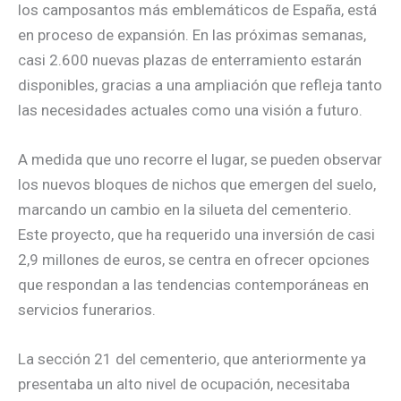
los camposantos más emblemáticos de España, está
en proceso de expansión. En las próximas semanas,
casi 2.600 nuevas plazas de enterramiento estarán
disponibles, gracias a una ampliación que refleja tanto
las necesidades actuales como una visión a futuro.
A medida que uno recorre el lugar, se pueden observar
los nuevos bloques de nichos que emergen del suelo,
marcando un cambio en la silueta del cementerio.
Este proyecto, que ha requerido una inversión de casi
2,9 millones de euros, se centra en ofrecer opciones
que respondan a las tendencias contemporáneas en
servicios funerarios.
La sección 21 del cementerio, que anteriormente ya
presentaba un alto nivel de ocupación, necesitaba