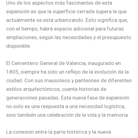
Uno de los aspectos más fascinantes de esta
expansión es que la superficie cerrada supera la que
actualmente se está urbanizando. Esto significa que,
con el tiempo, habrá espacio adicional para futuras
ampliaciones, según las necesidades y el presupuesto
disponible.
El Cementerio General de Valencia, inaugurado en
1805, siempre ha sido un reflejo de la evolución de la
ciudad. Con sus mausoleos y panteones de diferentes
estilos arquitectónicos, cuenta historias de
generaciones pasadas. Esta nueva fase de expansión
no solo es una respuesta a una necesidad logística,
sino también una celebración de la vida y la memoria.
La conexión entre la parte histórica y la nueva