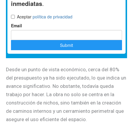
Desde un punto de vista económico, cerca del 80%
del presupuesto ya ha sido ejecutado, lo que indica un
avance significativo. No obstante, todavía queda
trabajo por hacer. La obra no solo se centra en la
construcción de nichos, sino también en la creación
de caminos internos y un cerramiento perimetral que
asegure el uso eficiente del espacio.