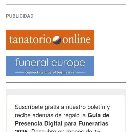
PUBLICIDAD