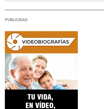
PUBLICIDAD