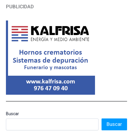
PUBLICIDAD
Buscar
Buscar