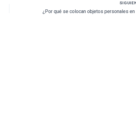
SIGUIE