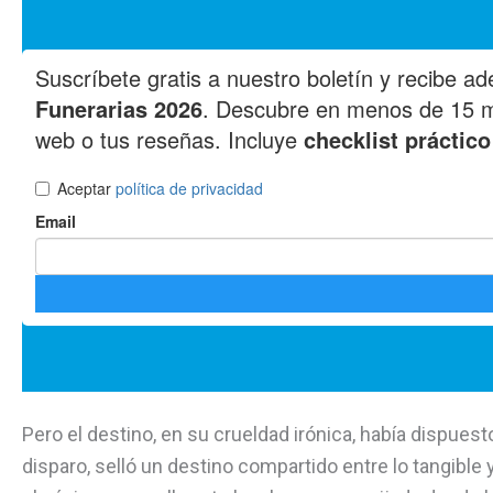
Pero el destino, en su crueldad irónica, había dispuest
disparo, selló un destino compartido entre lo tangible y