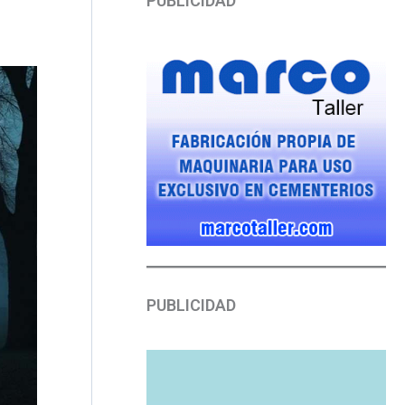
PUBLICIDAD
PUBLICIDAD