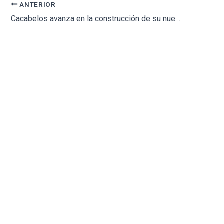
ANTERIOR
Cacabelos avanza en la construcción de su nuevo cementerio municipal