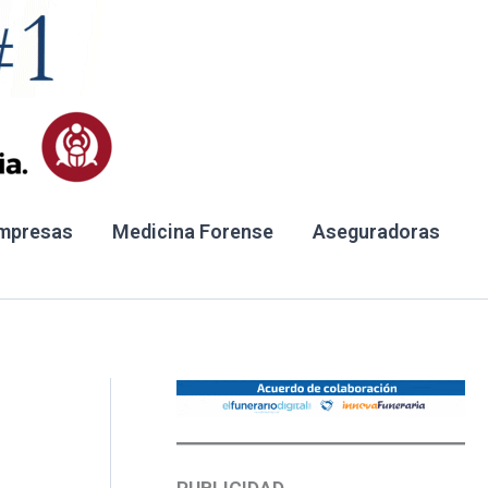
mpresas
Medicina Forense
Aseguradoras