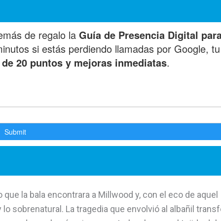
o que la bala encontrara a Millwood y, con el eco de aquel
 lo sobrenatural. La tragedia que envolvió al albañil tran