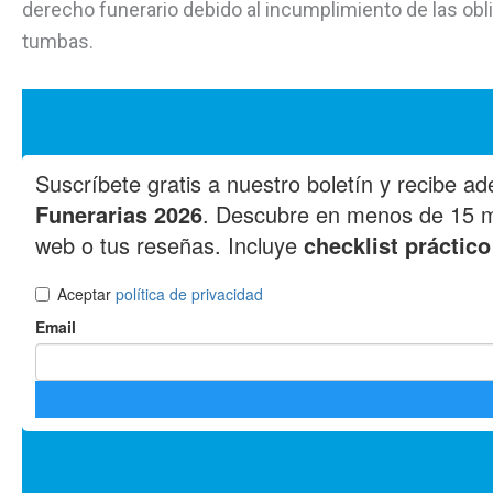
derecho funerario debido al incumplimiento de las obl
tumbas.