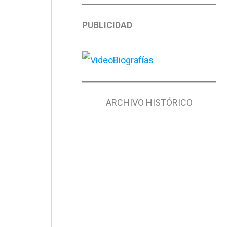
PUBLICIDAD
ARCHIVO HISTÓRICO