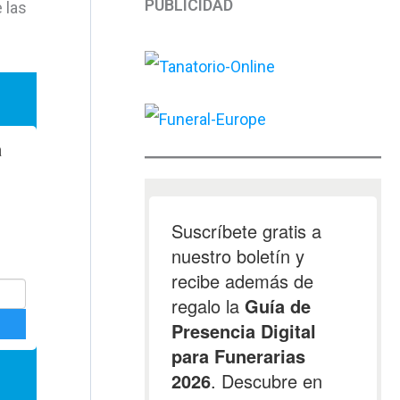
PUBLICIDAD
 las