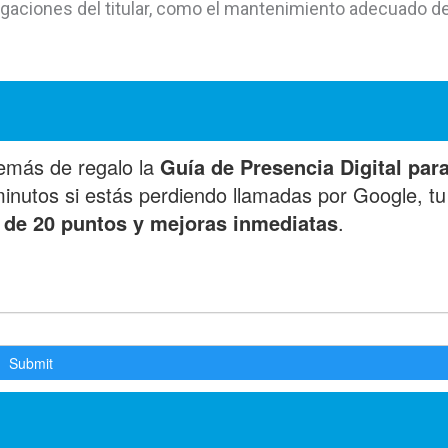
igaciones del titular, como el mantenimiento adecuado de