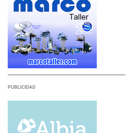
PUBLICIDAD