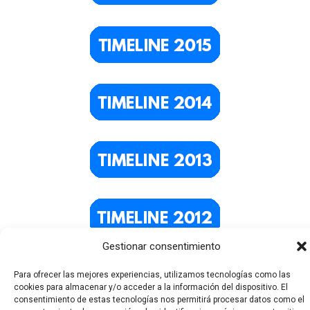
Gestionar consentimiento
Para ofrecer las mejores experiencias, utilizamos tecnologías como las
cookies para almacenar y/o acceder a la información del dispositivo. El
consentimiento de estas tecnologías nos permitirá procesar datos como el