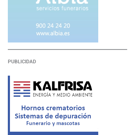
PUBLICIDAD