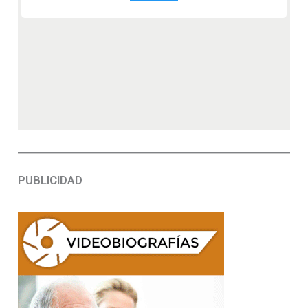
PUBLICIDAD