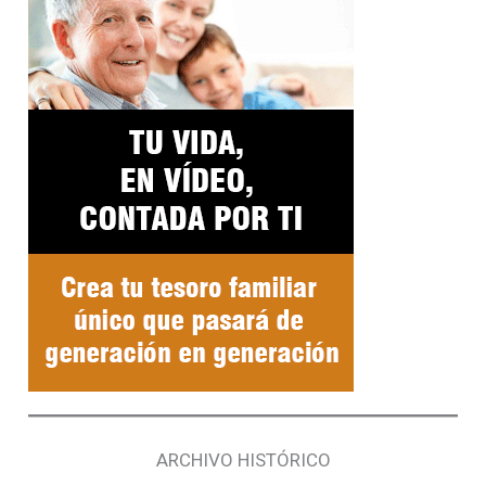
ARCHIVO HISTÓRICO