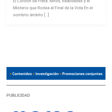
El Cordón de Plata: Mitos, Realidades y el
Misterio que Rodea al Final de la Vida En el
sombrío ámbito […]
PUBLICIDAD