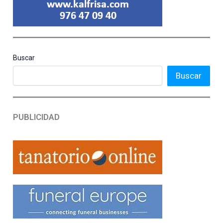
Buscar
Buscar
PUBLICIDAD