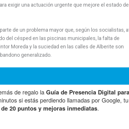
ra exigir una actuación urgente que mejore el estado de
 parte de un problema mayor que, según los socialistas, 
do del césped en las piscinas municipales, la falta de
ntor Moreda y la suciedad en las calles de Alberite son
 abandono generalizado.