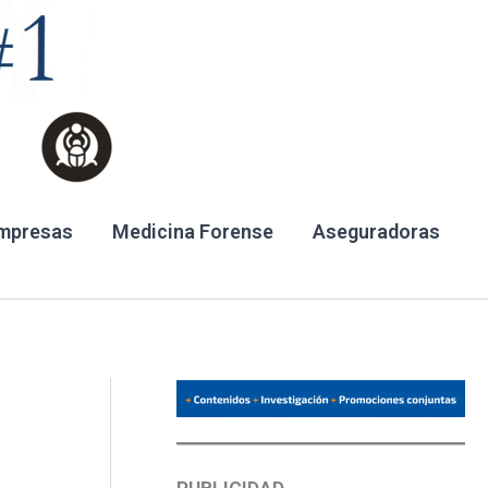
mpresas
Medicina Forense
Aseguradoras