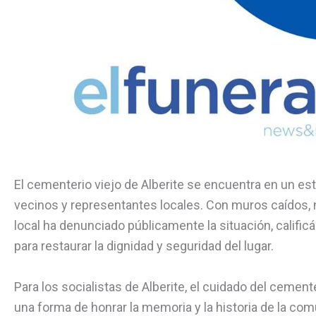
El cementerio viejo de Alberite se encuentra en un es
vecinos y representantes locales. Con muros caídos,
local ha denunciado públicamente la situación, califi
para restaurar la dignidad y seguridad del lugar.
Para los socialistas de Alberite, el cuidado del cemen
una forma de honrar la memoria y la historia de la com