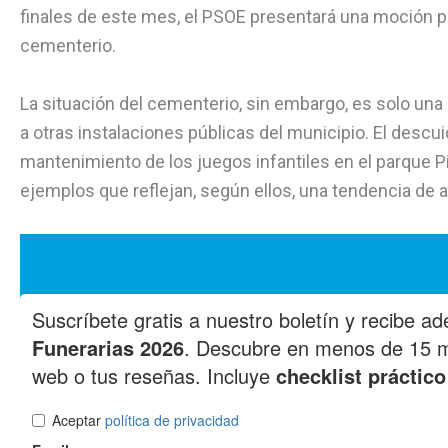
finales de este mes, el PSOE presentará una moción pa
cementerio.
La situación del cementerio, sin embargo, es solo una
a otras instalaciones públicas del municipio. El descui
mantenimiento de los juegos infantiles en el parque Pi
ejemplos que reflejan, según ellos, una tendencia de