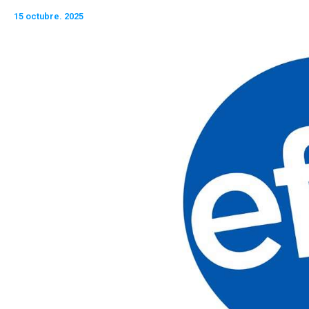
15 octubre. 2025