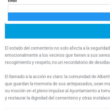
El estado del cementerio no solo afecta a la seguridad
emocionalmente a los vecinos que tienen a sus seres 
recogimiento y respeto, no un recordatorio de desidi
El llamado a la acción es claro: la comunidad de Albe
que guardan la memoria de sus antepasados, sean man
su moción en el pleno impulse al Ayuntamiento a toma
y restaurar la dignidad del cementerio y otras instala