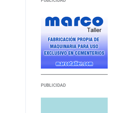
PUBLICIDAD
PUBLICIDAD