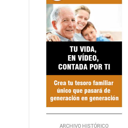
ARCHIVO HISTÓRICO