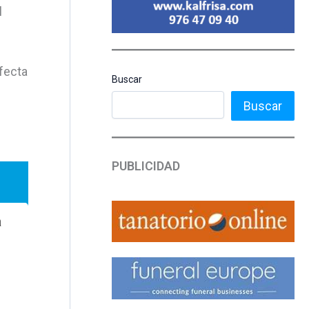
l
afecta
Buscar
Buscar
PUBLICIDAD