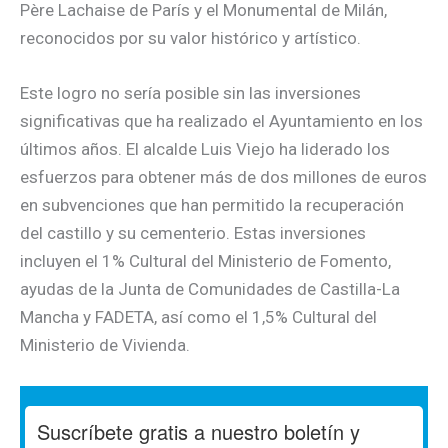
Père Lachaise de París y el Monumental de Milán,
reconocidos por su valor histórico y artístico.
Este logro no sería posible sin las inversiones
significativas que ha realizado el Ayuntamiento en los
últimos años. El alcalde Luis Viejo ha liderado los
esfuerzos para obtener más de dos millones de euros
en subvenciones que han permitido la recuperación
del castillo y su cementerio. Estas inversiones
incluyen el 1% Cultural del Ministerio de Fomento,
ayudas de la Junta de Comunidades de Castilla-La
Mancha y FADETA, así como el 1,5% Cultural del
Ministerio de Vivienda.