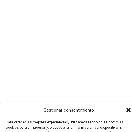
Gestionar consentimiento
Para ofrecer las mejores experiencias, utilizamos tecnologías como las
cookies para almacenar y/o acceder a la información del dispositivo. El