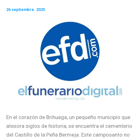
26 septiembre. 2025
En el corazón de Brihuega, un pequeño municipio que
atesora siglos de historia, se encuentra el cementerio
del Castillo de la Peña Bermeja. Este camposanto no