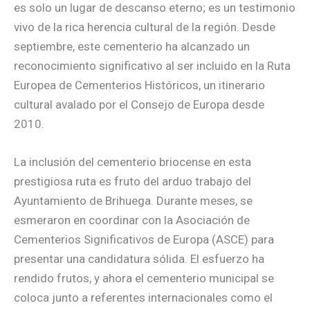
es solo un lugar de descanso eterno; es un testimonio
vivo de la rica herencia cultural de la región. Desde
septiembre, este cementerio ha alcanzado un
reconocimiento significativo al ser incluido en la Ruta
Europea de Cementerios Históricos, un itinerario
cultural avalado por el Consejo de Europa desde
2010.
La inclusión del cementerio briocense en esta
prestigiosa ruta es fruto del arduo trabajo del
Ayuntamiento de Brihuega. Durante meses, se
esmeraron en coordinar con la Asociación de
Cementerios Significativos de Europa (ASCE) para
presentar una candidatura sólida. El esfuerzo ha
rendido frutos, y ahora el cementerio municipal se
coloca junto a referentes internacionales como el