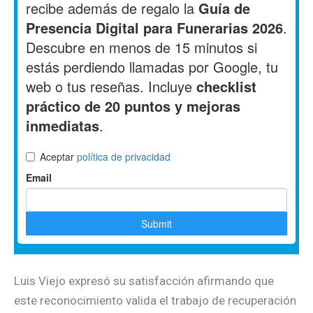
Luis Viejo expresó su satisfacción afirmando que
este reconocimiento valida el trabajo de recuperación