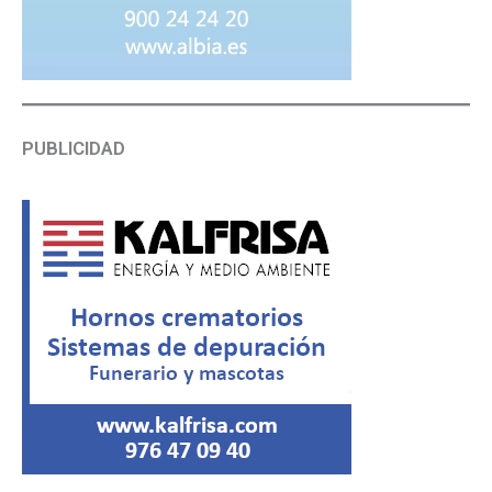
PUBLICIDAD