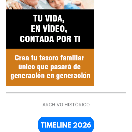
ARCHIVO HISTÓRICO