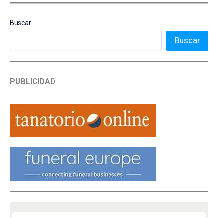
Buscar
Buscar
PUBLICIDAD