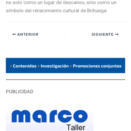
no solo como un lugar de descanso, sino como un
símbolo del renacimiento cultural de Brihuega.
ANTERIOR
SIGUIENTE
PUBLICIDAD