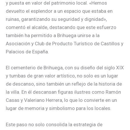
y puesta en valor del patrimonio local. «Hemos
devuelto el esplendor a un espacio que estaba en
ruinas, garantizando su seguridad y dignidad»,
comentó el alcalde, destacando que este esfuerzo
también ha permitido a Brihuega unirse a la
Asociación y Club de Producto Turístico de Castillos y
Palacios de España.
El cementerio de Brihuega, con su diseño del siglo XIX
y tumbas de gran valor artístico, no solo es un lugar
de descanso, sino también un reflejo de la historia de
la villa. En él descansan figuras ilustres como Ramón
Casas y Valeriano Herrera, lo que lo convierte en un
lugar de memoria y simbolismo para los locales.
Este paso no solo consolida la estrategia de