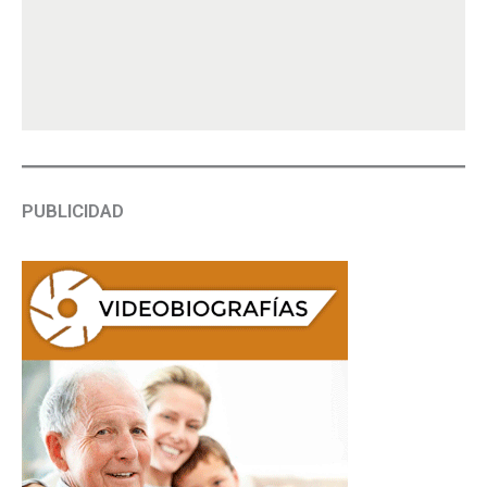
PUBLICIDAD