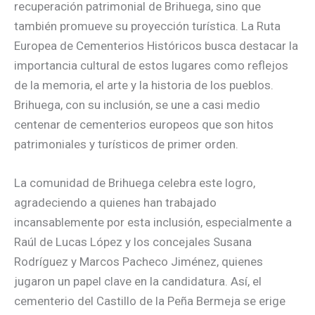
recuperación patrimonial de Brihuega, sino que
también promueve su proyección turística. La Ruta
Europea de Cementerios Históricos busca destacar la
importancia cultural de estos lugares como reflejos
de la memoria, el arte y la historia de los pueblos.
Brihuega, con su inclusión, se une a casi medio
centenar de cementerios europeos que son hitos
patrimoniales y turísticos de primer orden.
La comunidad de Brihuega celebra este logro,
agradeciendo a quienes han trabajado
incansablemente por esta inclusión, especialmente a
Raúl de Lucas López y los concejales Susana
Rodríguez y Marcos Pacheco Jiménez, quienes
jugaron un papel clave en la candidatura. Así, el
cementerio del Castillo de la Peña Bermeja se erige