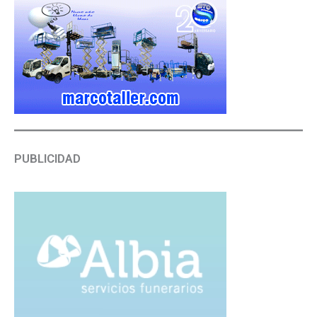
PUBLICIDAD