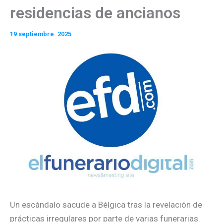
residencias de ancianos
19 septiembre. 2025
Un escándalo sacude a Bélgica tras la revelación de
prácticas irregulares por parte de varias funerarias.