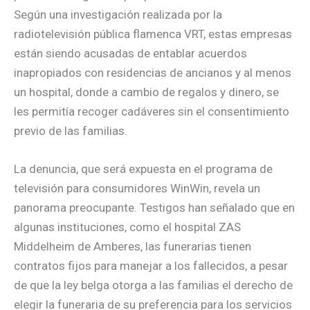
Según una investigación realizada por la
radiotelevisión pública flamenca VRT, estas empresas
están siendo acusadas de entablar acuerdos
inapropiados con residencias de ancianos y al menos
un hospital, donde a cambio de regalos y dinero, se
les permitía recoger cadáveres sin el consentimiento
previo de las familias.
La denuncia, que será expuesta en el programa de
televisión para consumidores WinWin, revela un
panorama preocupante. Testigos han señalado que en
algunas instituciones, como el hospital ZAS
Middelheim de Amberes, las funerarias tienen
contratos fijos para manejar a los fallecidos, a pesar
de que la ley belga otorga a las familias el derecho de
elegir la funeraria de su preferencia para los servicios