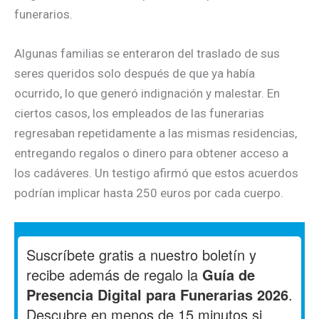
funerarios.
Algunas familias se enteraron del traslado de sus
seres queridos solo después de que ya había
ocurrido, lo que generó indignación y malestar. En
ciertos casos, los empleados de las funerarias
regresaban repetidamente a las mismas residencias,
entregando regalos o dinero para obtener acceso a
los cadáveres. Un testigo afirmó que estos acuerdos
podrían implicar hasta 250 euros por cada cuerpo.