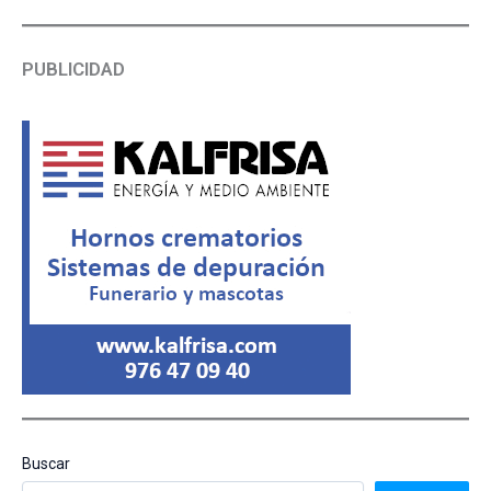
PUBLICIDAD
Buscar