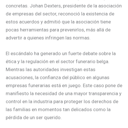
concretas. Johan Dexters, presidente de la asociación
de empresas del sector, reconoció la existencia de
estos acuerdos y admitió que la asociación tiene
pocas herramientas para prevenirlos, más allá de
advertir a quienes infringen las normas.
El escándalo ha generado un fuerte debate sobre la
ética y la regulación en el sector funerario belga.
Mientras las autoridades investigan estas
acusaciones, la confianza del público en algunas
empresas funerarias está en juego. Este caso pone de
manifiesto la necesidad de una mayor transparencia y
control en la industria para proteger los derechos de
las familias en momentos tan delicados como la
pérdida de un ser querido.