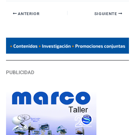
ANTERIOR
SIGUIENTE
PUBLICIDAD