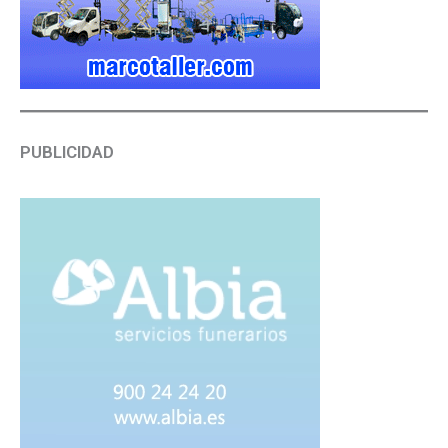
PUBLICIDAD