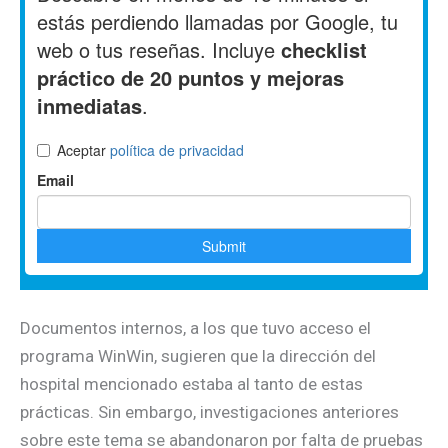
Documentos internos, a los que tuvo acceso el
programa WinWin, sugieren que la dirección del
hospital mencionado estaba al tanto de estas
prácticas. Sin embargo, investigaciones anteriores
sobre este tema se abandonaron por falta de pruebas