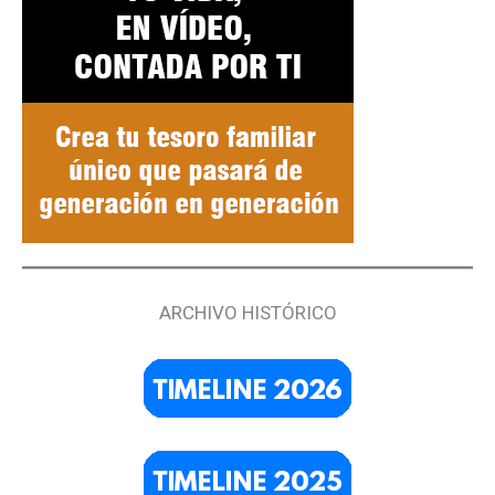
ARCHIVO HISTÓRICO