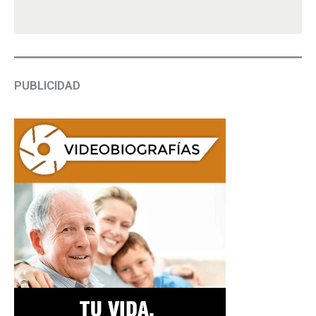
PUBLICIDAD