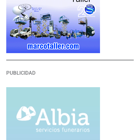
PUBLICIDAD