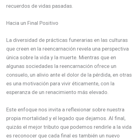
recuerdos de vidas pasadas.
Hacia un Final Positivo
La diversidad de prácticas funerarias en las culturas
que creen en la reencarnación revela una perspectiva
única sobre la vida y la muerte. Mientras que en
algunas sociedades la reencarnación ofrece un
consuelo, un alivio ante el dolor de la pérdida, en otras
es una motivación para vivir éticamente, con la
esperanza de un renacimiento más elevado.
Este enfoque nos invita a reflexionar sobre nuestra
propia mortalidad y el legado que dejamos. Al final,
quizás el mejor tributo que podemos rendirle a la vida
es reconocer que cada final es también un nuevo