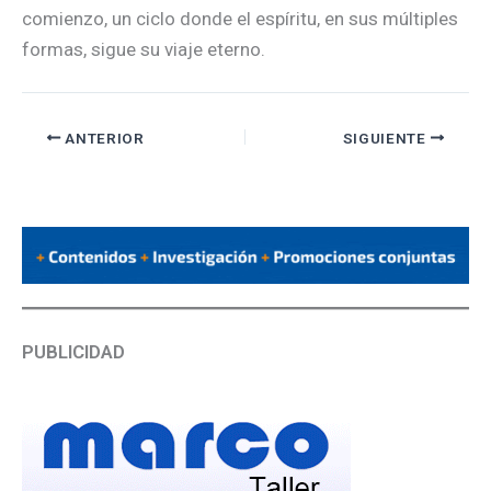
comienzo, un ciclo donde el espíritu, en sus múltiples
formas, sigue su viaje eterno.
ANTERIOR
SIGUIENTE
PUBLICIDAD