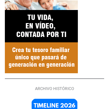
ARCHIVO HISTÓRICO