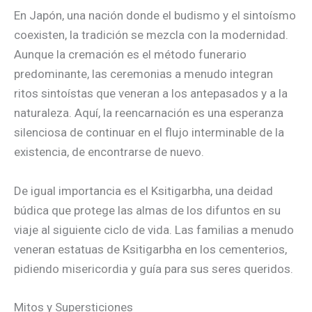
En Japón, una nación donde el budismo y el sintoísmo
coexisten, la tradición se mezcla con la modernidad.
Aunque la cremación es el método funerario
predominante, las ceremonias a menudo integran
ritos sintoístas que veneran a los antepasados y a la
naturaleza. Aquí, la reencarnación es una esperanza
silenciosa de continuar en el flujo interminable de la
existencia, de encontrarse de nuevo.
De igual importancia es el Ksitigarbha, una deidad
búdica que protege las almas de los difuntos en su
viaje al siguiente ciclo de vida. Las familias a menudo
veneran estatuas de Ksitigarbha en los cementerios,
pidiendo misericordia y guía para sus seres queridos.
Mitos y Supersticiones