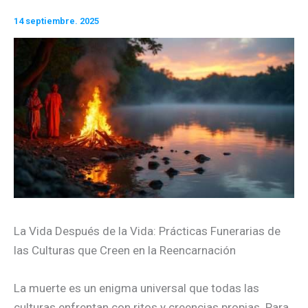
14 septiembre. 2025
La Vida Después de la Vida: Prácticas Funerarias de
las Culturas que Creen en la Reencarnación
La muerte es un enigma universal que todas las
culturas enfrentan con ritos y creencias propias. Para