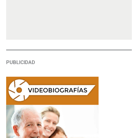
PUBLICIDAD