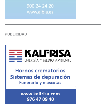
PUBLICIDAD