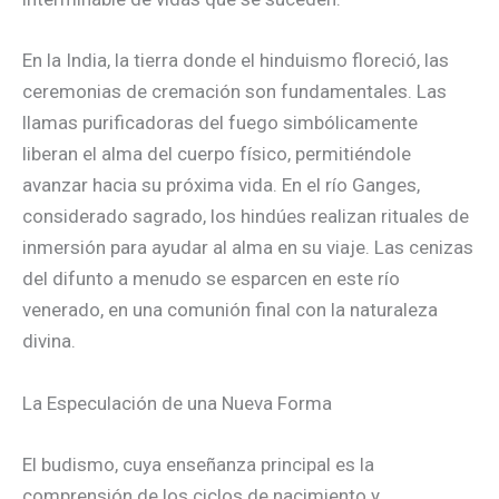
En la India, la tierra donde el hinduismo floreció, las
ceremonias de cremación son fundamentales. Las
llamas purificadoras del fuego simbólicamente
liberan el alma del cuerpo físico, permitiéndole
avanzar hacia su próxima vida. En el río Ganges,
considerado sagrado, los hindúes realizan rituales de
inmersión para ayudar al alma en su viaje. Las cenizas
del difunto a menudo se esparcen en este río
venerado, en una comunión final con la naturaleza
divina.
La Especulación de una Nueva Forma
El budismo, cuya enseñanza principal es la
comprensión de los ciclos de nacimiento y