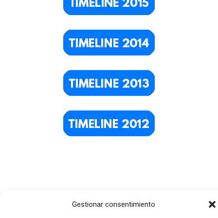
Gestionar consentimiento