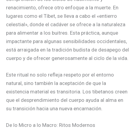
renacimiento, ofrece otro enfoque a la muerte. En
lugares como el Tíbet, se lleva a cabo el «entierro
celestial», donde el cadáver se ofrece a la naturaleza
para alimentar a los buitres. Esta práctica, aunque
impactante para algunas sensibilidades occidentales,
está arraigada en la tradición budista de desapego del
cuerpo y de ofrecer generosamente al ciclo de la vida.
Este ritual no solo refleja respeto por el entorno
natural, sino también la aceptación de que la
existencia material es transitoria. Los tibetanos creen
que el desprendimiento del cuerpo ayuda al alma en
su transición hacia una nueva encarnación.
De lo Micro a lo Macro: Ritos Modernos