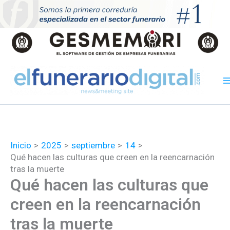
Ir
al
contenido
Inicio
2025
septiembre
14
Qué hacen las culturas que creen en la reencarnación
tras la muerte
Qué hacen las culturas que
creen en la reencarnación
tras la muerte