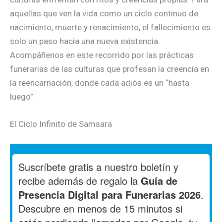
aquellas que ven la vida como un ciclo continuo de
nacimiento, muerte y renacimiento, el fallecimiento es
solo un paso hacia una nueva existencia.
Acompáñenos en este recorrido por las prácticas
funerarias de las culturas que profesan la creencia en
la reencarnación, donde cada adiós es un “hasta
luego”.
El Ciclo Infinito de Samsara