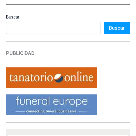
Buscar
Buscar
PUBLICIDAD