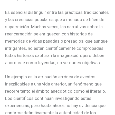
Es esencial distinguir entre las prácticas tradicionales
y las creencias populares que a menudo se tiñen de
superstición. Muchas veces, las narrativas sobre la
reencarnación se enriquecen con historias de
memorias de vidas pasadas o presagios, que aunque
intrigantes, no están científicamente comprobadas.
Estas historias capturan la imaginación, pero deben
abordarse como leyendas, no verdades objetivas.
Un ejemplo es la atribución errónea de eventos
inexplicables a una vida anterior, un fenómeno que
recorre tanto el ámbito anecdótico como el literario.
Los científicos continúan investigando estas
experiencias, pero hasta ahora, no hay evidencia que
confirme definitivamente la autenticidad de los