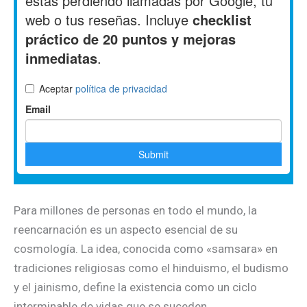
Para millones de personas en todo el mundo, la
reencarnación es un aspecto esencial de su
cosmología. La idea, conocida como «samsara» en
tradiciones religiosas como el hinduismo, el budismo
y el jainismo, define la existencia como un ciclo
interminable de vidas que se suceden.