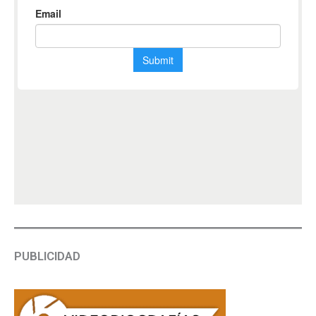
PUBLICIDAD