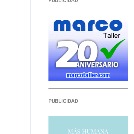
PUBLICIDAD
PUBLICIDAD