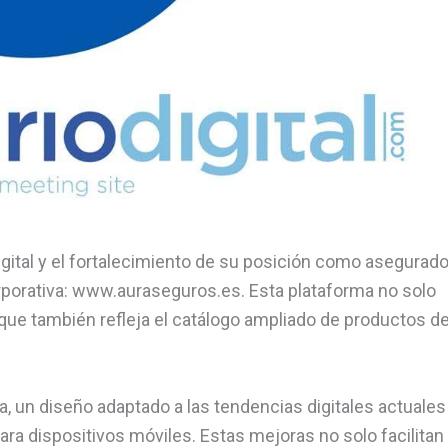
gital y el fortalecimiento de su posición como asegurado
porativa: www.auraseguros.es. Esta plataforma no solo
 que también refleja el catálogo ampliado de productos de
a, un diseño adaptado a las tendencias digitales actuales
a dispositivos móviles. Estas mejoras no solo facilitan 