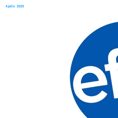
4 julio. 2025