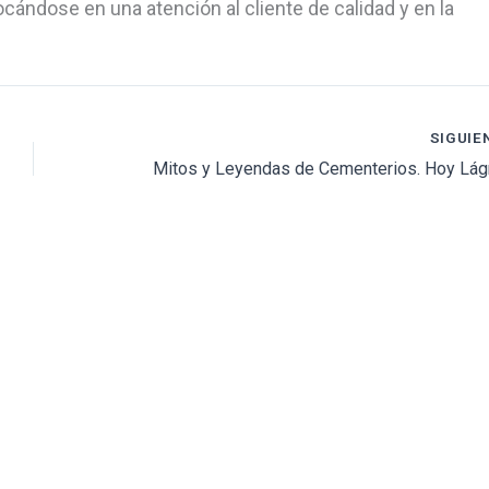
cándose en una atención al cliente de calidad y en la
SIGUIE