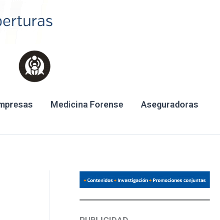
mpresas
Medicina Forense
Aseguradoras