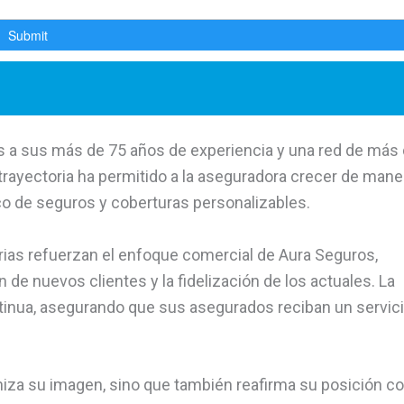
s a sus más de 75 años de experiencia y una red de más
rayectoria ha permitido a la aseguradora crecer de mane
o de seguros y coberturas personalizables.
ias refuerzan el enfoque comercial de Aura Seguros,
 de nuevos clientes y la fidelización de los actuales. La
inua, asegurando que sus asegurados reciban un servic
niza su imagen, sino que también reafirma su posición 