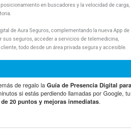
 posicionamiento en buscadores y la velocidad de carga,
oria.
gital de Aura Seguros, complementando la nueva App de 
r sus seguros, acceder a servicios de telemedicina,
liente, todo desde un área privada segura y accesible.