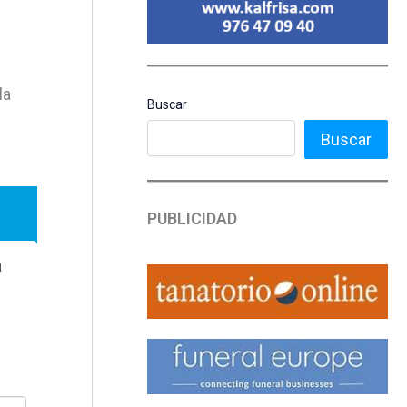
la
Buscar
Buscar
PUBLICIDAD