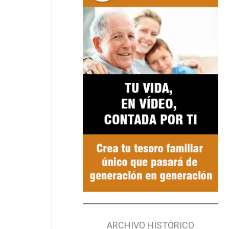
ARCHIVO HISTÓRICO