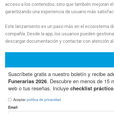
acceso a los contenidos, sino que también mejoran el
garantizando una experiencia de usuario más satisfact
Este lanzamiento es un paso más en el ecosistema di
compañía. Desde la app, los usuarios pueden gestiona
descargar documentación y contactar con atención al c