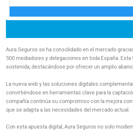
Aura Seguros se ha consolidado en el mercado gracia
500 mediadores y delegaciones en toda España. Esta t
sostenida, destacándose por ofrecer un amplio abanic
La nueva web y las soluciones digitales complementar
convirtiéndose en herramientas clave para la captación
compañía continúa su compromiso con la mejora cont
que se adapta a las necesidades del mercado actual.
Con esta apuesta digital, Aura Seguros no solo moder