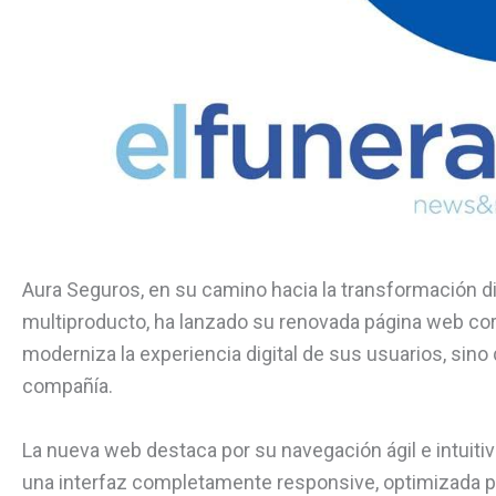
Aura Seguros, en su camino hacia la transformación di
multiproducto, ha lanzado su renovada página web cor
moderniza la experiencia digital de sus usuarios, sino
compañía.
La nueva web destaca por su navegación ágil e intuitiv
una interfaz completamente responsive, optimizada par