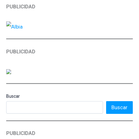
PUBLICIDAD
PUBLICIDAD
Buscar
Buscar
PUBLICIDAD