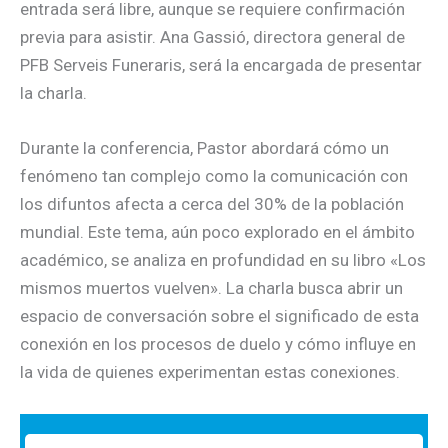
entrada será libre, aunque se requiere confirmación
previa para asistir. Ana Gassió, directora general de
PFB Serveis Funeraris, será la encargada de presentar
la charla.
Durante la conferencia, Pastor abordará cómo un
fenómeno tan complejo como la comunicación con
los difuntos afecta a cerca del 30% de la población
mundial. Este tema, aún poco explorado en el ámbito
académico, se analiza en profundidad en su libro «Los
mismos muertos vuelven». La charla busca abrir un
espacio de conversación sobre el significado de esta
conexión en los procesos de duelo y cómo influye en
la vida de quienes experimentan estas conexiones.