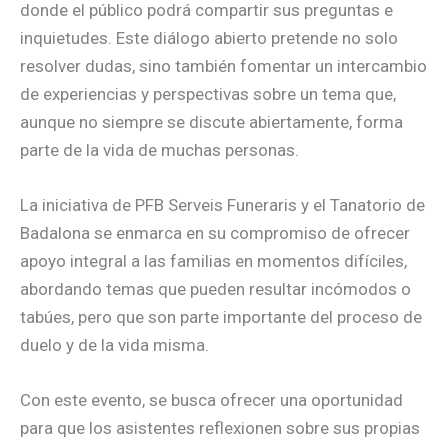
donde el público podrá compartir sus preguntas e
inquietudes. Este diálogo abierto pretende no solo
resolver dudas, sino también fomentar un intercambio
de experiencias y perspectivas sobre un tema que,
aunque no siempre se discute abiertamente, forma
parte de la vida de muchas personas.
La iniciativa de PFB Serveis Funeraris y el Tanatorio de
Badalona se enmarca en su compromiso de ofrecer
apoyo integral a las familias en momentos difíciles,
abordando temas que pueden resultar incómodos o
tabúes, pero que son parte importante del proceso de
duelo y de la vida misma.
Con este evento, se busca ofrecer una oportunidad
para que los asistentes reflexionen sobre sus propias