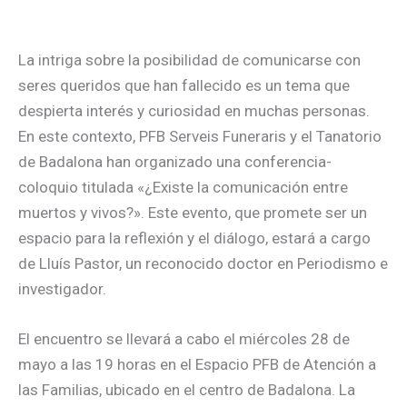
La intriga sobre la posibilidad de comunicarse con
seres queridos que han fallecido es un tema que
despierta interés y curiosidad en muchas personas.
En este contexto, PFB Serveis Funeraris y el Tanatorio
de Badalona han organizado una conferencia-
coloquio titulada «¿Existe la comunicación entre
muertos y vivos?». Este evento, que promete ser un
espacio para la reflexión y el diálogo, estará a cargo
de Lluís Pastor, un reconocido doctor en Periodismo e
investigador.
El encuentro se llevará a cabo el miércoles 28 de
mayo a las 19 horas en el Espacio PFB de Atención a
las Familias, ubicado en el centro de Badalona. La