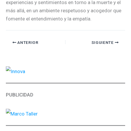
experiencias y sentimientos en torno a la muerte y el
más allá, en un ambiente respetuoso y acogedor que
fomente el entendimiento y la empatía.
ANTERIOR
SIGUIENTE
PUBLICIDAD