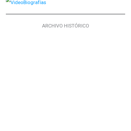
ARCHIVO HISTÓRICO