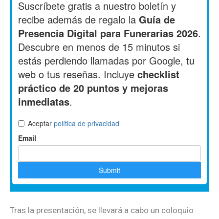
Tras la presentación, se llevará a cabo un coloquio