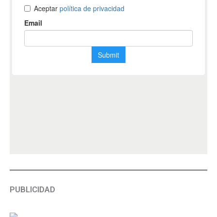
PUBLICIDAD