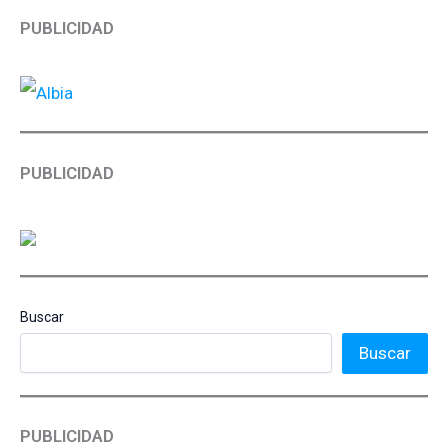
PUBLICIDAD
PUBLICIDAD
Buscar
Buscar
PUBLICIDAD