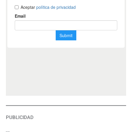
PUBLICIDAD