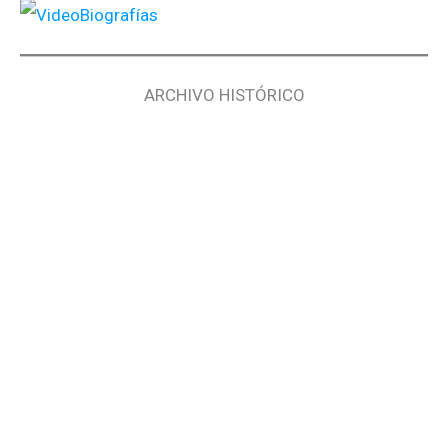
ARCHIVO HISTÓRICO