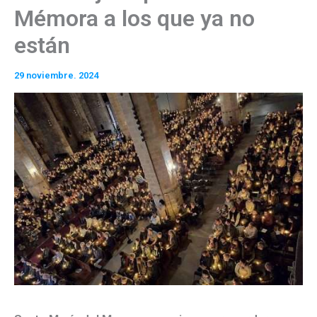
Mémora a los que ya no
están
29 noviembre. 2024