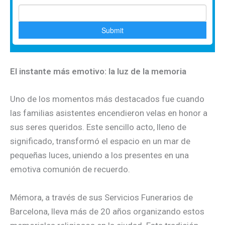
El instante más emotivo: la luz de la memoria
Uno de los momentos más destacados fue cuando
las familias asistentes encendieron velas en honor a
sus seres queridos. Este sencillo acto, lleno de
significado, transformó el espacio en un mar de
pequeñas luces, uniendo a los presentes en una
emotiva comunión de recuerdo.
Mémora, a través de sus Servicios Funerarios de
Barcelona, lleva más de 20 años organizando estos