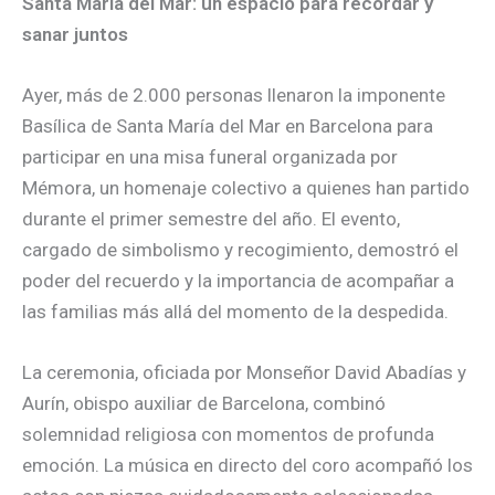
Santa María del Mar: un espacio para recordar y
sanar juntos
Ayer, más de 2.000 personas llenaron la imponente
Basílica de Santa María del Mar en Barcelona para
participar en una misa funeral organizada por
Mémora, un homenaje colectivo a quienes han partido
durante el primer semestre del año. El evento,
cargado de simbolismo y recogimiento, demostró el
poder del recuerdo y la importancia de acompañar a
las familias más allá del momento de la despedida.
La ceremonia, oficiada por Monseñor David Abadías y
Aurín, obispo auxiliar de Barcelona, combinó
solemnidad religiosa con momentos de profunda
emoción. La música en directo del coro acompañó los