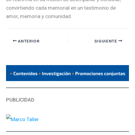
convirtiendo cada memorial en un testimonio de
amor, memoria y comunidad.
ANTERIOR
SIGUIENTE
PUBLICIDAD