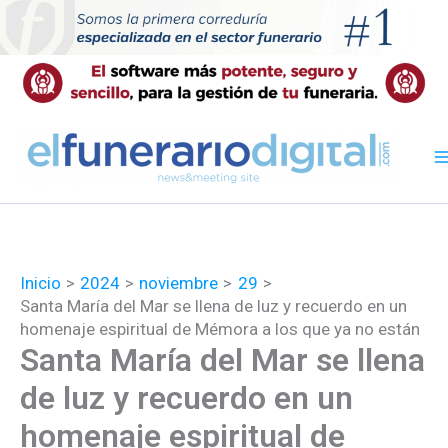
Ir
al
contenido
Inicio
2024
noviembre
29
Santa María del Mar se llena de luz y recuerdo en un
homenaje espiritual de Mémora a los que ya no están
Santa María del Mar se llena
de luz y recuerdo en un
homenaje espiritual de