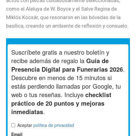
actos con piezas cuidadosamente seleccionadas,
como el Aleluya de W. Boyce y el Salve Regina de
Miklós Kocsár, que resonaron en las bóvedas de la
basílica, creando un ambiente de reflexión y consuelo.