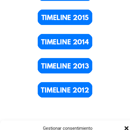
Gestionar consentimiento