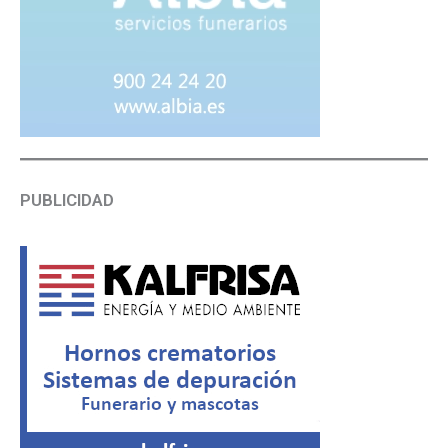
PUBLICIDAD