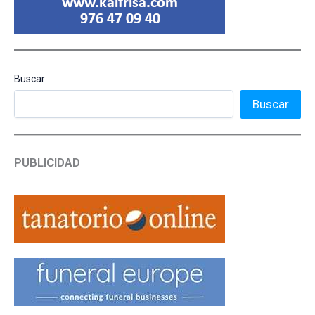
Buscar
Buscar
PUBLICIDAD