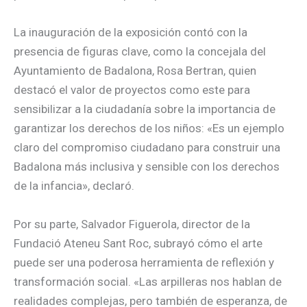
La inauguración de la exposición contó con la
presencia de figuras clave, como la concejala del
Ayuntamiento de Badalona, Rosa Bertran, quien
destacó el valor de proyectos como este para
sensibilizar a la ciudadanía sobre la importancia de
garantizar los derechos de los niños: «Es un ejemplo
claro del compromiso ciudadano para construir una
Badalona más inclusiva y sensible con los derechos
de la infancia», declaró.
Por su parte, Salvador Figuerola, director de la
Fundació Ateneu Sant Roc, subrayó cómo el arte
puede ser una poderosa herramienta de reflexión y
transformación social. «Las arpilleras nos hablan de
realidades complejas, pero también de esperanza, de