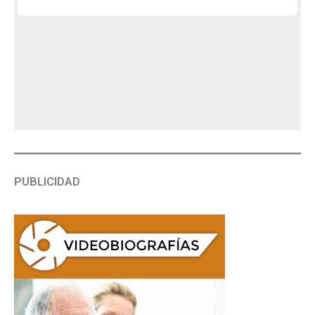
PUBLICIDAD