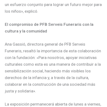
un esfuerzo conjunto para lograr un futuro mejor para
los niños», explicó.
El compromiso de PFB Serveis Funeraris con la
cultura y la comunidad
Ana Gassió, directora general de PFB Serveis
Funeraris, resaltó la importancia de esta colaboración
con la fundación: «Para nosotros, apoyar iniciativas
culturales como esta es una manera de contribuir a la
sensibilización social, haciendo más visibles los
derechos de la infancia y, a través de la cultura,
colaborar en la construcción de una sociedad más
justa y solidaria».
La exposición permanecerá abierta de lunes a viernes,