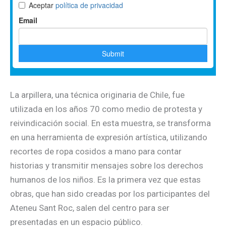
La arpillera, una técnica originaria de Chile, fue
utilizada en los años 70 como medio de protesta y
reivindicación social. En esta muestra, se transforma
en una herramienta de expresión artística, utilizando
recortes de ropa cosidos a mano para contar
historias y transmitir mensajes sobre los derechos
humanos de los niños. Es la primera vez que estas
obras, que han sido creadas por los participantes del
Ateneu Sant Roc, salen del centro para ser
presentadas en un espacio público.