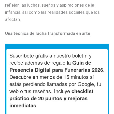
reflejan las luchas, sueños y aspiraciones de la
infancia, así como las realidades sociales que los
afectan.
Una técnica de lucha transformada en arte