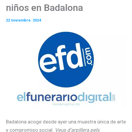
niños en Badalona
22 noviembre. 2024
Badalona acoge desde ayer una muestra única de arte
y compromiso social.
Veus d’arpillera pels