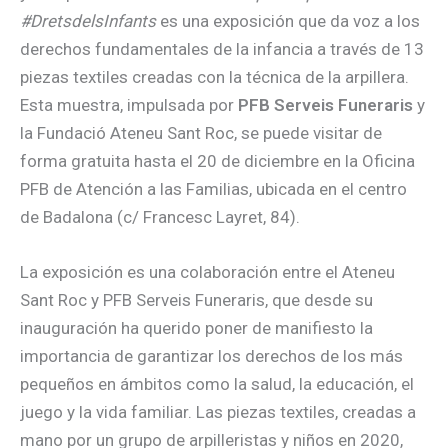
#DretsdelsInfants
es una exposición que da voz a los
derechos fundamentales de la infancia a través de 13
piezas textiles creadas con la técnica de la arpillera.
Esta muestra, impulsada por
PFB Serveis Funeraris
y
la Fundació Ateneu Sant Roc, se puede visitar de
forma gratuita hasta el 20 de diciembre en la Oficina
PFB de Atención a las Familias, ubicada en el centro
de Badalona (c/ Francesc Layret, 84).
La exposición es una colaboración entre el Ateneu
Sant Roc y PFB Serveis Funeraris, que desde su
inauguración ha querido poner de manifiesto la
importancia de garantizar los derechos de los más
pequeños en ámbitos como la salud, la educación, el
juego y la vida familiar. Las piezas textiles, creadas a
mano por un grupo de arpilleristas y niños en 2020,