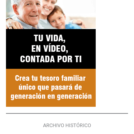
ARCHIVO HISTÓRICO