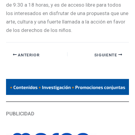
de 9:30 a 18 horas, y es de acceso libre para todos
los interesados en disfrutar de una propuesta que une
arte, cultura y una fuerte llamada a la acción en favor
de los derechos de los niños.
ANTERIOR
SIGUIENTE
PUBLICIDAD