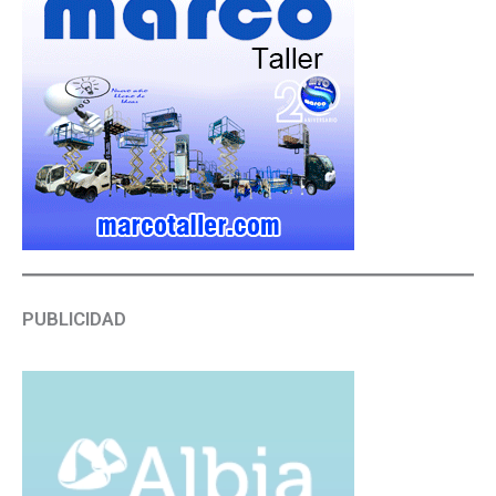
PUBLICIDAD