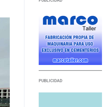
PUBLICIDAD
PUBLICIDAD