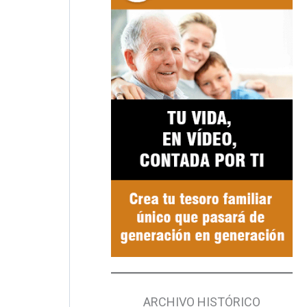
ARCHIVO HISTÓRICO