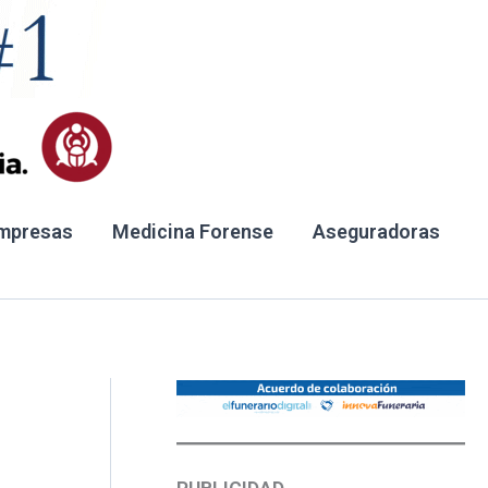
mpresas
Medicina Forense
Aseguradoras