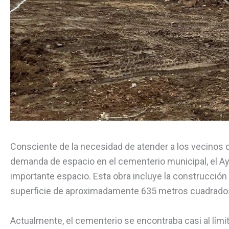
Consciente de la necesidad de atender a los vecinos 
demanda de espacio en el cementerio municipal, el Ay
importante espacio. Esta obra incluye la construcción
superficie de aproximadamente 635 metros cuadrado
Actualmente, el cementerio se encontraba casi al límit