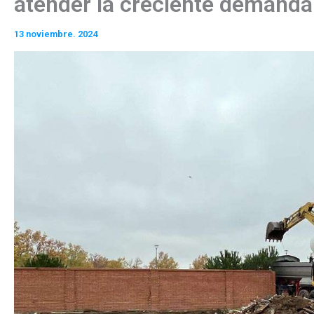
atender la creciente demanda
13 noviembre. 2024