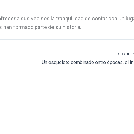
recer a sus vecinos la tranquilidad de contar con un lug
 han formado parte de su historia.
SIGUIE