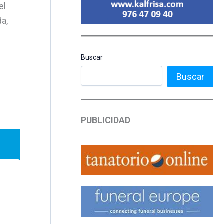
el
da,
Buscar
Buscar
PUBLICIDAD