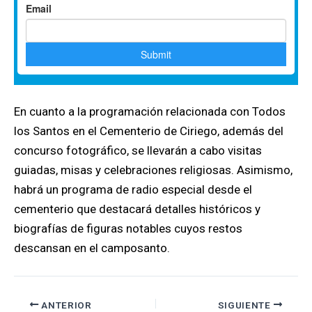
En cuanto a la programación relacionada con Todos
los Santos en el Cementerio de Ciriego, además del
concurso fotográfico, se llevarán a cabo visitas
guiadas, misas y celebraciones religiosas. Asimismo,
habrá un programa de radio especial desde el
cementerio que destacará detalles históricos y
biografías de figuras notables cuyos restos
descansan en el camposanto.
ANTERIOR
SIGUIENTE