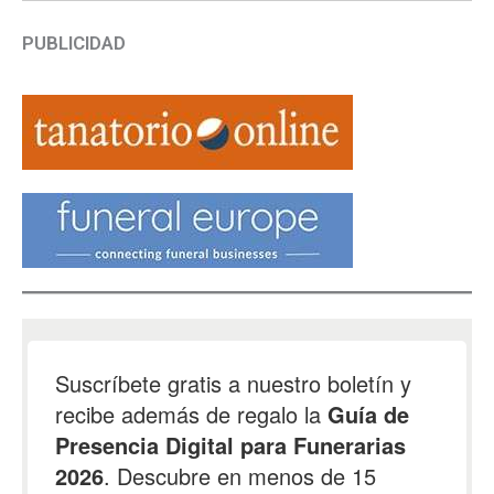
PUBLICIDAD