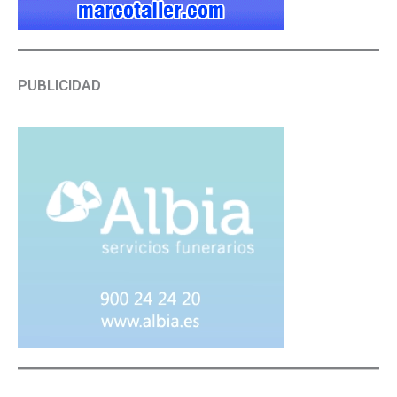
PUBLICIDAD