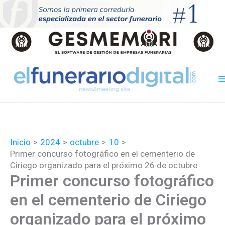
Ir
al
contenido
Inicio
2024
octubre
10
Primer concurso fotográfico en el cementerio de
Ciriego organizado para el próximo 26 de octubre
Primer concurso fotográfico
en el cementerio de Ciriego
organizado para el próximo