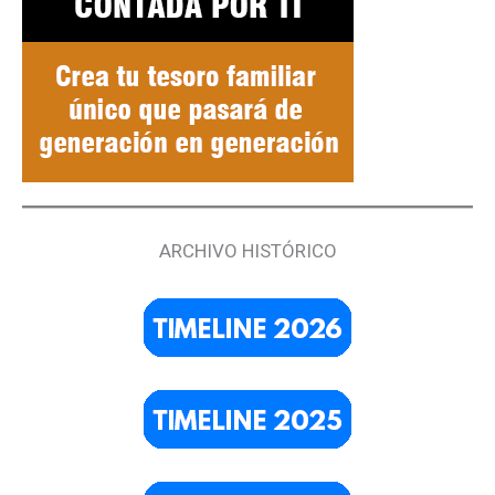
ARCHIVO HISTÓRICO