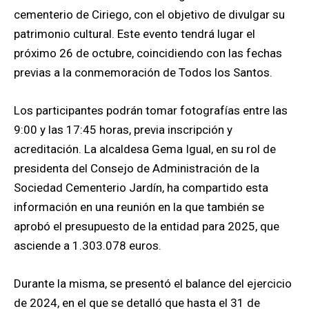
cementerio de Ciriego, con el objetivo de divulgar su
patrimonio cultural. Este evento tendrá lugar el
próximo 26 de octubre, coincidiendo con las fechas
previas a la conmemoración de Todos los Santos.
Los participantes podrán tomar fotografías entre las
9:00 y las 17:45 horas, previa inscripción y
acreditación. La alcaldesa Gema Igual, en su rol de
presidenta del Consejo de Administración de la
Sociedad Cementerio Jardín, ha compartido esta
información en una reunión en la que también se
aprobó el presupuesto de la entidad para 2025, que
asciende a 1.303.078 euros.
Durante la misma, se presentó el balance del ejercicio
de 2024, en el que se detalló que hasta el 31 de