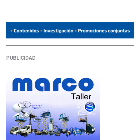
PUBLICIDAD