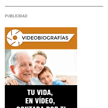
PUBLICIDAD