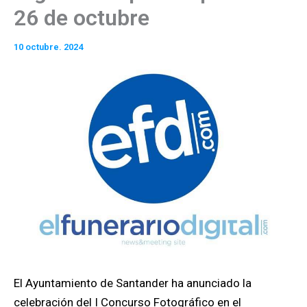
26 de octubre
10 octubre. 2024
El Ayuntamiento de Santander ha anunciado la
celebración del I Concurso Fotográfico en el