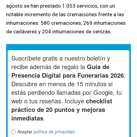
agosto se han prestado 1.053 servicios, con un
notable incremento de las cremaciones frente a las
inhumaciones: 580 cremaciones, 269 inhumaciones
de cadáveres y 204 inhumaciones de cenizas.