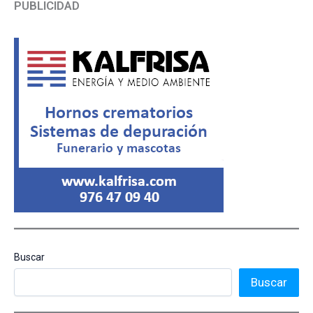
PUBLICIDAD
Buscar
Buscar