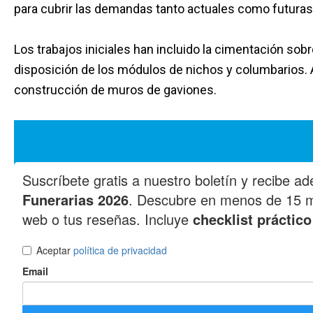
para cubrir las demandas tanto actuales como futuras 
Los trabajos iniciales han incluido la cimentación sobr
disposición de los módulos de nichos y columbarios. 
construcción de muros de gaviones.