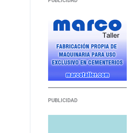
PUBLICIDAD
PUBLICIDAD