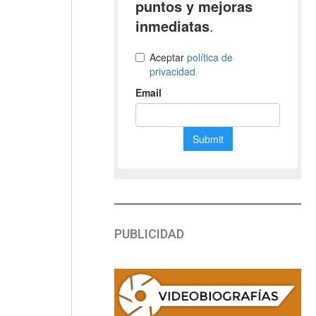
PUBLICIDAD