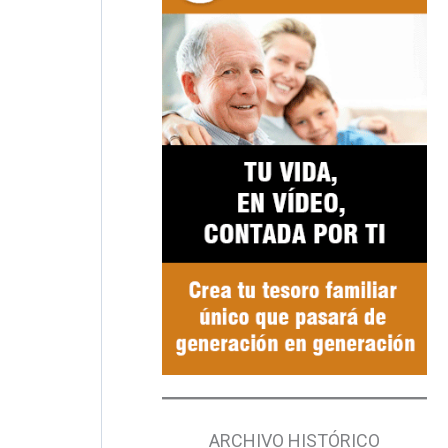
ARCHIVO HISTÓRICO