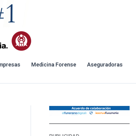
mpresas
Medicina Forense
Aseguradoras