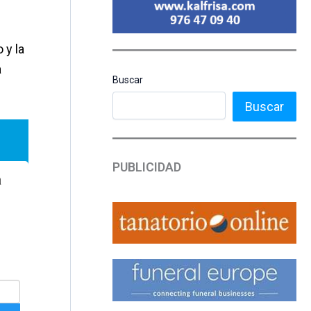
 y la
a
Buscar
Buscar
PUBLICIDAD