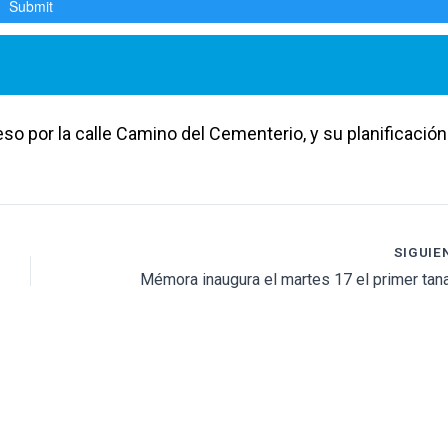
eso por la calle Camino del Cementerio, y su planificación
SIGUIE