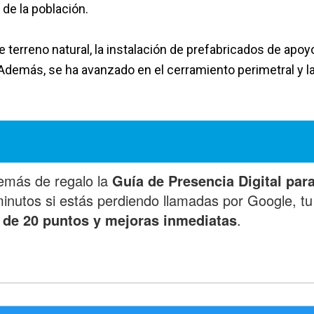
de la población.
e terreno natural, la instalación de prefabricados de apoyo
Además, se ha avanzado en el cerramiento perimetral y l