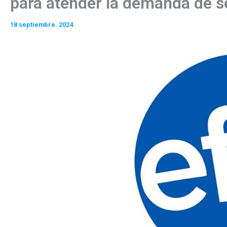
para atender la demanda de s
18 septiembre. 2024