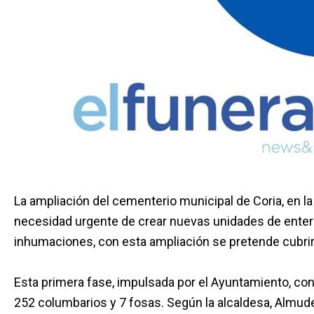
La ampliación del cementerio municipal de Coria, en l
necesidad urgente de crear nuevas unidades de enterra
inhumaciones, con esta ampliación se pretende cubrir
Esta primera fase, impulsada por el Ayuntamiento, con
252 columbarios y 7 fosas. Según la alcaldesa, Almud