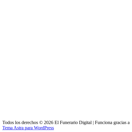
Todos los derechos © 2026 El Funerario Digital | Funciona gracias a
Tema Astra para WordPress