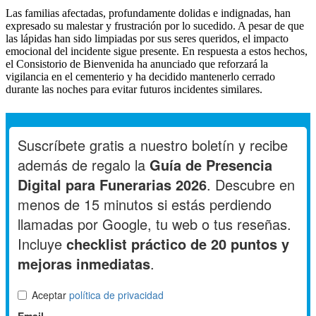
Las familias afectadas, profundamente dolidas e indignadas, han
expresado su malestar y frustración por lo sucedido. A pesar de que
las lápidas han sido limpiadas por sus seres queridos, el impacto
emocional del incidente sigue presente. En respuesta a estos hechos,
el Consistorio de Bienvenida ha anunciado que reforzará la
vigilancia en el cementerio y ha decidido mantenerlo cerrado
durante las noches para evitar futuros incidentes similares.