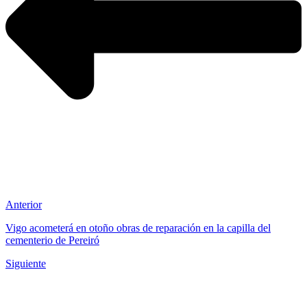
Anterior
Vigo acometerá en otoño obras de reparación en la capilla del
cementerio de Pereiró
Siguiente