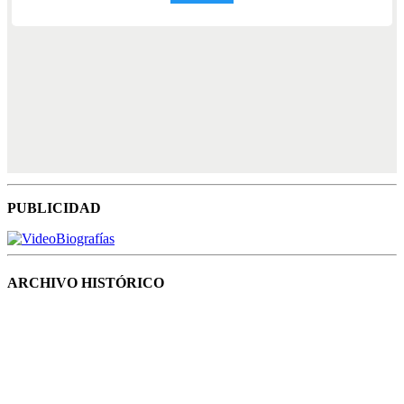
PUBLICIDAD
ARCHIVO HISTÓRICO