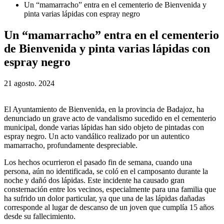
Un “mamarracho” entra en el cementerio de Bienvenida y
pinta varias lápidas con espray negro
Un “mamarracho” entra en el cementerio
de Bienvenida y pinta varias lápidas con
espray negro
21 agosto. 2024
El Ayuntamiento de Bienvenida, en la provincia de Badajoz, ha
denunciado un grave acto de vandalismo sucedido en el cementerio
municipal, donde varias lápidas han sido objeto de pintadas con
espray negro. Un acto vandálico realizado por un autentico
mamarracho, profundamente despreciable.
Los hechos ocurrieron el pasado fin de semana, cuando una
persona, aún no identificada, se coló en el camposanto durante la
noche y dañó dos lápidas. Este incidente ha causado gran
consternación entre los vecinos, especialmente para una familia que
ha sufrido un dolor particular, ya que una de las lápidas dañadas
corresponde al lugar de descanso de un joven que cumplía 15 años
desde su fallecimiento.