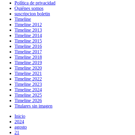
Política de privacidad
Quiénes somos
suscripcion boletin
Timeline
Timeline 2012
Timeline 2013
Timeline 2014
Timeline 2015
Timeline 2016
Timeline 2017
Timeline 2018
Timeline 2019
Timeline 2020
Timeline 2021
Timeline 2022
Timeline 2023
Timeline 2024
Timeline 2025
Timeline 2026
Titulares sin imagen
Inicio
2024
agosto
21