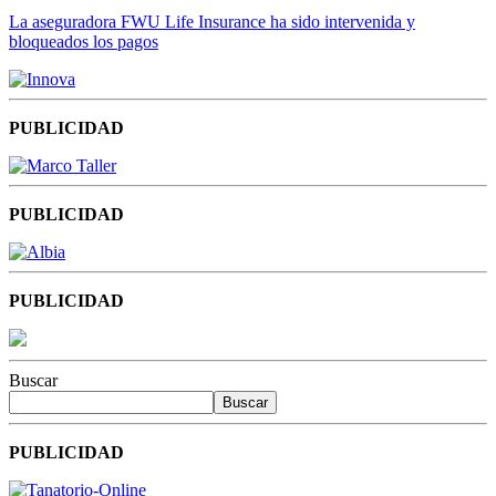
La aseguradora FWU Life Insurance ha sido intervenida y
bloqueados los pagos
PUBLICIDAD
PUBLICIDAD
PUBLICIDAD
Buscar
Buscar
PUBLICIDAD