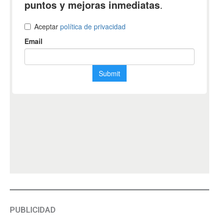
PUBLICIDAD