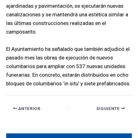
ajardinadas y pavimentación, se ejecutarán nuevas
canalizaciones y se mantendrá una estética similar a
las últimas construcciones realizadas en el
camposanto.
El Ayuntamiento ha señalado que también adjudicó el
pasado mes las obras de ejecución de nuevos
columbarios para ampliar con 537 nuevas unidades
funerarias. En concreto, estarán distribuidos en ocho
bloques de columbarios ‘in situ’ y siete prefabricados.
ANTERIOR
SIGUIENTE