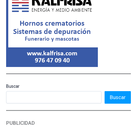
Buscar
Buscar
PUBLICIDAD