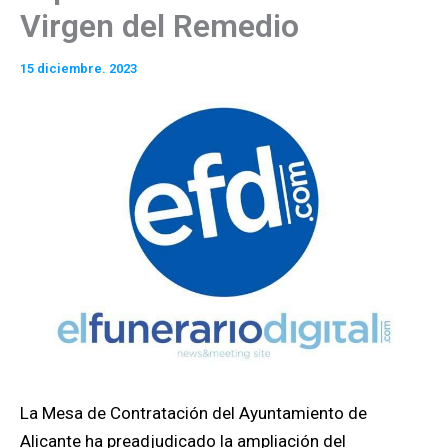
Virgen del Remedio
15 diciembre. 2023
La Mesa de Contratación del Ayuntamiento de
Alicante ha preadjudicado la ampliación del