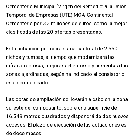
Cementerio Municipal ‘Virgen del Remedio’ a la Unión
Temporal de Empresas (UTE) MOA-Continental
Cementerio por 3,3 millones de euros, como la mejor
clasificada de las 20 ofertas presentadas.
Esta actuación permitirá sumar un total de 2.550
nichos y tumbas, al tiempo que modernizará las
infraestructuras, mejorará el entorno y aumentará las
zonas ajardinadas, según ha indicado el consistorio
en un comunicado.
Las obras de ampliación se llevarán a cabo en la zona
sureste del camposanto, sobre una superficie de
16.549 metros cuadrados y dispondrá de dos nuevos
accesos. El plazo de ejecución de las actuaciones es
de doce meses.