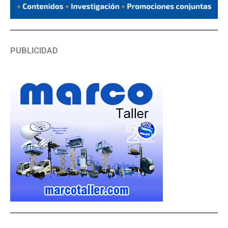
PUBLICIDAD