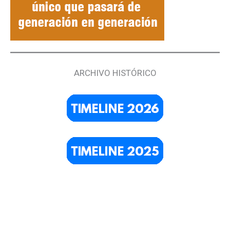
ARCHIVO HISTÓRICO