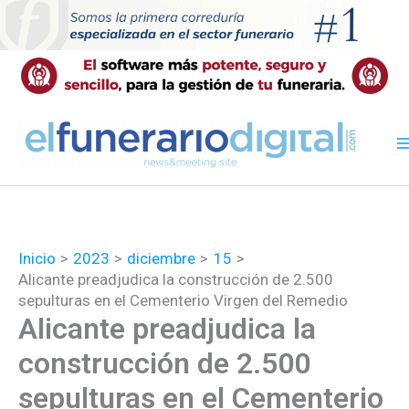
Ir
al
contenido
Inicio
2023
diciembre
15
Alicante preadjudica la construcción de 2.500
sepulturas en el Cementerio Virgen del Remedio
Alicante preadjudica la
construcción de 2.500
sepulturas en el Cementerio