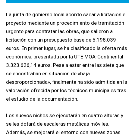
La junta de gobierno local acordó sacar a licitación el
proyecto mediante un procedimiento de tramitación
urgente para contratar las obras, que salieron a
licitación con un presupuesto base de 5.198.039
euros. En primer lugar, se ha clasificado la oferta más
económica, presentada por la UTE MOA-Continental
3.323.626,14 euros. Pese a estar entre las siete que
se encontraban en situación de «baja
desproporcionada», finalmente ha sido admitida en la
valoración ofrecida por los técnicos municipales tras
el estudio de la documentación.
Los nuevos nichos se ejecutarán en cuatro alturas y
se les dotará de escaleras metálicas móviles.
Además, se mejorará el entorno con nuevas zonas